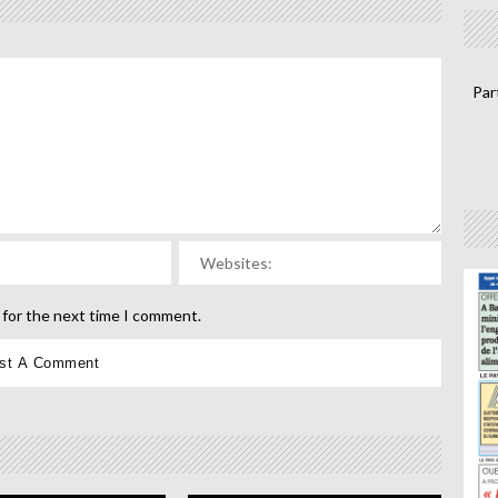
Par
 for the next time I comment.