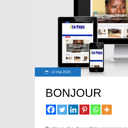
12 mai 2026
BONJOUR