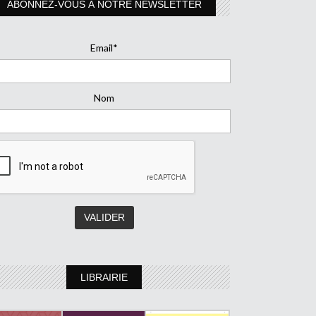
ABONNEZ-VOUS À NOTRE NEWSLETTER
Email*
Nom
LIBRAIRIE