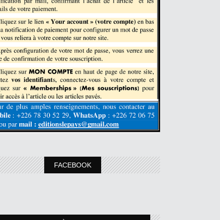
FACEBOOK