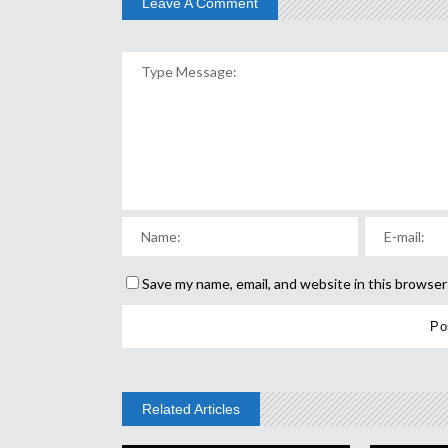
Leave A Comment
Save my name, email, and website in this browser
Related Articles