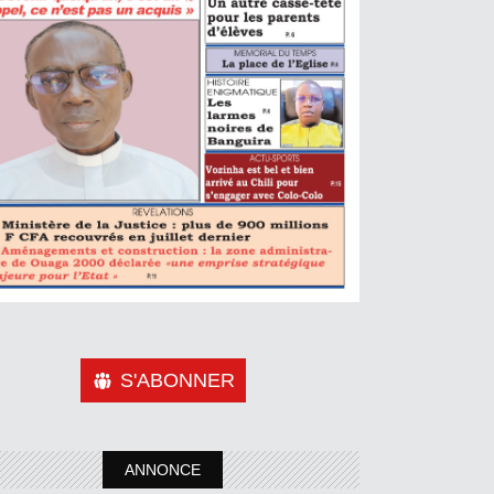
S'ABONNER
ANNONCE