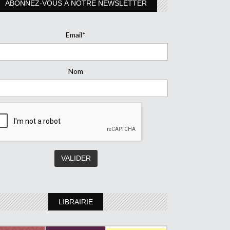
ABONNEZ-VOUS À NOTRE NEWSLETTER
Email*
Nom
LIBRAIRIE