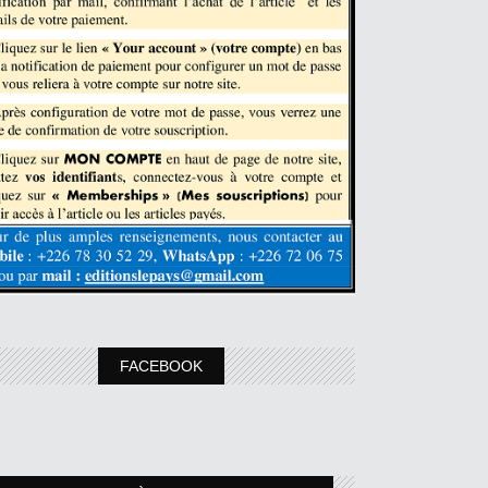
FACEBOOK