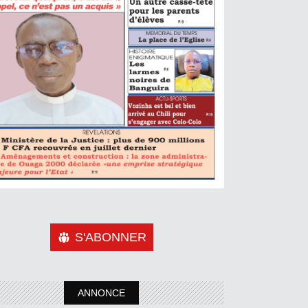
S'ABONNER
ANNONCE