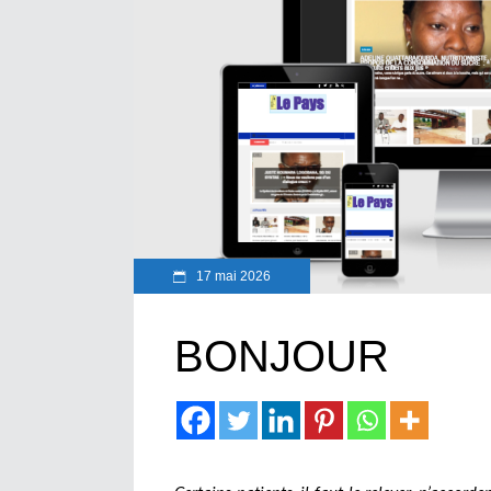
17 mai 2026
BONJOUR