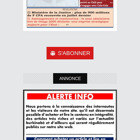
S'ABONNER
ANNONCE