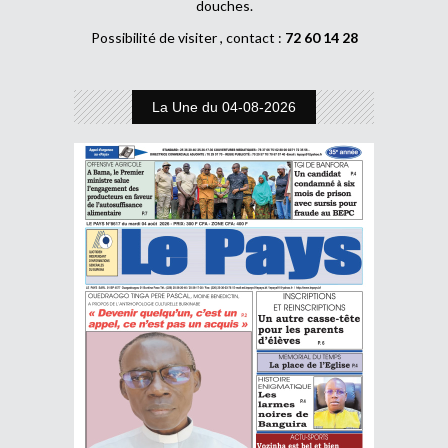
douches.
Possibilité de visiter , contact :
72 60 14 28
La Une du 04-08-2026