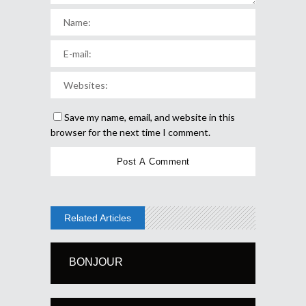
Save my name, email, and website in this
browser for the next time I comment.
Related Articles
BONJOUR