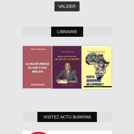
LIBRAIRIE
VISITEZ ACTU BURKINA