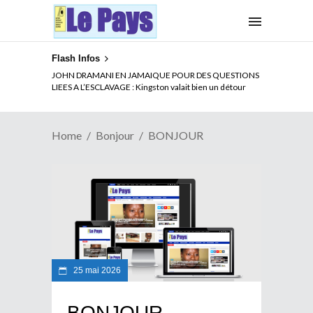
Flash Infos
JOHN DRAMANI EN JAMAIQUE POUR DES QUESTIONS
LIEES A L’ESCLAVAGE : Kingston valait bien un détour
Home
Bonjour
BONJOUR
25 mai 2026
BONJOUR