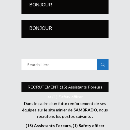
BONJOUR
BONJOUR
RECRUTEMENT (15) Assistants Foreurs
et (1) Safety officer
Dans le cadre d’un futur renforcement de ses
équipes sur le site minier de
SAMBRADO
, nous
recrutons les postes suivants :
(15) Assistants Foreurs, (1) Safety officer