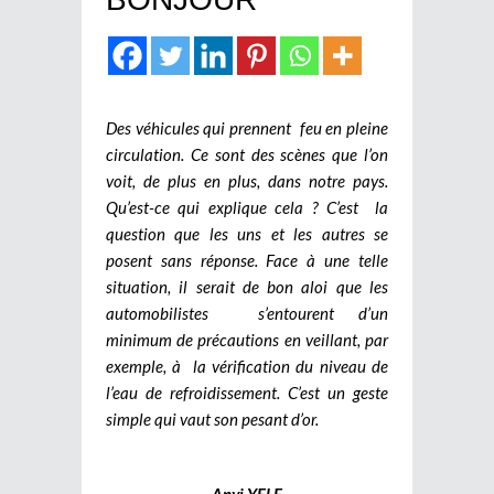
Des véhicules qui prennent feu en pleine
circulation. Ce sont des scènes que l’on
voit, de plus en plus, dans notre pays.
Qu’est-ce qui explique cela ? C’est la
question que les uns et les autres se
posent sans réponse. Face à une telle
situation, il serait de bon aloi que les
automobilistes s’entourent d’un
minimum de précautions en veillant, par
exemple, à la vérification du niveau de
l’eau de refroidissement. C’est un geste
simple qui vaut son pesant d’or.
Anyi YELE