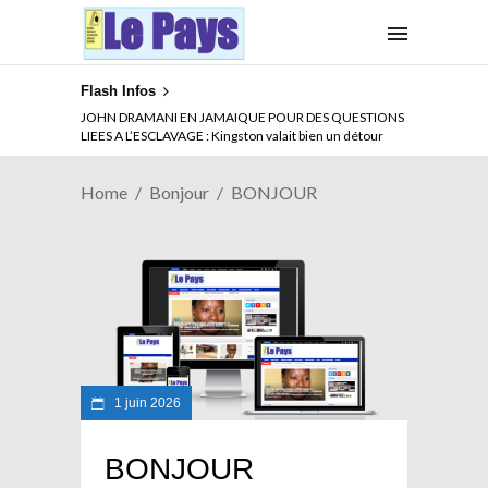
Flash Infos
JOHN DRAMANI EN JAMAIQUE POUR DES QUESTIONS
LIEES A L’ESCLAVAGE : Kingston valait bien un détour
Home
Bonjour
BONJOUR
1 juin 2026
BONJOUR