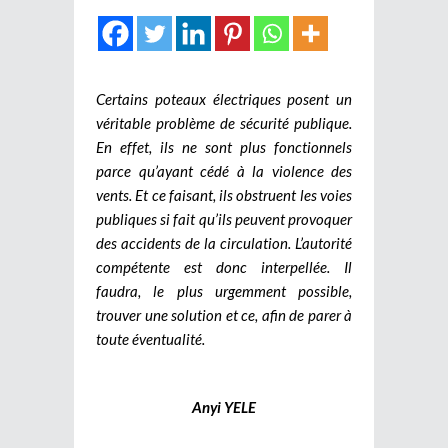
Certains poteaux électriques posent un
véritable problème de sécurité publique.
En effet, ils ne sont plus fonctionnels
parce qu’ayant cédé à la violence des
vents. Et ce faisant, ils obstruent les voies
publiques si fait qu’ils peuvent provoquer
des accidents de la circulation. L’autorité
compétente est donc interpellée. Il
faudra, le plus urgemment possible,
trouver une solution et ce, afin de parer à
toute éventualité.
Anyi YELE