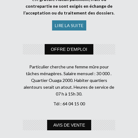
contrepartie ne sont exigés en échange de
l’acceptation ou du traitement des dossiers
.
LIRE LA SUITE
OFFRE D’EMPLOI
Particulier cherche une femme mûre pour
tâches ménagères. Salaire mensuel : 30 000 .
Quartier Ouaga 2000. Habiter quartiers
alentours serait un atout. Heures de service de
07 h à 15h 30.
Tél : 64 04 15 00
AVIS DE VENTE