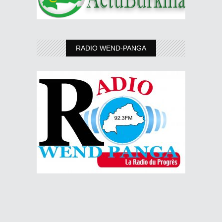
RADIO WEND-PANGA