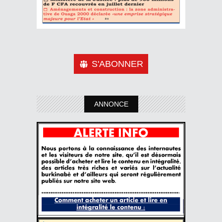
S'ABONNER
ANNONCE