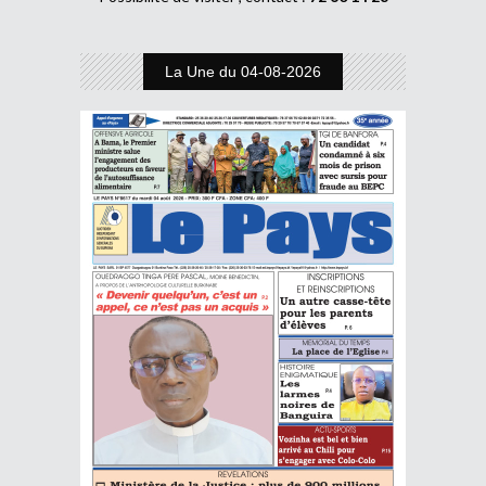
La Une du 04-08-2026