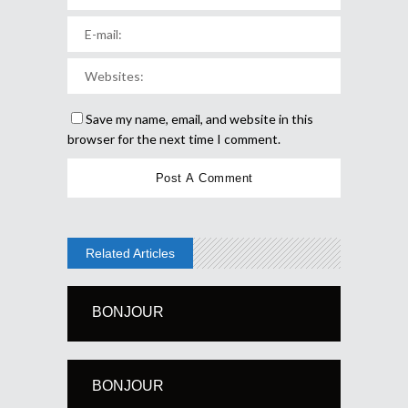
Save my name, email, and website in this
browser for the next time I comment.
Related Articles
BONJOUR
BONJOUR