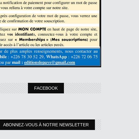
FACEBOOK
ABONNEZ-VOUS À NOTRE NEWSLETTER