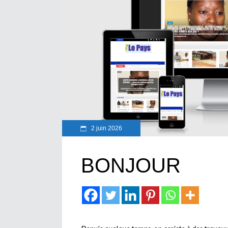
2 juin 2026
BONJOUR