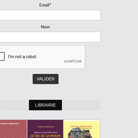
Email*
Nom
LIBRAIRIE