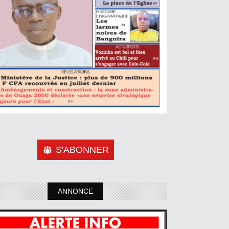
S'ABONNER
ANNONCE