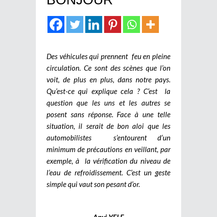
Des véhicules qui prennent feu en pleine
circulation. Ce sont des scènes que l’on
voit, de plus en plus, dans notre pays.
Qu’est-ce qui explique cela ? C’est la
question que les uns et les autres se
posent sans réponse. Face à une telle
situation, il serait de bon aloi que les
automobilistes s’entourent d’un
minimum de précautions en veillant, par
exemple, à la vérification du niveau de
l’eau de refroidissement. C’est un geste
simple qui vaut son pesant d’or.
Anyi YELE