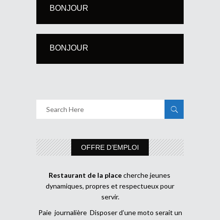
BONJOUR
BONJOUR
OFFRE D’EMPLOI
Restaurant de la place
cherche jeunes
dynamiques, propres et respectueux pour
servir.
Paie journalière Disposer d’une moto serait un