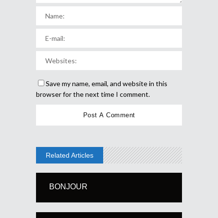
Save my name, email, and website in this
browser for the next time I comment.
Related Articles
BONJOUR