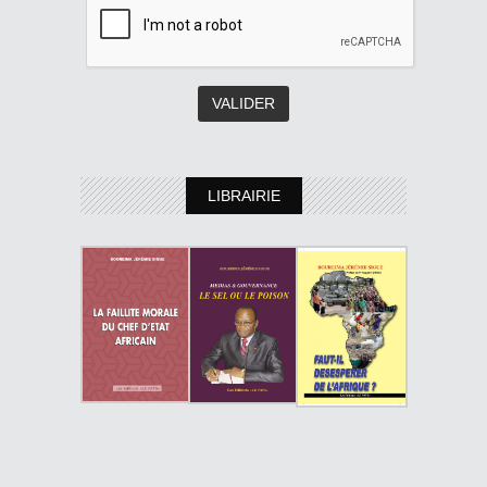
LIBRAIRIE