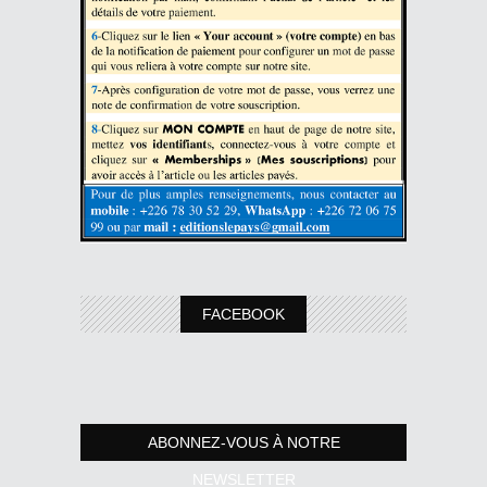
FACEBOOK
ABONNEZ-VOUS À NOTRE
NEWSLETTER