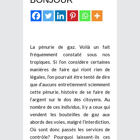
La pénurie de gaz. Voilà un fait
fréquemment constaté sous nos
tropiques. Si l’on considère certaines
manières de faire qui n’ont rien de
légales, l’on pourrait être tenté de dire
que d’aucuns entretiennent sciemment
cette pénurie, histoire de se faire de
l’argent sur le dos des citoyens. Au
nombre de ces individus, il y a ceux qui
vendent les bouteilles de gaz aux
abords des voies, malgré l’interdiction.
Où sont donc passés les services de
contrôle? Pourquoi laissent-ils ces