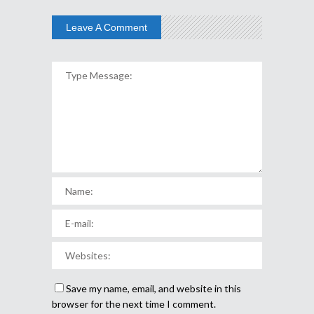
Leave A Comment
Save my name, email, and website in this
browser for the next time I comment.