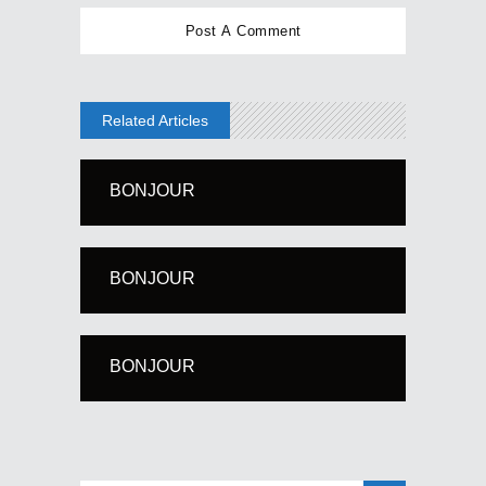
Related Articles
BONJOUR
BONJOUR
BONJOUR