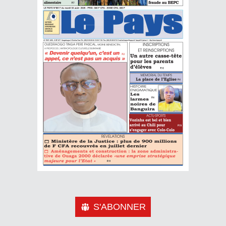
S'ABONNER