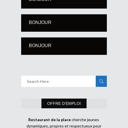
BONJOUR
BONJOUR
OFFRE D’EMPLOI
Restaurant de la place
cherche jeunes
dynamiques, propres et respectueux pour