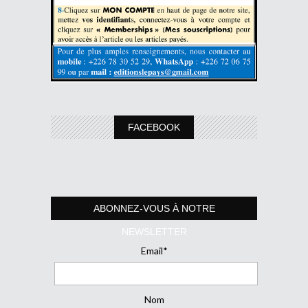
FACEBOOK
ABONNEZ-VOUS À NOTRE
NEWSLETTER
Email*
Nom