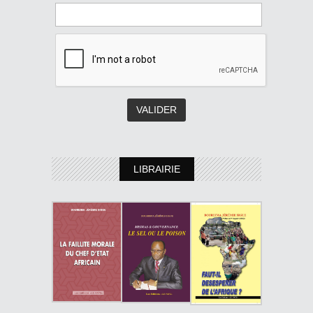
LIBRAIRIE