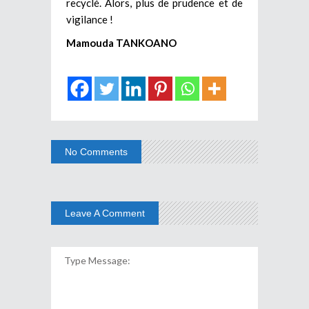
recyclé. Alors, plus de prudence et de
vigilance !
Mamouda TANKOANO
No Comments
Leave A Comment