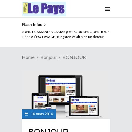
Flash Infos
JOHN DRAMANI EN JAMAIQUE POUR DES QUESTIONS
LIEES A L’ESCLAVAGE : Kingston valait bien un détour
Home
Bonjour
BONJOUR
16 mars 2016
BONJOUR