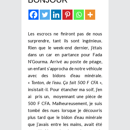
Les escrocs ne finiront pas de nous
surprendre, tant ils sont ingénieux.
Rien que le week-end dernier, j’étais
dans un car en partance pour Fada
N’Gourma. Arrivé au poste de péage,
un enfant s’approcha de notre véhicule
avec des bidons d’eau minérale.
«
Tonton, de l’eau. Ça fait 500 F CFA
»,
insistait-il. Pour étancher ma soif, j’en
ai pris un, moyennant une pièce de
500 F CFA. Malheureusement, je suis
tombé des nues lorsque je découvris
plus tard que le bidon d’eau minérale
que j’avais entre les mains, avait été