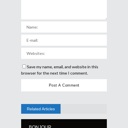
Save my name, email, and website in this
browser for the next time I comment.
Related Articles
BONJOUR