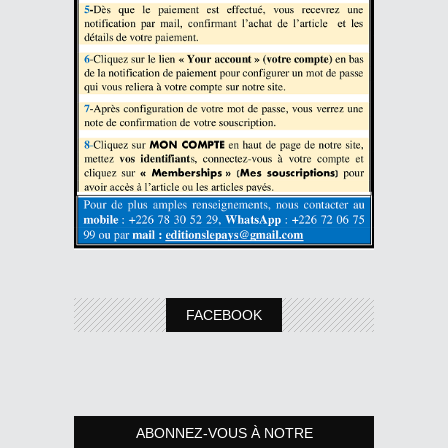
FACEBOOK
ABONNEZ-VOUS À NOTRE