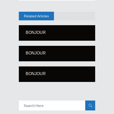
Related Articles
BONJOUR
BONJOUR
BONJOUR