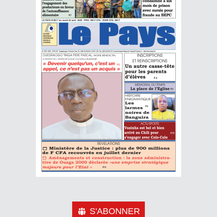
S'ABONNER