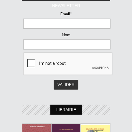
NEWSLETTER
Email*
Nom
LIBRAIRIE