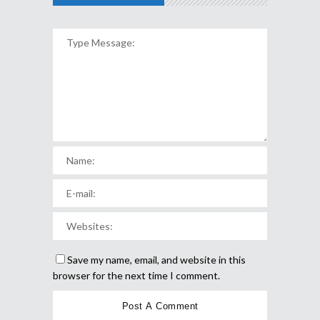
Save my name, email, and website in this
browser for the next time I comment.