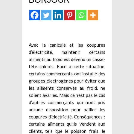
Avec la canicule et les coupures
d’électricité, maintenir certains
aliments au froid est devenu un casse-
tête chinois. Face à cette situation,
certains commerçants ont installé des
groupes électrogènes pour éviter que
les aliments conservés au froid, ne
soient avariés. Mais ce n’est pas le cas
d’autres commerçants qui n’ont pris
aucune disposition pour pallier les
coupures d’électricité. Conséquences :
certains aliments qu’ils vendent aux
clients, tels que le poisson frais, le