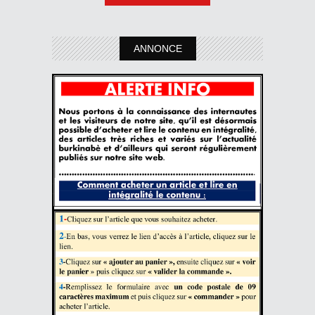
ANNONCE