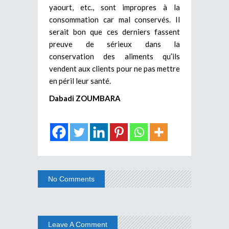
yaourt, etc., sont impropres à la
consommation car mal conservés. Il
serait bon que ces derniers fassent
preuve de sérieux dans la
conservation des aliments qu’ils
vendent aux clients pour ne pas mettre
en péril leur santé.
Dabadi ZOUMBARA
No Comments
Leave A Comment