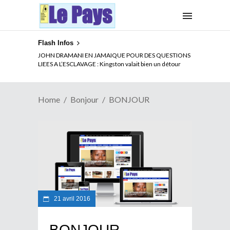
Flash Infos
JOHN DRAMANI EN JAMAIQUE POUR DES QUESTIONS
LIEES A L’ESCLAVAGE : Kingston valait bien un détour
Home
Bonjour
BONJOUR
21 avril 2016
BONJOUR