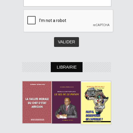
LIBRAIRIE