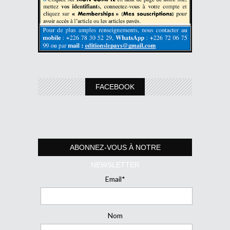
FACEBOOK
ABONNEZ-VOUS À NOTRE
NEWSLETTER
Email*
Nom