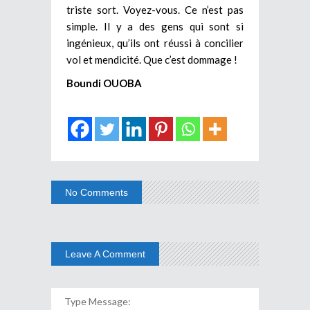
triste sort. Voyez-vous. Ce n’est pas
simple. Il y a des gens qui sont si
ingénieux, qu’ils ont réussi à concilier
vol et mendicité. Que c’est dommage !
Boundi OUOBA
No Comments
Leave A Comment