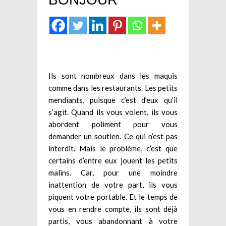
Ils sont nombreux dans les maquis
comme dans les restaurants. Les petits
mendiants, puisque c’est d’eux qu’il
s’agit. Quand ils vous voient, ils vous
abordent poliment pour vous
demander un soutien. Ce qui n’est pas
interdit. Mais le problème, c’est que
certains d’entre eux jouent les petits
malins. Car, pour une moindre
inattention de votre part, ils vous
piquent votre portable. Et le temps de
vous en rendre compte, ils sont déjà
partis, vous abandonnant à votre