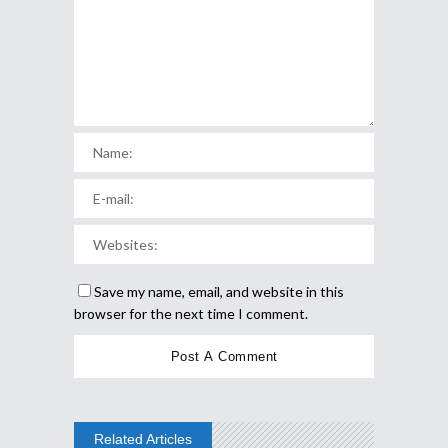
Save my name, email, and website in this
browser for the next time I comment.
Related Articles