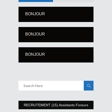
BONJOUR
BONJOUR
BONJOUR
RECRUTEMENT (15) Assistants Foreurs