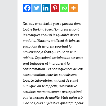
De l’eau en sachet, il y en a partout dans
tout le Burkina Faso. Nombreuses sont
les marques et aussi les qualités de ces
produits. D’aucuns préfèrent de loin ces
eaux dont ils ignorent pourtant la
provenance, à l’eau qui coule de leur
robinet. Cependant, certaines de ces eaux
sont trafiquées et impropres à la
consommation. Les conséquences de leur
consommation, nous les connaissons
tous. Le Laboratoire national de santé
publique, on se rappelle, avait indexé
certaines marques comme ne respectant
pas les normes de qualité. Mais qu’en est-
il de nos jours ? Qu’est-ce qui est fait pour