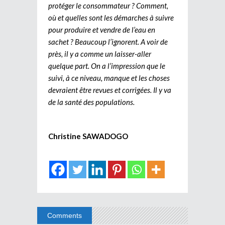
protéger le consommateur ? Comment,
où et quelles sont les démarches à suivre
pour produire et vendre de l’eau en
sachet ? Beaucoup l’ignorent. A voir de
près, il y a comme un laisser-aller
quelque part. On a l’impression que le
suivi, à ce niveau, manque et les choses
devraient être revues et corrigées. Il y va
de la santé des populations.
Christine SAWADOGO
Comments