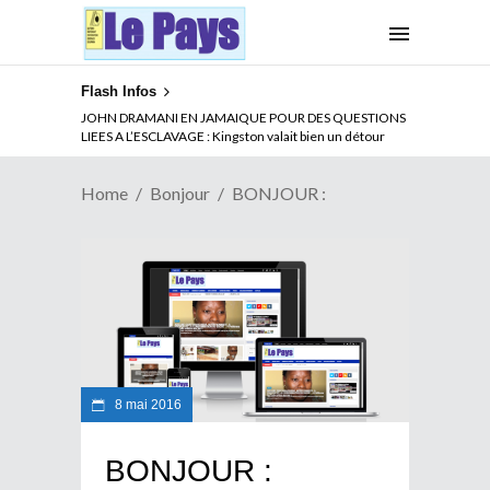
Flash Infos
JOHN DRAMANI EN JAMAIQUE POUR DES QUESTIONS
LIEES A L’ESCLAVAGE : Kingston valait bien un détour
Home
Bonjour
BONJOUR :
8 mai 2016
BONJOUR :