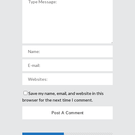
Save my name, email, and website in this
browser for the next time I comment.