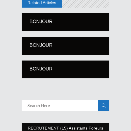
Related Articles
BONJOUR
BONJOUR
BONJOUR
RECRUTEMENT (15) Assistants Foreurs