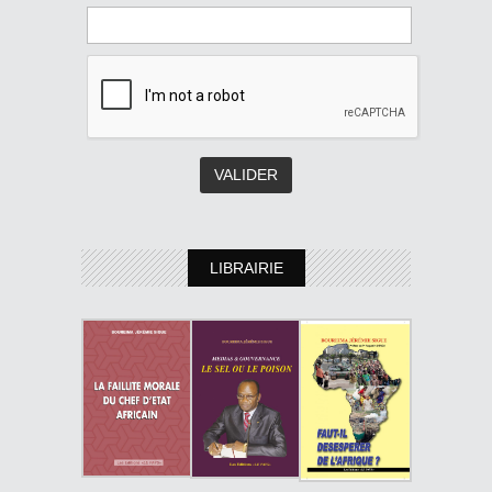
LIBRAIRIE