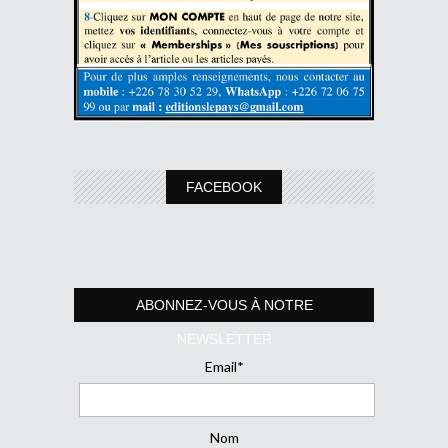
FACEBOOK
ABONNEZ-VOUS À NOTRE
NEWSLETTER
Email*
Nom