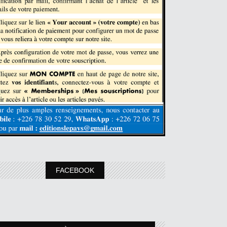
FACEBOOK