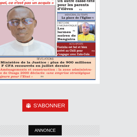
S'ABONNER
ANNONCE