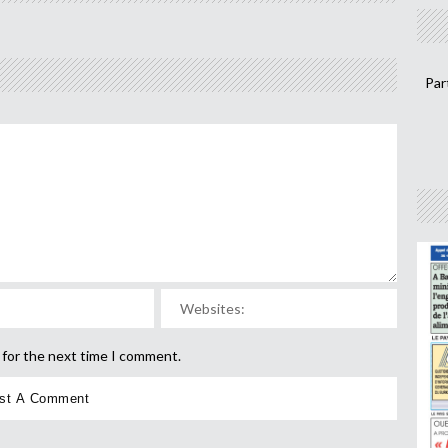
Par
 for the next time I comment.