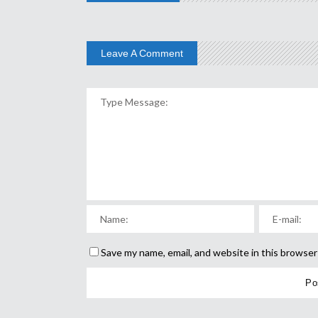
Leave A Comment
Save my name, email, and website in this browser