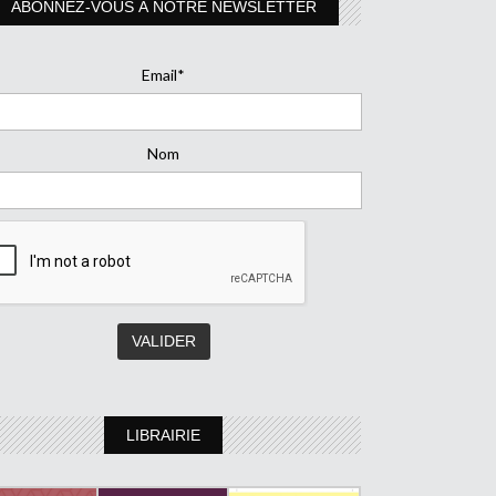
ABONNEZ-VOUS À NOTRE NEWSLETTER
Email*
Nom
LIBRAIRIE