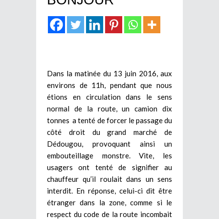
Dans la matinée du 13 juin 2016, aux
environs de 11h, pendant que nous
étions en circulation dans le sens
normal de la route, un camion dix
tonnes a tenté de forcer le passage du
côté droit du grand marché de
Dédougou, provoquant ainsi un
embouteillage monstre. Vite, les
usagers ont tenté de signifier au
chauffeur qu’il roulait dans un sens
interdit. En réponse, celui-ci dit être
étranger dans la zone, comme si le
respect du code de la route incombait