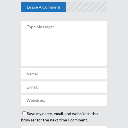
Leave A Comment
Save my name, email, and website in this
browser for the next time I comment.