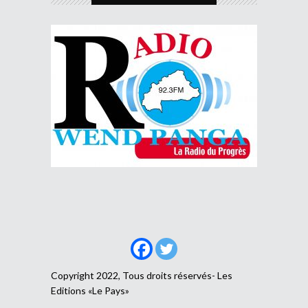
Copyright 2022, Tous droits réservés- Les
Editions «Le Pays»