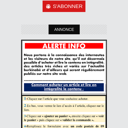
S'ABONNER
ANNONCE