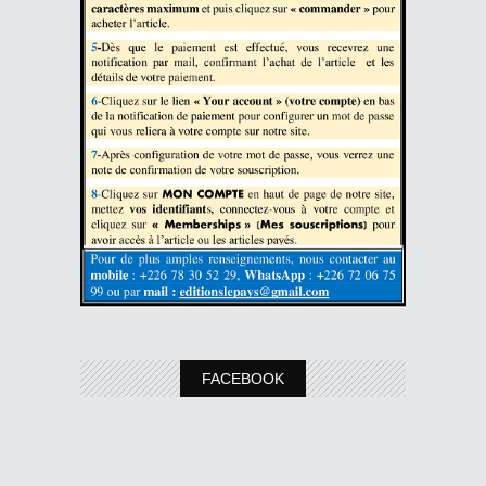
FACEBOOK