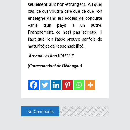
seulement aux non-étrangers. Au quel
cas, ce qui voudra dire que ce que l’on
enseigne dans les écoles de conduite
varie d’un pays à un autre.
Franchement, ce n’est pas sérieux. Il
faut que l’on fasse preuve parfois de
maturité et de responsabilité.
Arnaud Lassina LOUGUE
(Correspondant de Dédougou)
No Comments