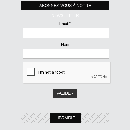
ABONNEZ-VOUS À NOTRE
NEWSLETTER
Email*
Nom
LIBRAIRIE