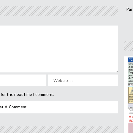
Par
 for the next time I comment.