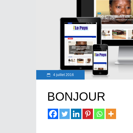
4 juillet 2016
BONJOUR