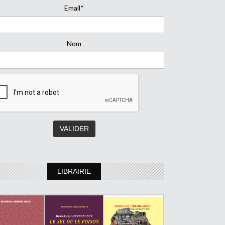
Email*
Nom
LIBRAIRIE