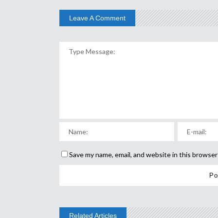
Leave A Comment
Save my name, email, and website in this browser
Related Articles