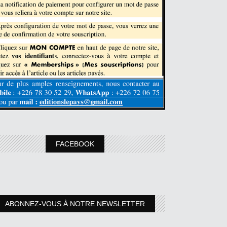
FACEBOOK
ABONNEZ-VOUS À NOTRE NEWSLETTER