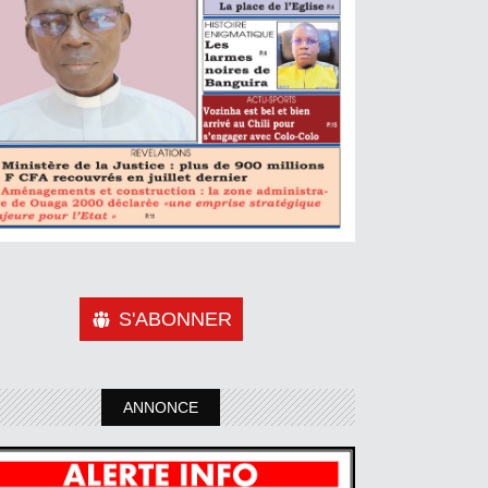
S'ABONNER
ANNONCE