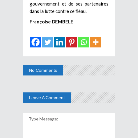
gouvernement et de ses partenaires
dans la lutte contre ce fléau.
Françoise DEMBELE
No Comments
Leave A Comment