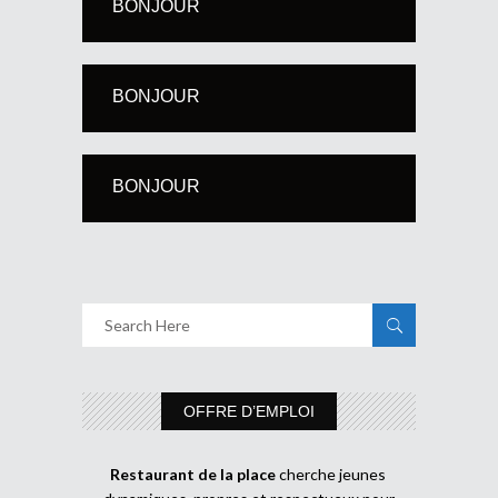
BONJOUR
BONJOUR
BONJOUR
OFFRE D’EMPLOI
Restaurant de la place
cherche jeunes