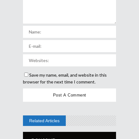
Save my name, email, and website in this
browser for the next time I comment.
Related Articles