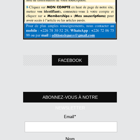
FACEBOOK
ABONNEZ-VOUS À NOTRE
NEWSLETTER
Email*
Nom