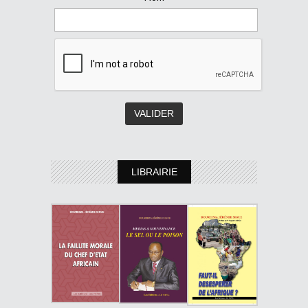
LIBRAIRIE