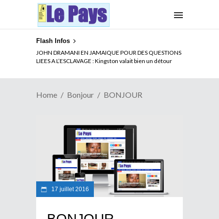
Flash Infos
JOHN DRAMANI EN JAMAIQUE POUR DES QUESTIONS
LIEES A L’ESCLAVAGE : Kingston valait bien un détour
Home
Bonjour
BONJOUR
17 juillet 2016
BONJOUR