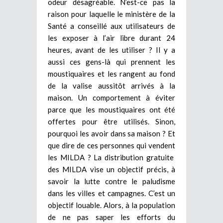
odeur désagréable. N’est-ce pas la
raison pour laquelle le ministère de la
Santé a conseillé aux utilisateurs de
les exposer à l’air libre durant 24
heures, avant de les utiliser ? Il y a
aussi ces gens-là qui prennent les
moustiquaires et les rangent au fond
de la valise aussitôt arrivés à la
maison. Un comportement à éviter
parce que les moustiquaires ont été
offertes pour être utilisés. Sinon,
pourquoi les avoir dans sa maison ? Et
que dire de ces personnes qui vendent
les MILDA ?
La distribution gratuite
des MILDA vise un objectif précis, à
savoir la lutte contre le paludisme
dans les villes et campagnes. C’est un
objectif louable. Alors, à la population
de ne pas saper les efforts du