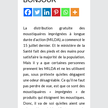
La distribution gratuite des
moustiquaires imprégnées à longue
durée d’action (MILDA), a commencé le
15 juillet dernier. Et le ministère de la
Santé fait des pieds et des mains pour
satisfaire la majorité de la population.
Mais il y a que certaines personnes
prennent les MILDA et ne les utilisent
pas, sous prétexte qu’elles dégagent
une odeur désagréable. Ce qu’il ne faut
pas perdre de vue, est que ce sont des
moustiquaires
« imprégnées »
de
produits qui éloignent les moustiques.
Donc, il va de soi qu’elles aient une