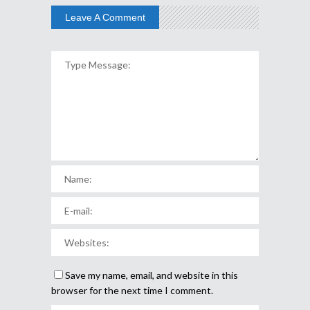
Leave A Comment
Save my name, email, and website in this
browser for the next time I comment.