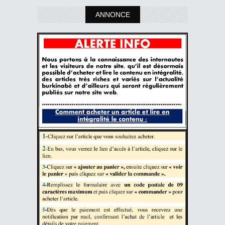
ANNONCE