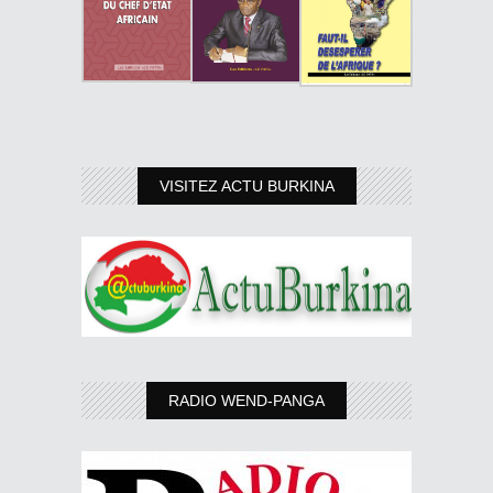
VISITEZ ACTU BURKINA
RADIO WEND-PANGA