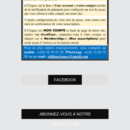
FACEBOOK
ABONNEZ-VOUS À NOTRE
NEWSLETTER