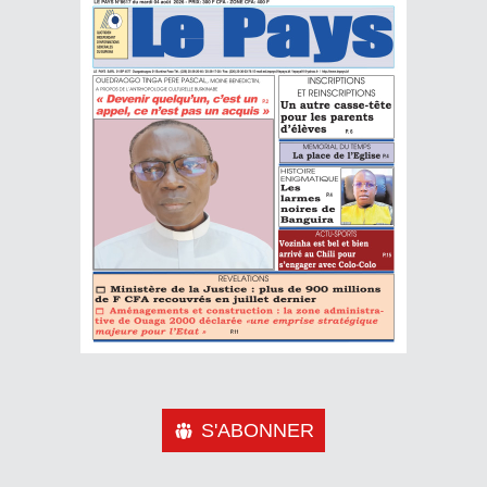
S'ABONNER