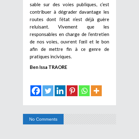
sable sur des voies publiques, c’est
contribuer à dégrader davantage les
routes dont l’état n’est déjà guère
reluisant. Vivement que les
responsables en charge de l’entretien
de nos voies, ouvrent l’œil et le bon
afin de mettre fin à ce genre de
pratiques inciviques.
Ben Issa TRAORE
No Comments