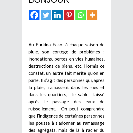
Au Burkina Faso, à chaque saison de
pluie, son cortège de problèmes :
inondations, pertes en vies humaines,
destructions de biens, etc. Hormis ce
constat, un autre fait mérite qu’on en
parle. Il s’agit des personnes qui, après
la pluie, ramassent dans les rues et
dans les quartiers, le sable laissé
après le passage des eaux de
ruissellement. On peut comprendre
que l’indigence de certaines personnes
les pousse à s’adonner au ramassage
des agrégats, mais de là à racler du