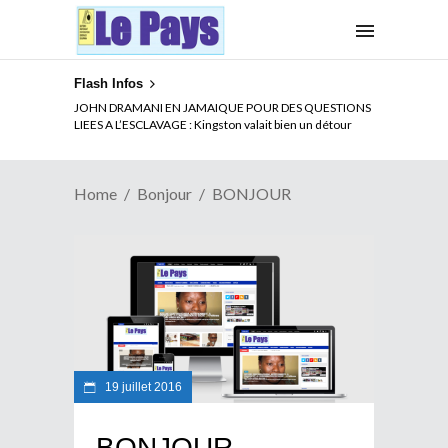
Flash Infos
JOHN DRAMANI EN JAMAIQUE POUR DES QUESTIONS
LIEES A L’ESCLAVAGE : Kingston valait bien un détour
Home
Bonjour
BONJOUR
19 juillet 2016
BONJOUR