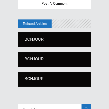
Related Articles
BONJOUR
BONJOUR
BONJOUR