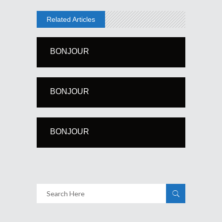
Related Articles
BONJOUR
BONJOUR
BONJOUR