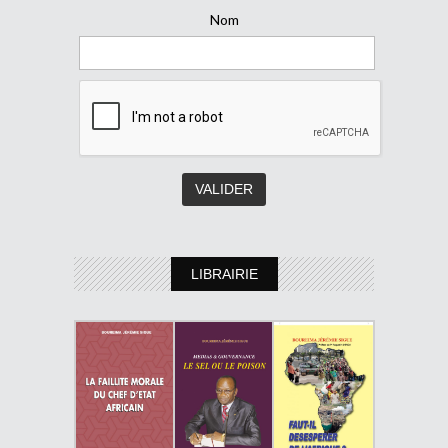
Nom
LIBRAIRIE