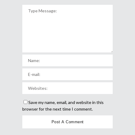
Save my name, email, and website in this
browser for the next time I comment.