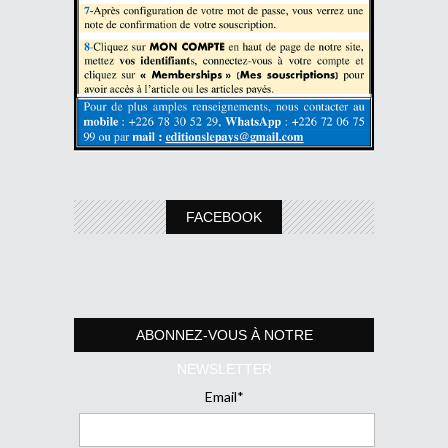
FACEBOOK
ABONNEZ-VOUS À NOTRE
NEWSLETTER
Email*