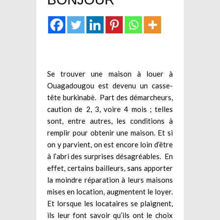
Se trouver une maison à louer à
Ouagadougou est devenu un casse-
tête burkinabè. Part des démarcheurs,
caution de 2, 3, voire 4 mois ; telles
sont, entre autres, les conditions à
remplir pour obtenir une maison. Et si
on y parvient, on est encore loin d’être
à l’abri des surprises désagréables. En
effet, certains bailleurs, sans apporter
la moindre réparation à leurs maisons
mises en location, augmentent le loyer.
Et lorsque les locataires se plaignent,
ils leur font savoir qu’ils ont le choix