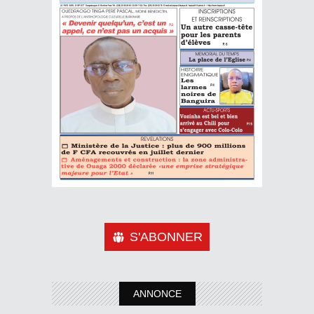
S'ABONNER
ANNONCE