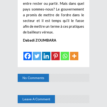
entre rester ou partir. Mais dans quel
pays sommes-nous? Le gouvernement
a promis de mettre de l’ordre dans le
secteur et il est temps qu’il le fasse
afin de mettre un terme à ces pratiques
de bailleurs véreux.
Dabadi ZOUMBARA
No Comments
Leave A Comment