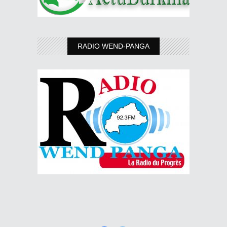
RADIO WEND-PANGA