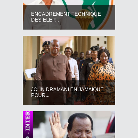
ENCADREMENT TECHNIQUE
DES ELEP...
JOHN DRAMANI EN JAMAIQUE
POUR...