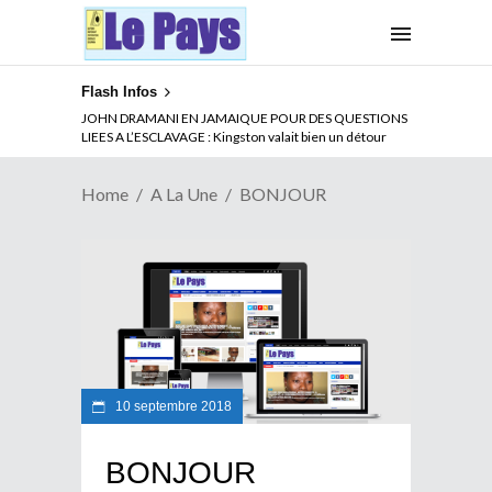
Flash Infos
JOHN DRAMANI EN JAMAIQUE POUR DES QUESTIONS
LIEES A L’ESCLAVAGE : Kingston valait bien un détour
Home
A La Une
BONJOUR
10 septembre 2018
BONJOUR