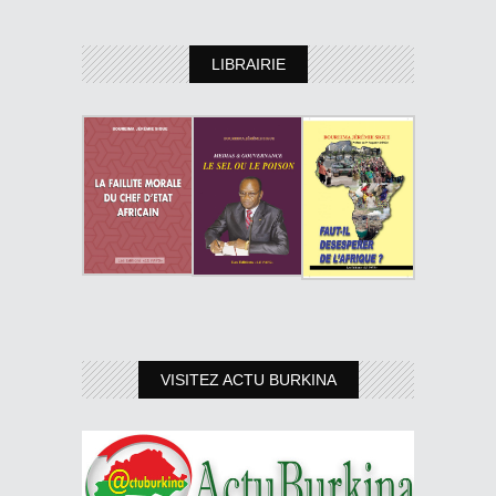
LIBRAIRIE
VISITEZ ACTU BURKINA