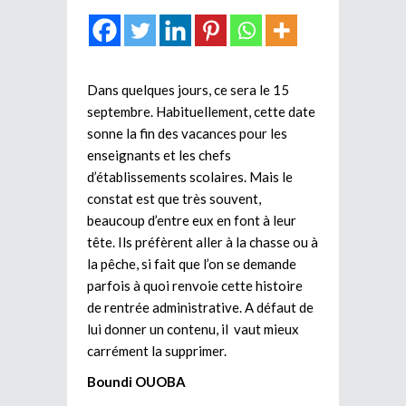
Dans quelques jours, ce sera le 15
septembre. Habituellement, cette date
sonne la fin des vacances pour les
enseignants et les chefs
d’établissements scolaires. Mais le
constat est que très souvent,
beaucoup d’entre eux en font à leur
tête. Ils préfèrent aller à la chasse ou à
la pêche, si fait que l’on se demande
parfois à quoi renvoie cette histoire
de rentrée administrative. A défaut de
lui donner un contenu, il vaut mieux
carrément la supprimer.
Boundi OUOBA