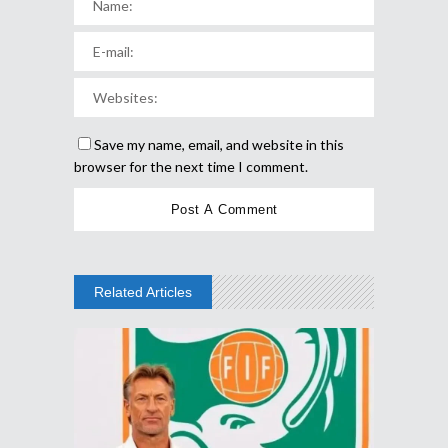
Save my name, email, and website in this
browser for the next time I comment.
Related Articles