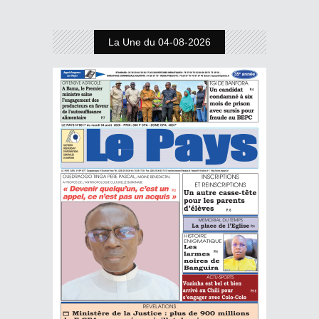
La Une du 04-08-2026