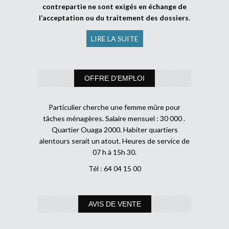
contrepartie ne sont exigés en échange de
l’acceptation ou du traitement des dossiers
.
LIRE LA SUITE
OFFRE D’EMPLOI
Particulier cherche une femme mûre pour
tâches ménagères. Salaire mensuel : 30 000 .
Quartier Ouaga 2000. Habiter quartiers
alentours serait un atout. Heures de service de
07 h à 15h 30.
Tél : 64 04 15 00
AVIS DE VENTE