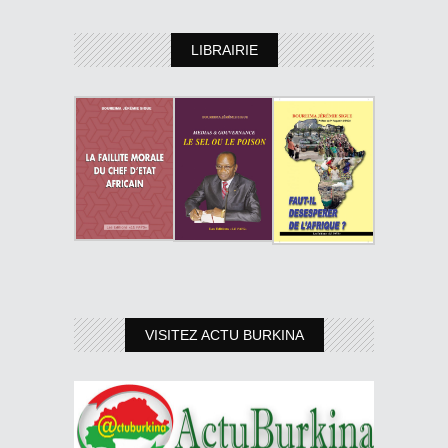
LIBRAIRIE
VISITEZ ACTU BURKINA