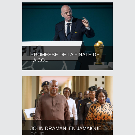
PROMESSE DE LA FINALE DE
LA CO...
JOHN DRAMANI EN JAMAIQUE
POUR...