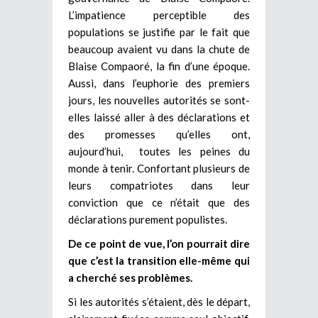
L’impatience perceptible des
populations se justifie par le fait que
beaucoup avaient vu dans la chute de
Blaise Compaoré, la fin d’une époque.
Aussi, dans l’euphorie des premiers
jours, les nouvelles autorités se sont-
elles laissé aller à des déclarations et
des promesses qu’elles ont,
aujourd’hui, toutes les peines du
monde à tenir. Confortant plusieurs de
leurs compatriotes dans leur
conviction que ce n’était que des
déclarations purement populistes.
De ce point de vue, l’on pourrait dire
que c’est la transition elle-même qui
a cherché ses problèmes.
Si les autorités s’étaient, dès le départ,