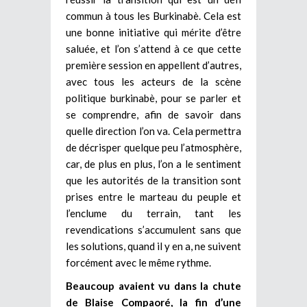
commun à tous les Burkinabè. Cela est
une bonne initiative qui mérite d’être
saluée, et l’on s’attend à ce que cette
première session en appellent d’autres,
avec tous les acteurs de la scène
politique burkinabè, pour se parler et
se comprendre, afin de savoir dans
quelle direction l’on va. Cela permettra
de décrisper quelque peu l’atmosphère,
car, de plus en plus, l’on a le sentiment
que les autorités de la transition sont
prises entre le marteau du peuple et
l’enclume du terrain, tant les
revendications s’accumulent sans que
les solutions, quand il y en a, ne suivent
forcément avec le même rythme.
Beaucoup avaient vu dans la chute
de Blaise Compaoré, la fin d’une