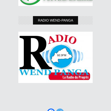
RADIO WEND-PANGA