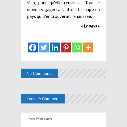
sien, pour qu’elle réussisse. Tout le
monde y gagnerait, et c’est l’image du
pays qui s’en trouverait rehaussée.
« Le pays »
No Comments
Leave A Comment