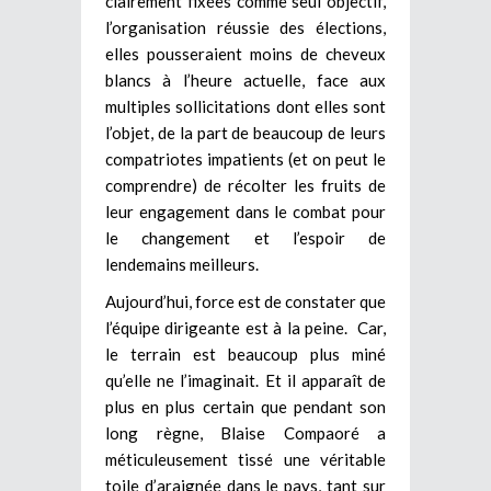
clairement fixées comme seul objectif,
l’organisation réussie des élections,
elles pousseraient moins de cheveux
blancs à l’heure actuelle, face aux
multiples sollicitations dont elles sont
l’objet, de la part de beaucoup de leurs
compatriotes impatients (et on peut le
comprendre) de récolter les fruits de
leur engagement dans le combat pour
le changement et l’espoir de
lendemains meilleurs.
Aujourd’hui, force est de constater que
l’équipe dirigeante est à la peine. Car,
le terrain est beaucoup plus miné
qu’elle ne l’imaginait. Et il apparaît de
plus en plus certain que pendant son
long règne, Blaise Compaoré a
méticuleusement tissé une véritable
toile d’araignée dans le pays, tant sur