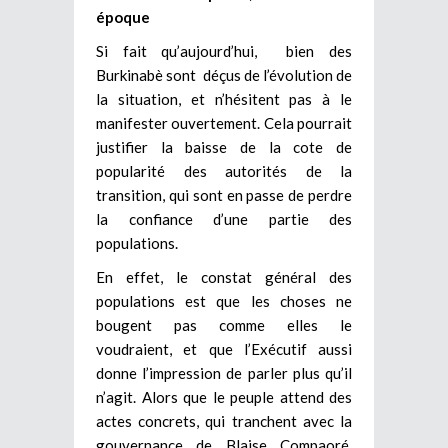
époque
Si fait qu’aujourd’hui, bien des
Burkinabè sont déçus de l’évolution de
la situation, et n’hésitent pas à le
manifester ouvertement. Cela pourrait
justifier la baisse de la cote de
popularité des autorités de la
transition, qui sont en passe de perdre
la confiance d’une partie des
populations.
En effet, le constat général des
populations est que les choses ne
bougent pas comme elles le
voudraient, et que l’Exécutif aussi
donne l’impression de parler plus qu’il
n’agit. Alors que le peuple attend des
actes concrets, qui tranchent avec la
gouvernance de Blaise Compaoré.