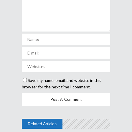
Save my name, email, and website in this
browser for the next time I comment.
Related Articles