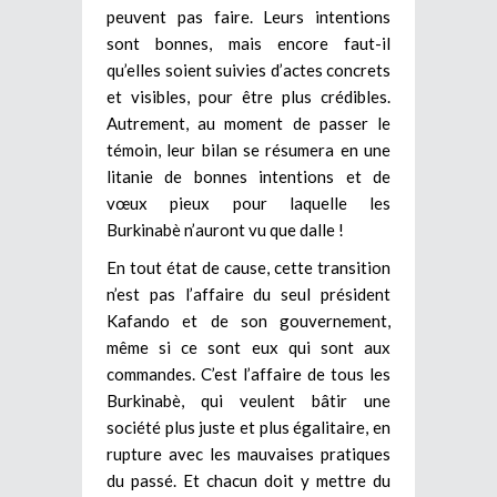
peuvent pas faire. Leurs intentions
sont bonnes, mais encore faut-il
qu’elles soient suivies d’actes concrets
et visibles, pour être plus crédibles.
Autrement, au moment de passer le
témoin, leur bilan se résumera en une
litanie de bonnes intentions et de
vœux pieux pour laquelle les
Burkinabè n’auront vu que dalle !
En tout état de cause, cette transition
n’est pas l’affaire du seul président
Kafando et de son gouvernement,
même si ce sont eux qui sont aux
commandes. C’est l’affaire de tous les
Burkinabè, qui veulent bâtir une
société plus juste et plus égalitaire, en
rupture avec les mauvaises pratiques
du passé. Et chacun doit y mettre du