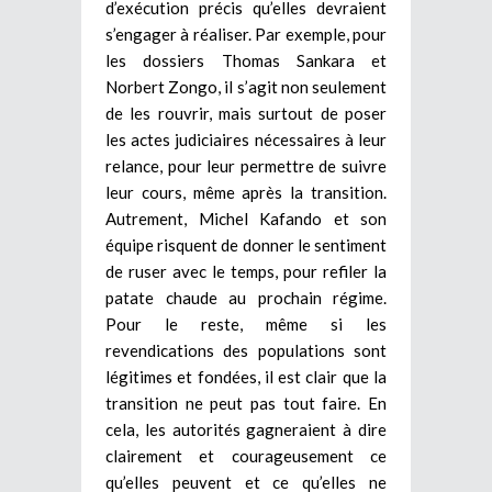
d’exécution précis qu’elles devraient
s’engager à réaliser. Par exemple, pour
les dossiers Thomas Sankara et
Norbert Zongo, il s’agit non seulement
de les rouvrir, mais surtout de poser
les actes judiciaires nécessaires à leur
relance, pour leur permettre de suivre
leur cours, même après la transition.
Autrement, Michel Kafando et son
équipe risquent de donner le sentiment
de ruser avec le temps, pour refiler la
patate chaude au prochain régime.
Pour le reste, même si les
revendications des populations sont
légitimes et fondées, il est clair que la
transition ne peut pas tout faire. En
cela, les autorités gagneraient à dire
clairement et courageusement ce
qu’elles peuvent et ce qu’elles ne