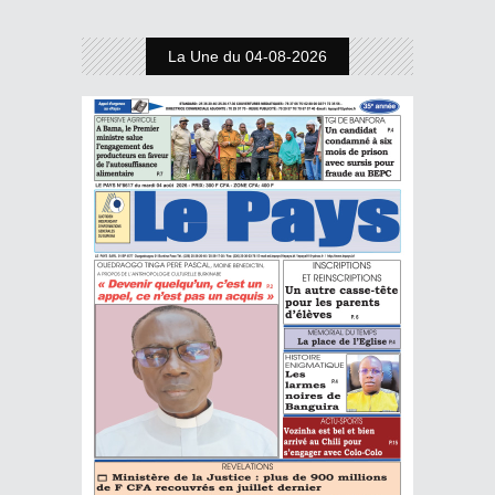
La Une du 04-08-2026