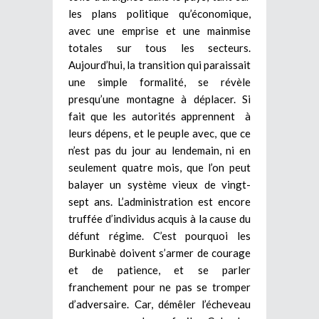
les plans politique qu’économique,
avec une emprise et une mainmise
totales sur tous les secteurs.
Aujourd’hui, la transition qui paraissait
une simple formalité, se révèle
presqu’une montagne à déplacer. Si
fait que les autorités apprennent à
leurs dépens, et le peuple avec, que ce
n’est pas du jour au lendemain, ni en
seulement quatre mois, que l’on peut
balayer un système vieux de vingt-
sept ans. L’administration est encore
truffée d’individus acquis à la cause du
défunt régime. C’est pourquoi les
Burkinabè doivent s’armer de courage
et de patience, et se parler
franchement pour ne pas se tromper
d’adversaire. Car, démêler l’écheveau