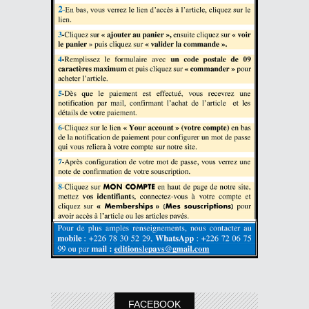
FACEBOOK