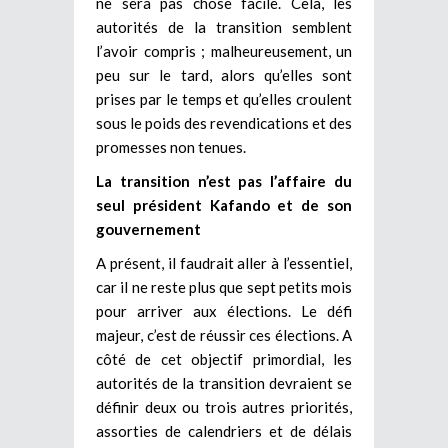
ne sera pas chose facile. Cela, les
autorités de la transition semblent
l’avoir compris ; malheureusement, un
peu sur le tard, alors qu’elles sont
prises par le temps et qu’elles croulent
sous le poids des revendications et des
promesses non tenues.
La transition n’est pas l’affaire du
seul président Kafando et de son
gouvernement
A présent, il faudrait aller à l’essentiel,
car il ne reste plus que sept petits mois
pour arriver aux élections. Le défi
majeur, c’est de réussir ces élections. A
côté de cet objectif primordial, les
autorités de la transition devraient se
définir deux ou trois autres priorités,
assorties de calendriers et de délais