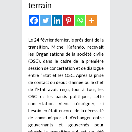
terrain
Le 24 février dernier, le président de la
transition, Michel Kafando, recevait
les Organisations de la société civile
(OSC), dans le cadre de la première
session de concertation et de dialogue
entre l’Etat et les OSC. Après la prise
de contact du début d’année où le chef
de l’Etat avait reçu, tour à tour, les
OSC et les partis politiques, cette
concertation vient témoigner, si
besoin en était encore, de la nécessité
de communiquer et d’échanger entre
gouvernants et gouvernés pour
réussir la transition qui est un défi