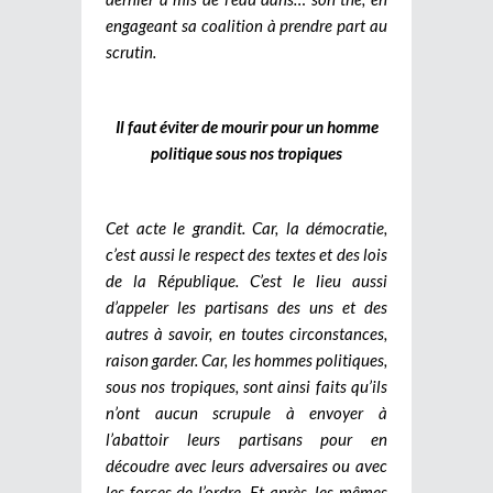
engageant sa coalition à prendre part au
scrutin.
Il faut éviter de mourir pour un homme
politique sous nos tropiques
Cet acte le grandit. Car, la démocratie,
c’est aussi le respect des textes et des lois
de la République. C’est le lieu aussi
d’appeler les partisans des uns et des
autres à savoir, en toutes circonstances,
raison garder. Car, les hommes politiques,
sous nos tropiques, sont ainsi faits qu’ils
n’ont aucun scrupule à envoyer à
l’abattoir leurs partisans pour en
découdre avec leurs adversaires ou avec
les forces de l’ordre. Et après, les mêmes