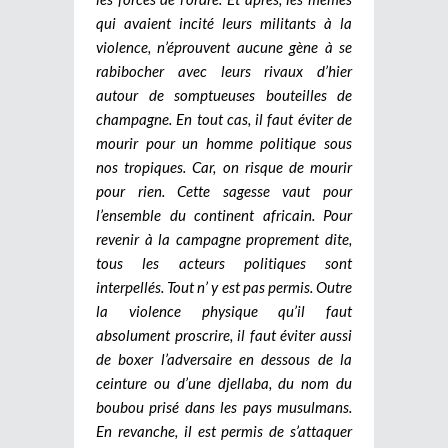
qui avaient incité leurs militants à la
violence, n’éprouvent aucune gène à se
rabibocher avec leurs rivaux d’hier
autour de somptueuses bouteilles de
champagne. En tout cas, il faut éviter de
mourir pour un homme politique sous
nos tropiques. Car, on risque de mourir
pour rien. Cette sagesse vaut pour
l’ensemble du continent africain. Pour
revenir à la campagne proprement dite,
tous les acteurs politiques sont
interpellés. Tout n’ y est pas permis. Outre
la violence physique qu’il faut
absolument proscrire, il faut éviter aussi
de boxer l’adversaire en dessous de la
ceinture ou d’une djellaba, du nom du
boubou prisé dans les pays musulmans.
En revanche, il est permis de s’attaquer