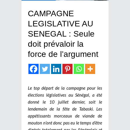
CAMPAGNE
LEGISLATIVE AU
SENEGAL : Seule
doit prévaloir la
force de l’argument
Le top départ de la campagne pour les
élections législatives au Sénégal, a été
donné le 10 juillet dernier, soit le
lendemain de la fête de Tabaski. Les
appétissants morceaux de viande de
mouton n’ont donc pas eu le temps d’être
digérés totalement par les Sénégalais et