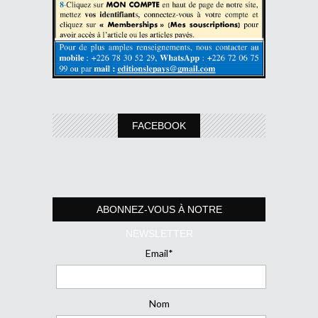
FACEBOOK
ABONNEZ-VOUS À NOTRE
NEWSLETTER
Email*
Nom