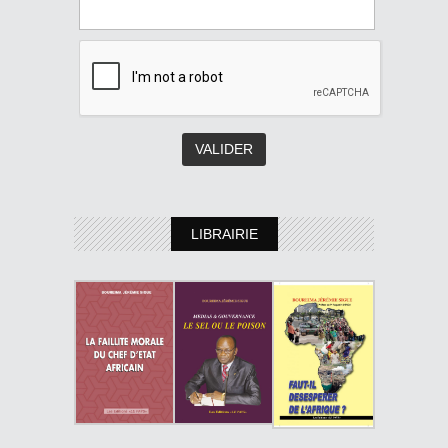
LIBRAIRIE