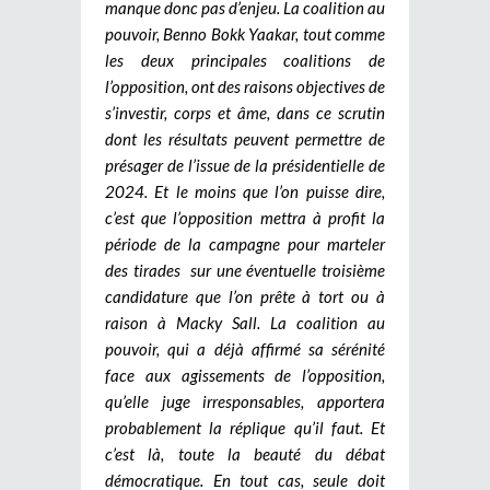
manque donc pas d’enjeu. La coalition au
pouvoir, Benno Bokk Yaakar, tout comme
les deux principales coalitions de
l’opposition, ont des raisons objectives de
s’investir, corps et âme, dans ce scrutin
dont les résultats peuvent permettre de
présager de l’issue de la présidentielle de
2024. Et le moins que l’on puisse dire,
c’est que l’opposition mettra à profit la
période de la campagne pour marteler
des tirades sur une éventuelle troisième
candidature que l’on prête à tort ou à
raison à Macky Sall. La coalition au
pouvoir, qui a déjà affirmé sa sérénité
face aux agissements de l’opposition,
qu’elle juge irresponsables, apportera
probablement la réplique qu’il faut. Et
c’est là, toute la beauté du débat
démocratique. En tout cas, seule doit