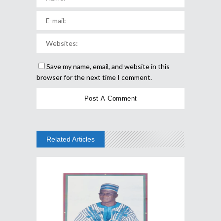
Save my name, email, and website in this
browser for the next time I comment.
Related Articles