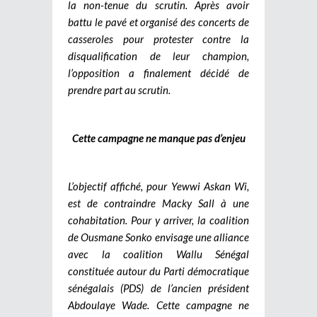
la non-tenue du scrutin. Après avoir
battu le pavé et organisé des concerts de
casseroles pour protester contre la
disqualification de leur champion,
l’opposition a finalement décidé de
prendre part au scrutin.
Cette campagne ne manque pas d’enjeu
L’objectif affiché, pour Yewwi Askan Wi,
est de contraindre Macky Sall à une
cohabitation. Pour y arriver, la coalition
de Ousmane Sonko envisage une alliance
avec la coalition Wallu Sénégal
constituée autour du Parti démocratique
sénégalais (PDS) de l’ancien président
Abdoulaye Wade. Cette campagne ne