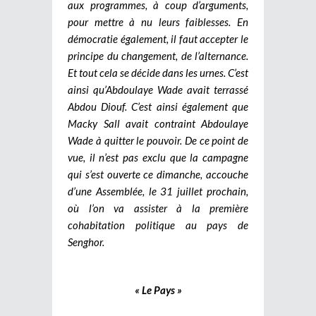
aux programmes, à coup d’arguments,
pour mettre à nu leurs faiblesses. En
démocratie également, il faut accepter le
principe du changement, de l’alternance.
Et tout cela se décide dans les urnes. C’est
ainsi qu’Abdoulaye Wade avait terrassé
Abdou Diouf. C’est ainsi également que
Macky Sall avait contraint Abdoulaye
Wade à quitter le pouvoir. De ce point de
vue, il n’est pas exclu que la campagne
qui s’est ouverte ce dimanche, accouche
d’une Assemblée, le 31 juillet prochain,
où l’on va assister à la première
cohabitation politique au pays de
Senghor.
« Le Pays »