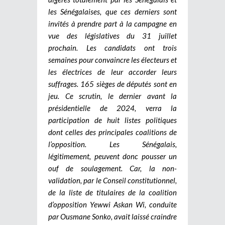
les Sénégalaises, que ces derniers sont
invités à prendre part à la campagne en
vue des législatives du 31 juillet
prochain. Les candidats ont trois
semaines pour convaincre les électeurs et
les électrices de leur accorder leurs
suffrages. 165 sièges de députés sont en
jeu. Ce scrutin, le dernier avant la
présidentielle de 2024, verra la
participation de huit listes politiques
dont celles des principales coalitions de
l’opposition. Les Sénégalais,
légitimement, peuvent donc pousser un
ouf de soulagement. Car, la non-
validation, par le Conseil constitutionnel,
de la liste de titulaires de la coalition
d’opposition Yewwi Askan Wi, conduite
par Ousmane Sonko, avait laissé craindre