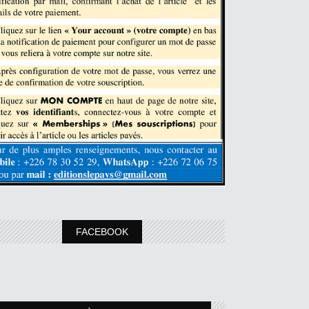
FACEBOOK