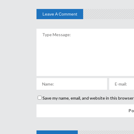
Leave A Comment
Save my name, email, and website in this browser