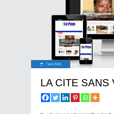
7 juin 2026
LA CITE SANS