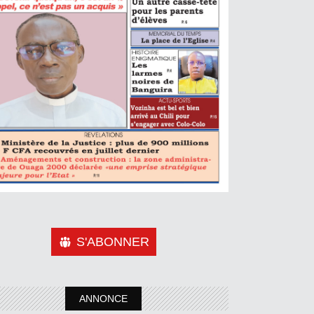
S'ABONNER
ANNONCE