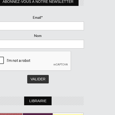
ABONNEZ-VOUS À NOTRE NEWSLETTER
Email*
Nom
LIBRAIRIE