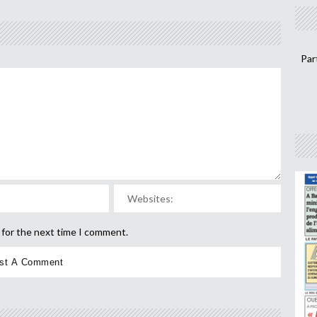
Par
 for the next time I comment.