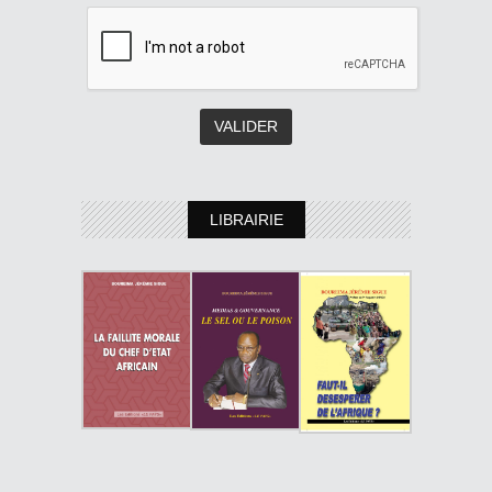
LIBRAIRIE