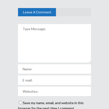
Leave A Comment
Save my name, email, and website in this
browser for the next time I comment.