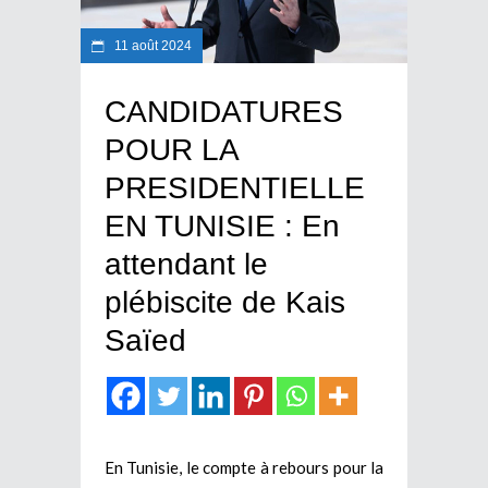
11 août 2024
CANDIDATURES
POUR LA
PRESIDENTIELLE
EN TUNISIE : En
attendant le
plébiscite de Kais
Saïed
En Tunisie, le compte à rebours pour la