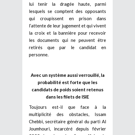
lui tenir la dragée haute, parmi
lesquels se comptent des opposants
qui croupissent en prison dans
l’attente de leur jugement et qui vivent
la croix et la bannière pour recevoir
les documents qui ne peuvent être
retirés que par le candidat en
personne.
Avec un système aussi verrouillé, la
probabilité est forte que les
candidats de poids soient retenus
dans les filets de ISIE
Toujours est-il que face à la
multiplicité des obstacles, Issam
Chebbi, secrétaire général du parti Al
Joumhouri, incarcéré depuis février