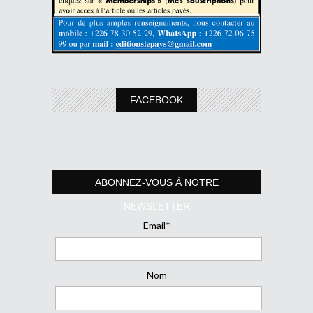
FACEBOOK
ABONNEZ-VOUS À NOTRE
NEWSLETTER
Email*
Nom