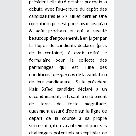
présidentielle du 6 octobre prochain, a
débuté avec l’ouverture du dépôt des
candidatures le 29 juillet dernier. Une
opération qui s’est poursuivie jusqu’au
6 août prochain et qui a suscité
beaucoup d’engouement, à en juger par
la flopée de candidats déclarés (près
de la centaine), à avoir retiré le
formulaire pour la collecte des
parrainages qui est l’une des
conditions
sine qua non
de la validation
de leur candidature. Si le président
Kais Saïed, candidat déclaré à un
second mandat, est, sauf tremblement
de terre de forte magnitude,
quasiment assuré d’être sur la ligne de
départ de la course à sa propre
succession, il en va autrement pour ses
challengers potentiels susceptibles de