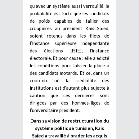
qu’avec un système aussi verrouillé, la
probabilité est forte que les candidats
de poids capables de tailler des
croupières au président Kais Saïed,
soient retenus dans les filets de
l’Instance supérieure indépendante
des élections (ISIE), l’instance
électorale. Et pour cause : elle a édicté
les conditions, pour laisser la place à
des candidats motards. Et ce, dans un
contexte où la crédibilité des
institutions est d’autant plus sujette à
caution que ces dernières sont
dirigées par des hommes-liges de
l’universitaire président.
Dans sa vision de restructuration du
système politique tunisien, Kais
Saïed a travaillé à brader les acquis