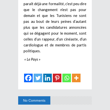
paraît déjà une formalité, c’est peu dire
que le changement n’est pas pour
demain et que les Tunisiens ne sont
pas au bout de leurs peines d’autant
plus que les candidatures annoncées
qui se dégagent pour le moment, sont
celles d’un rappeur, d’un cinéaste, d’un
cardiologue et de membres de partis
politiques.
« Le Pays »
No Comments