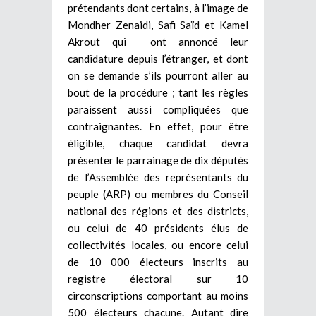
prétendants dont certains, à l’image de
Mondher Zenaidi, Safi Saïd et Kamel
Akrout qui ont annoncé leur
candidature depuis l’étranger, et dont
on se demande s’ils pourront aller au
bout de la procédure ; tant les règles
paraissent aussi compliquées que
contraignantes. En effet, pour être
éligible, chaque candidat devra
présenter le parrainage de dix députés
de l’Assemblée des représentants du
peuple (ARP) ou membres du Conseil
national des régions et des districts,
ou celui de 40 présidents élus de
collectivités locales, ou encore celui
de 10 000 électeurs inscrits au
registre électoral sur 10
circonscriptions comportant au moins
500 électeurs chacune. Autant dire