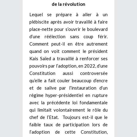
de la révolution
Lequel se prépare à aller à un
plébiscite après avoir travaillé à faire
place-nette pour s’ouvrir le boulevard
d’une réélection sans coup férir.
Comment peut-il en être autrement
quand on voit comment le président
Kais Saïed a travaillé à renforcer ses
pouvoirs par l’adoption, en 2022, d’une
Constitution aussi controversée
qu’elle a fait couler beaucoup d’encre
et de salive par l’instauration d’un
régime hyper-présidentiel en rupture
avec la précédente loi fondamentale
qui limitait volontairement le rôle du
chef de l’Etat. Toujours est-il que le
faible taux de participation lors de
l’adoption de cette Constitution,