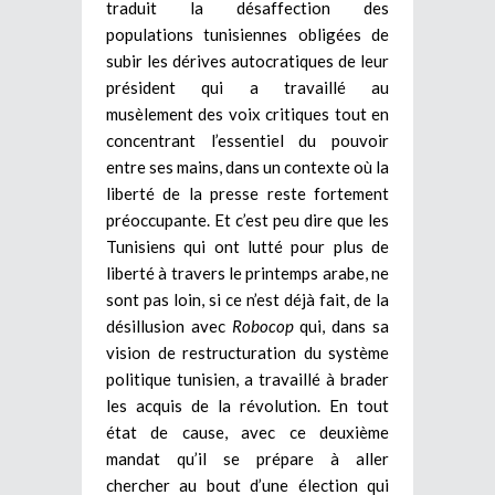
traduit la désaffection des
populations tunisiennes obligées de
subir les dérives autocratiques de leur
président qui a travaillé au
musèlement des voix critiques tout en
concentrant l’essentiel du pouvoir
entre ses mains, dans un contexte où la
liberté de la presse reste fortement
préoccupante. Et c’est peu dire que les
Tunisiens qui ont lutté pour plus de
liberté à travers le printemps arabe, ne
sont pas loin, si ce n’est déjà fait, de la
désillusion avec
Robocop
qui, dans sa
vision de restructuration du système
politique tunisien, a travaillé à brader
les acquis de la révolution. En tout
état de cause, avec ce deuxième
mandat qu’il se prépare à aller
chercher au bout d’une élection qui