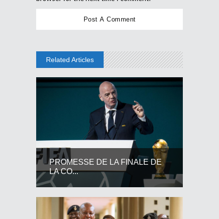
Related Articles
PROMESSE DE LA FINALE DE
LA CO...