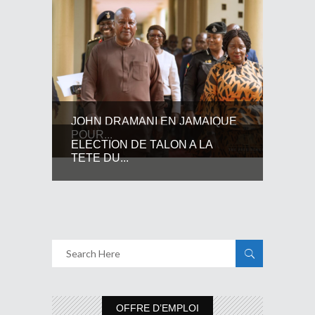
JOHN DRAMANI EN JAMAIQUE
POUR...
ELECTION DE TALON A LA
TETE DU...
OFFRE D’EMPLOI