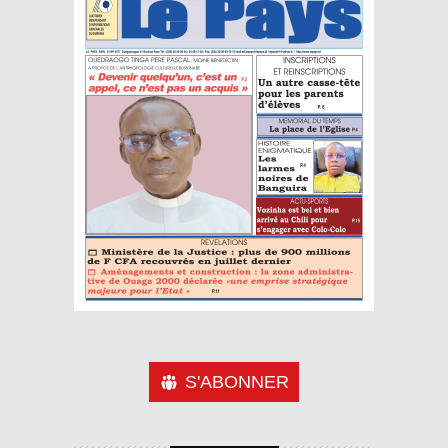
S'ABONNER