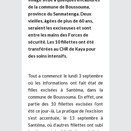
de la commune de Boussouma,
province du Sanmatenga. Deux
vieilles, âgées de plus de 60 ans,
seraient les exciseuses et sont
entre les mains des Forces de
sécurité. Les 10 fillettes ont été
transférées au CHR de Kaya pour
des soins intensifs.
Tout a commencé le lundi 3 septembre
où les informations ont fait état de
filles excisées à Santéma, dans la
commune de Boussouma. En effet, une
partie des 10 fillettes excisées l’ont
été ce jour-là. La pratique de l’excision
s’est accentuée, le 13 septembre à
Santéma, où d’autres fillettes ont subi