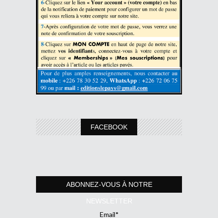
FACEBOOK
ABONNEZ-VOUS À NOTRE
NEWSLETTER
Email*