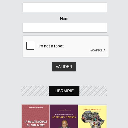
Nom
LIBRAIRIE