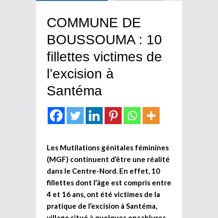
COMMUNE DE
BOUSSOUMA : 10
fillettes victimes de
l’excision à
Santéma
Les Mutilations génitales féminines
(MGF) continuent d’être une réalité
dans le Centre-Nord. En effet, 10
fillettes dont l’âge est compris entre
4 et 16 ans, ont été victimes de la
pratique de l’excision à Santéma,
village situé à quelques encablures