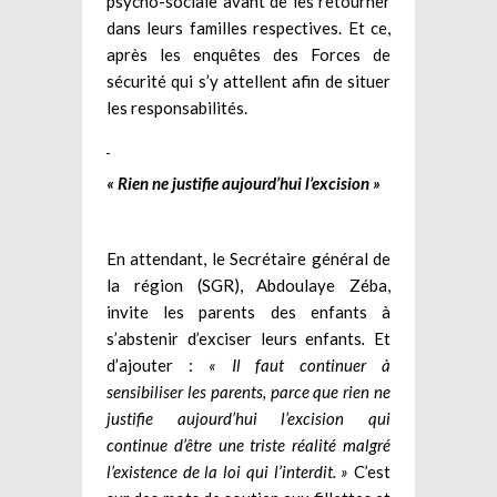
psycho-sociale avant de les retourner
dans leurs familles respectives. Et ce,
après les enquêtes des Forces de
sécurité qui s’y attellent afin de situer
les responsabilités.
« Rien ne justifie aujourd’hui l’excision »
En attendant, le Secrétaire général de
la région (SGR), Abdoulaye Zéba,
invite les parents des enfants à
s’abstenir d’exciser leurs enfants
.
Et
d’ajouter :
« Il faut continuer à
sensibiliser les parents, parce que rien ne
justifie aujourd’hui l’excision qui
continue d’être une triste réalité malgré
l’existence de la loi qui l’interdit. »
C’est