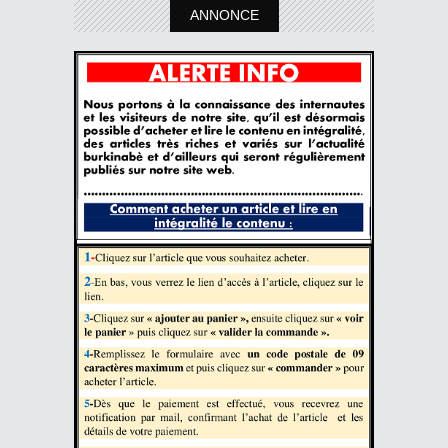
ANNONCE