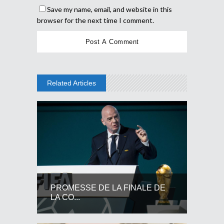
Save my name, email, and website in this
browser for the next time I comment.
Related Articles
PROMESSE DE LA FINALE DE
LA CO...