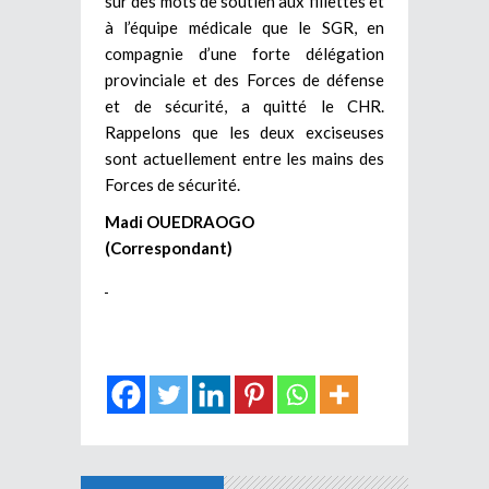
sur des mots de soutien aux fillettes et
à l’équipe médicale que le SGR, en
compagnie d’une forte délégation
provinciale et des Forces de défense
et de sécurité, a quitté le CHR.
Rappelons que les deux exciseuses
sont actuellement entre les mains des
Forces de sécurité.
Madi OUEDRAOGO
(Correspondant)