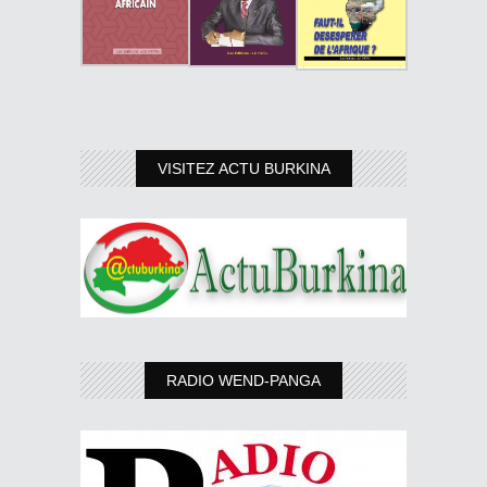
VISITEZ ACTU BURKINA
RADIO WEND-PANGA