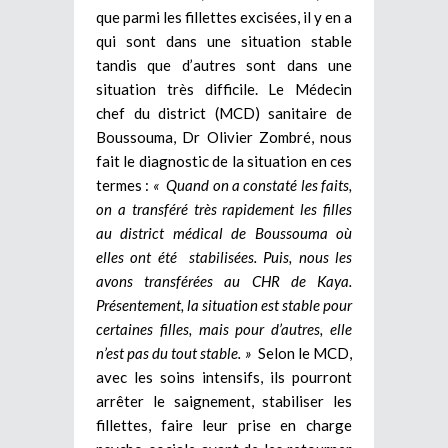
que parmi les fillettes excisées, il y en a
qui sont dans une situation stable
tandis que d’autres sont dans une
situation très difficile. Le Médecin
chef du district (MCD) sanitaire de
Boussouma, Dr Olivier Zombré, nous
fait le diagnostic de la situation en ces
termes :
« Quand on a constaté les faits,
on a transféré très rapidement les filles
au district médical de Boussouma où
elles ont été stabilisées. Puis, nous les
avons transférées au CHR de Kaya.
Présentement, la situation est stable pour
certaines filles, mais pour d’autres, elle
n’est pas du tout stable. »
Selon le MCD,
avec les soins intensifs, ils pourront
arrêter le saignement, stabiliser les
fillettes, faire leur prise en charge