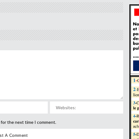
 for the next time I comment.