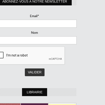
ABONNEZ-VOUS À NOTRE NEWSLETTER
Email*
Nom
LIBRAIRIE