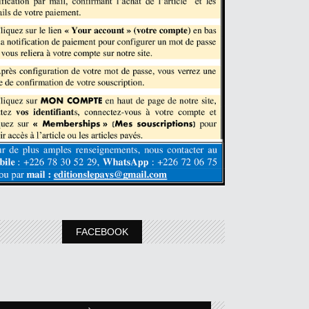
FACEBOOK