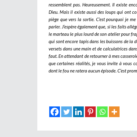
ressemblent pas. Heureusement. Il existe enc
Dieu. Mais il existe aussi des loups qui ont c
piège que vers la sortie.
C’est pourquoi je me 
parler.
J’espère également que, si les faits allé
le marteau le plus lourd de son atelier pour f
qui sont encore tapis dans les buissons de la d
versets dans une main et de calculatrices dans 
faut. En attendant de retourner à mes casserol
que certaines réalités, je vous invite à vous c
dont le fou ne ratera aucun épisode. C’est prom