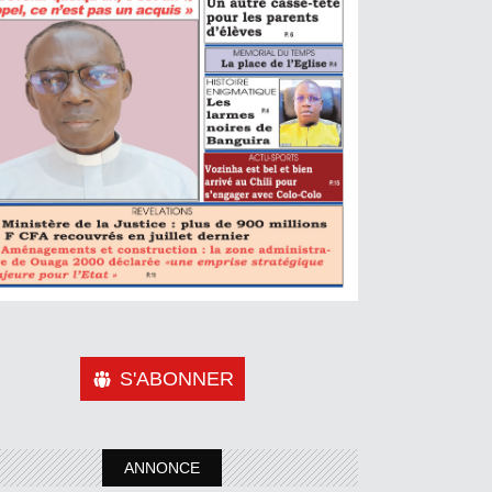
S'ABONNER
ANNONCE