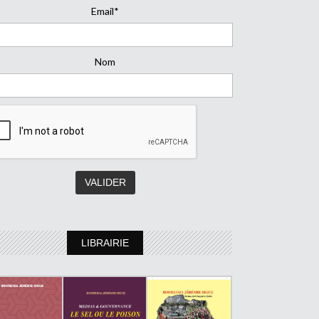
Email*
Nom
LIBRAIRIE