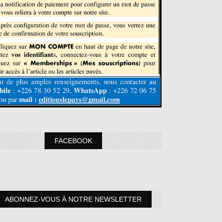
FACEBOOK
ABONNEZ-VOUS À NOTRE NEWSLETTER