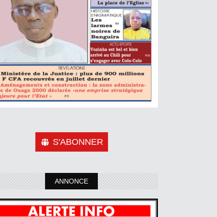
S'ABONNER
ANNONCE