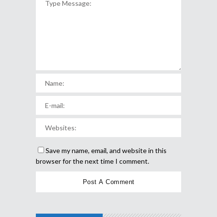
Save my name, email, and website in this
browser for the next time I comment.