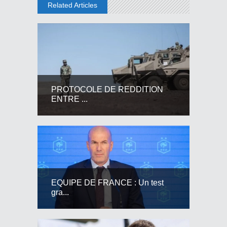
Related Articles
PROTOCOLE DE REDDITION
ENTRE ...
EQUIPE DE FRANCE : Un test
gra...