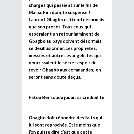
charges qui pesaient sur le fils de
Mama. Fini donc le suspense !
Laurent Gbagbo n’attend désormais
que son procès. Tous ceux qui
espéraient un retour imminent de
Gbagbo au pays doivent désormais
se désillusionner. Les prophètes,
messies et autres évangélistes qui
nourrissaient le secret espoir de
revoir Gbagbo aux commandes, en
seront sans doute déçus.
Fatou Bensouda jouait sa crédibilité
Gbagbo doit répondre des faits qui
lui sont reprochés. Et le moins que
l’on puisse dire c’est que cette