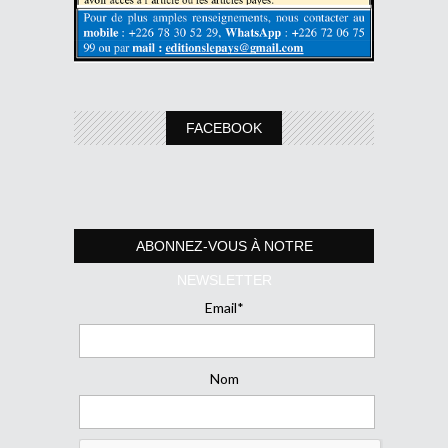
FACEBOOK
ABONNEZ-VOUS À NOTRE
NEWSLETTER
Email*
Nom