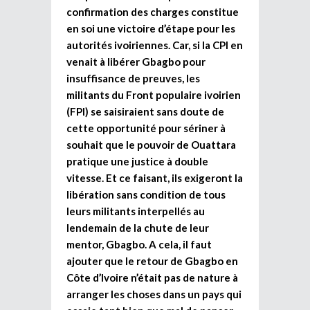
confirmation des charges constitue
en soi une victoire d’étape pour les
autorités ivoiriennes. Car, si la CPI en
venait à libérer Gbagbo pour
insuffisance de preuves, les
militants du Front populaire ivoirien
(FPI) se saisiraient sans doute de
cette opportunité pour sériner à
souhait que le pouvoir de Ouattara
pratique une justice à double
vitesse. Et ce faisant, ils exigeront la
libération sans condition de tous
leurs militants interpellés au
lendemain de la chute de leur
mentor, Gbagbo. A cela, il faut
ajouter que le retour de Gbagbo en
Côte d’Ivoire n’était pas de nature à
arranger les choses dans un pays qui