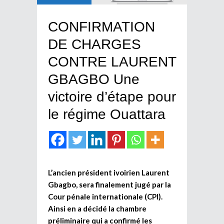
CONFIRMATION
DE CHARGES
CONTRE LAURENT
GBAGBO Une
victoire d’étape pour
le régime Ouattara
L’ancien président ivoirien Laurent
Gbagbo, sera finalement jugé par la
Cour pénale internationale (CPI).
Ainsi en a décidé la chambre
préliminaire qui a confirmé les