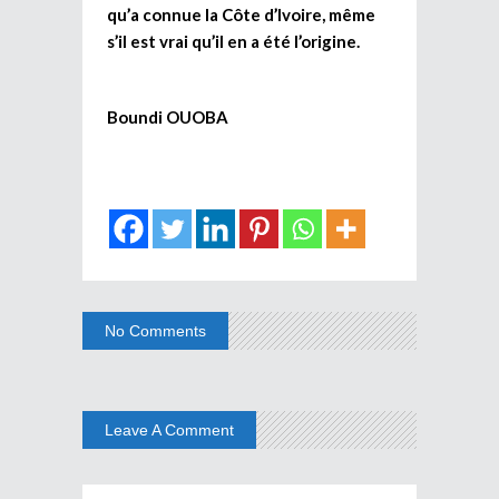
qu’a connue la Côte d’Ivoire, même
s’il est vrai qu’il en a été l’origine.
Boundi OUOBA
No Comments
Leave A Comment