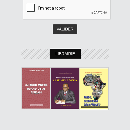
LIBRAIRIE