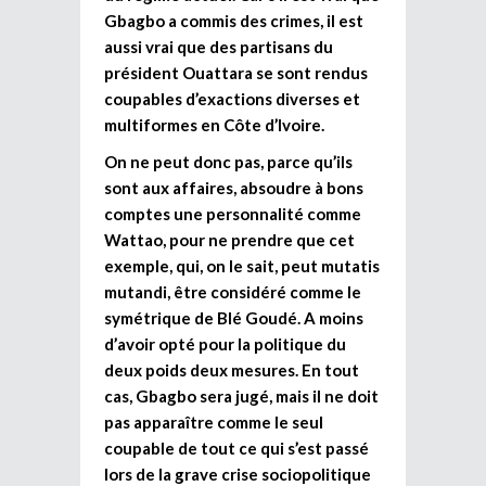
Gbagbo a commis des crimes, il est
aussi vrai que des partisans du
président Ouattara se sont rendus
coupables d’exactions diverses et
multiformes en Côte d’Ivoire.
On ne peut donc pas, parce qu’ils
sont aux affaires, absoudre à bons
comptes une personnalité comme
Wattao, pour ne prendre que cet
exemple, qui, on le sait, peut mutatis
mutandi, être considéré comme le
symétrique de Blé Goudé. A moins
d’avoir opté pour la politique du
deux poids deux mesures. En tout
cas, Gbagbo sera jugé, mais il ne doit
pas apparaître comme le seul
coupable de tout ce qui s’est passé
lors de la grave crise sociopolitique