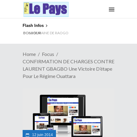
Flash Infos
BONJOUR
Home
Focus
CONFIRMATION DE CHARGES CONTRE
LAURENT GBAGBO Une Victoire D’étape
Pour Le Régime Ouattara
12 juin 2014