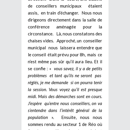
de conseillers municipaux étaient
assis, en train d’échanger. Nous nous
dirigeons directement dans la salle de
conférence aménagée pour la
circonstance. Là, nous constatons des
chaises vides. Approché, un conseiller
municipal nous laissera entendre que
le conseil était prévu pour 8h, mais ce
n’est même pas sûr qu’il aura lieu. Et il
se confie : «
vous savez, il y a de petits
problèmes et tant qu’ils ne seront pas
réglés, je me demande si on pourra tenir
la session. Vous voyez qu’il est presque
midi. Mais des démarches sont en cours.
J’espère qu’entre nous conseillers, on va
s’entendre dans l’intérêt général de la
population
». Ensuite, nous nous
sommes rendu au secteur 1 de Réo où