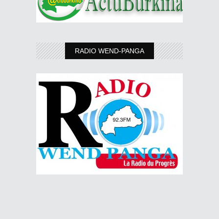
RADIO WEND-PANGA