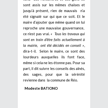
sont assis sur les mêmes chaises et
jusqu’à présent, rien de mauvais n’a
été signalé sur qui que ce soit. Et le
maire d’ajouter que même quand on lui
reproche une mauvaise gouvernance,
ce n’est pas vrai.
« Tous les travaux qui
sont en train d’être faits actuellement à
la mairie, ont été décidés en conseil »
,
dira-t-il. Selon le maire, ce sont des
lourdeurs auxquelles ils font face,
même si cela ne les étonne pas. Pour sa
part, il dit suivre les conseils des aînés,
des sages, pour que la sérénité
revienne dans la commune de Réo.
Modeste BATIONO