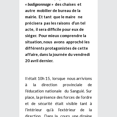
« badigeonnage
» des chaises et
autre mobilier de bureau de la
mairie. Et tant que le maire ne
précisera pas les raisons d’un tel
acte, il sera difficile pour eux de
siéger. Pour mieux comprendre la
situation, nous avons approché les
différents protagonistes de cette
affaire, dans la journée du vendredi
20 avril dernier.
Il était 10h 15, lorsque nous arrivions
à la direction provinciale de
l’éducation nationale du Sanguié. Sur
place, la présence des forces de l’ordre
et de sécurité était visible tant à
l’intérieur qu’à l’extérieur de la
direction. Dans la cours, une dizaine