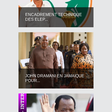
ENCADREMENT TECHNIQUE
DES ELEP...
JOHN DRAMANI EN JAMAIQUE
POUR...