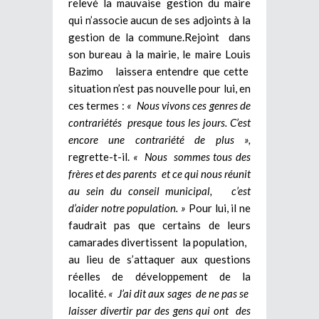
relevé la mauvaise gestion du maire
qui n’associe aucun de ses adjoints à la
gestion de la commune.Rejoint dans
son bureau à la mairie, le maire Louis
Bazimo laissera entendre que cette
situation n’est pas nouvelle pour lui, en
ces termes :
« Nous vivons ces genres de
contrariétés presque tous les jours. C’est
encore une contrariété de plus »,
regrette-t-il.
« Nous sommes tous des
frères et des parents et ce qui nous réunit
au sein du conseil municipal, c’est
d’aider notre population. »
Pour lui, il ne
faudrait pas que certains de leurs
camarades divertissent la population,
au lieu de s’attaquer aux questions
réelles de développement de la
localité.
« J’ai dit aux sages de ne pas se
laisser divertir par des gens qui ont des