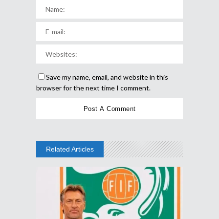
Save my name, email, and website in this
browser for the next time I comment.
Related Articles