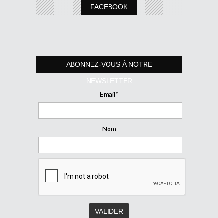
FACEBOOK
ABONNEZ-VOUS À NOTRE
NEWSLETTER
Email*
Nom