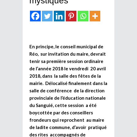
mystiques
En principe, le conseil municipal de
Réo, sur invitation du maire, devrait
tenir sa première session ordinaire
de l’année 2018 le vendredi 20 avril
2018, dans la salle des fêtes de la
mairie. Délocalisé finalement dans la
salle de conférence de la direction
provinciale de l’éducation nationale
du Sanguié, cette session a été
boycottée par des conseillers
frondeurs qui reprochent au maire
de ladite commune, d’avoir pratiqué
des rites accompagnés de