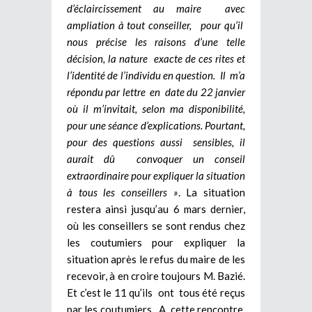
d’éclaircissement au maire avec
ampliation à tout conseiller, pour qu’il
nous précise les raisons d’une telle
décision, la nature exacte de ces rites et
l’identité de l’individu en question. Il m’a
répondu par lettre en date du 22 janvier
où il m’invitait, selon ma disponibilité,
pour une séance d’explications. Pourtant,
pour des questions aussi sensibles, il
aurait dû convoquer un conseil
extraordinaire pour expliquer la situation
à tous les conseillers »
. La situation
restera ainsi jusqu’au 6 mars dernier,
où les conseillers se sont rendus chez
les coutumiers pour expliquer la
situation après le refus du maire de les
recevoir, à en croire toujours M. Bazié.
Et c’est le 11 qu’ils ont tous été reçus
par les coutumiers. A cette rencontre,