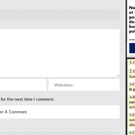
 for the next time I comment.