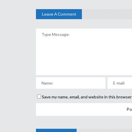
Leave A Comment
Save my name, email, and website in this browser