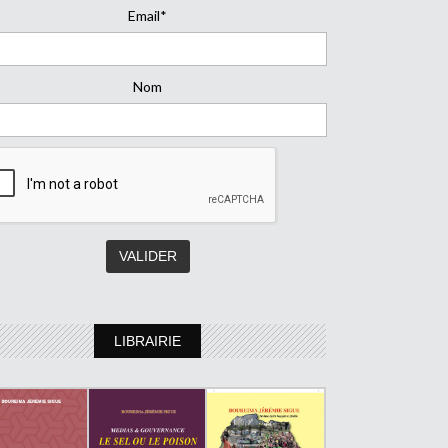
Email*
Nom
LIBRAIRIE