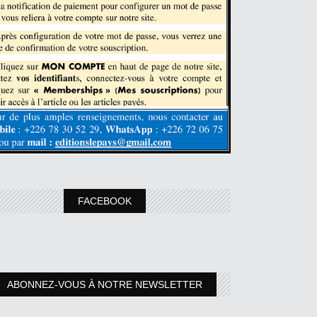
FACEBOOK
ABONNEZ-VOUS À NOTRE NEWSLETTER