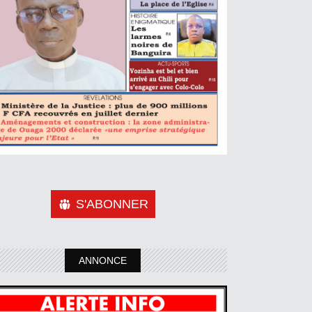
S'ABONNER
ANNONCE