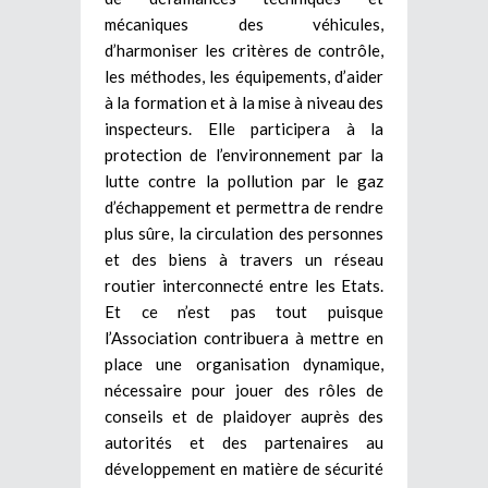
mécaniques des véhicules,
d’harmoniser les critères de contrôle,
les méthodes, les équipements, d’aider
à la formation et à la mise à niveau des
inspecteurs. Elle participera à la
protection de l’environnement par la
lutte contre la pollution par le gaz
d’échappement et permettra de rendre
plus sûre, la circulation des personnes
et des biens à travers un réseau
routier interconnecté entre les Etats.
Et ce n’est pas tout puisque
l’Association contribuera à mettre en
place une organisation dynamique,
nécessaire pour jouer des rôles de
conseils et de plaidoyer auprès des
autorités et des partenaires au
développement en matière de sécurité