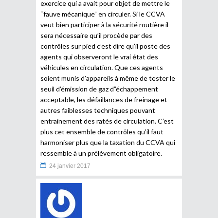
exercice qui a avait pour objet de mettre le
“fauve mécanique” en circuler. Si le CCVA
veut bien participer à la sécurité routière il
sera nécessaire qu’il procède par des
contrôles sur pied c’est dire qu’il poste des
agents qui observeront le vrai état des
véhicules en circulation. Que ces agents
soient munis d’appareils à même de tester le
seuil d’émission de gaz d”échappement
acceptable, les défaillances de freinage et
autres faiblesses techniques pouvant
entrainement des ratés de circulation. C’est
plus cet ensemble de contrôles qu’il faut
harmoniser plus que la taxation du CCVA qui
ressemble à un prélèvement obligatoire.
24 janvier 2017