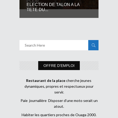
POUR...
ELECTION DE TALON A LA
TETE DU...
OFFRE D’EMPLOI
Restaurant de la place
cherche jeunes
dynamiques, propres et respectueux pour
servir.
Paie journalière Disposer d’une moto serait un
atout.
Habiter les quartiers proches de Ouaga 2000.