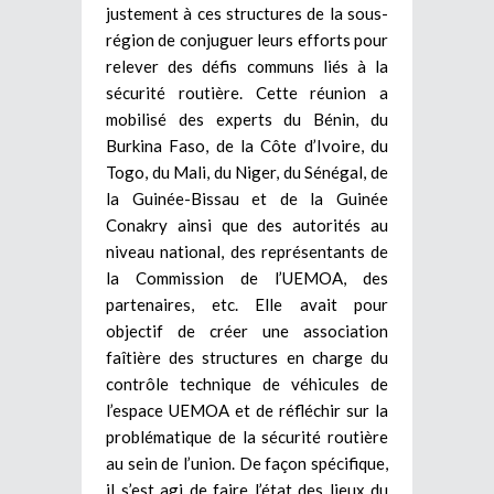
justement à ces structures de la sous-
région de conjuguer leurs efforts pour
relever des défis communs liés à la
sécurité routière. Cette réunion a
mobilisé des experts du Bénin, du
Burkina Faso, de la Côte d’Ivoire, du
Togo, du Mali, du Niger, du Sénégal, de
la Guinée-Bissau et de la Guinée
Conakry ainsi que des autorités au
niveau national, des représentants de
la Commission de l’UEMOA, des
partenaires, etc. Elle avait pour
objectif de créer une association
faîtière des structures en charge du
contrôle technique de véhicules de
l’espace UEMOA et de réfléchir sur la
problématique de la sécurité routière
au sein de l’union. De façon spécifique,
il s’est agi de faire l’état des lieux du