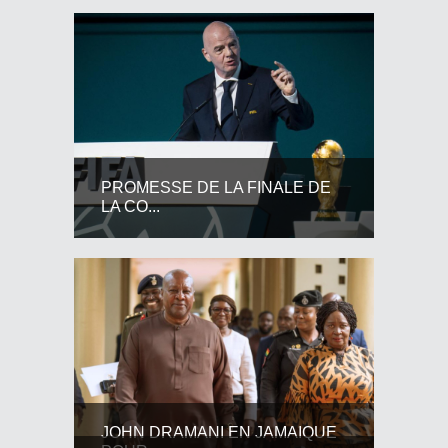
PROMESSE DE LA FINALE DE
LA CO...
JOHN DRAMANI EN JAMAIQUE