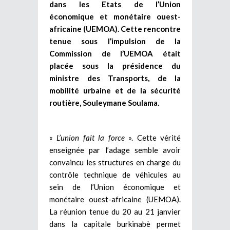
dans les Etats de l’Union
économique et monétaire ouest-
africaine (UEMOA). Cette rencontre
tenue sous l’impulsion de la
Commission de l’UEMOA était
placée sous la présidence du
ministre des Transports, de la
mobilité urbaine et de la sécurité
routière, Souleymane Soulama.
«
L’union fait la force
». Cette vérité
enseignée par l’adage semble avoir
convaincu les structures en charge du
contrôle technique de véhicules au
sein de l’Union économique et
monétaire ouest-africaine (UEMOA).
La réunion tenue du 20 au 21 janvier
dans la capitale burkinabè permet