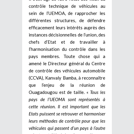
contrôle technique de véhicules au
sein de l’UEMOA, de rapprocher les
différentes structures, de défendre
efficacement leurs intérêts auprès des
instances décisionnelles de l’union, des
chefs d’Etat et de travailler à
l’harmonisation du contrôle dans les
pays membres. Toute chose qui a
amené le Directeur général du Centre
de contrôle des véhicules automobile
(CCVA), Kanvaly Bamba, à reconnaître
que l’enjeu de la réunion de
Ouagadougou est de taille. «
Tous les
pays de l’UEOMA sont représentés à
cette réunion. Il est important que les
Etats puissent se retrouver et harmoniser
leurs méthodes de contrôle pour que les
véhicules qui passent d’un pays à l’autre