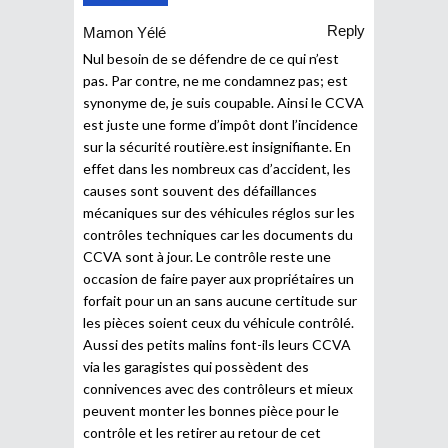
Reply
Mamon Yélé
Nul besoin de se défendre de ce qui n’est
pas. Par contre, ne me condamnez pas; est
synonyme de, je suis coupable. Ainsi le CCVA
est juste une forme d’impôt dont l’incidence
sur la sécurité routière.est insignifiante. En
effet dans les nombreux cas d’accident, les
causes sont souvent des défaillances
mécaniques sur des véhicules réglos sur les
contrôles techniques car les documents du
CCVA sont à jour. Le contrôle reste une
occasion de faire payer aux propriétaires un
forfait pour un an sans aucune certitude sur
les pièces soient ceux du véhicule contrôlé.
Aussi des petits malins font-ils leurs CCVA
via les garagistes qui possèdent des
connivences avec des contrôleurs et mieux
peuvent monter les bonnes pièce pour le
contrôle et les retirer au retour de cet