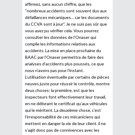
affirmez, sans aucun chiffre, que les
“nombreux accidents sont souvent dus aux
défaillances mécaniques… car les documents
du CCVA sont à jour”. Je ne suis pas sûr que
vous ayez pu vérifier cela. Vous pourrez
consulter les données de l’Onaser qui
compile les informations relatives aux
accidents. La mise en place prochaine du
BAAC par l’Onaser permettra de faire des
analyses d’accidents plus poussés, ce que
nous n’avons pas pour l’instant.
L’utilisation éventuelle par certains de pièces
neuves juste pour réussir le contrôle, montre
deux choses: la première, est que les
inspecteurs font effectivement leur travail,
en ne délivrant le certificat qu’aux véhicules
qui le méritent. La deuxième chose, c’est
l’irresponsabilité de ces mécaniciens qui
mettent en danger la vie de leur client. il ne
s’agit donc pas de connivences avec les