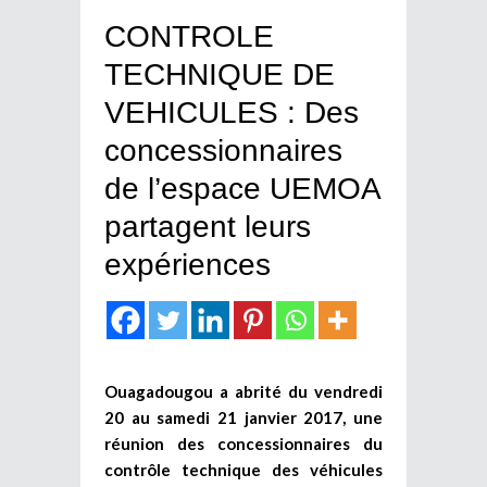
CONTROLE
TECHNIQUE DE
VEHICULES : Des
concessionnaires
de l’espace UEMOA
partagent leurs
expériences
Ouagadougou a abrité du vendredi
20 au samedi 21 janvier 2017, une
réunion des concessionnaires du
contrôle technique des véhicules