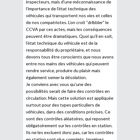
inspecteurs, mais d’une méconnaissance de
l’importance de l’état technique des
véhicules qui transportent nos vies et celles
de nos compatriotes. L’on croit “dribbler” le
CCVA par ces actes, mais les conséquences
peuvent être dramatiques. Quoi qu’il en soit,
l’état technique du véhicule est de la
responsabilité du propriétaire, et nous
devons tous être conscients que nous avons
entre nos mains des véhicules qui peuvent
rendre service, produire du plaisir mais
également semer la désolation.
Je conviens avec vous qu’une des
possibilités serait de faire des contrôles en
circulation. Mais cette solution est appliquée
surtout pour des types particuliers de
véhicules, dans des conditions précises. Ce
sont des contrôles aléatoires, qui reposent
obligatoirement sur les contrôles en station.
Ils ne les excluent donc pas, car les contrôles
en station sont plus complets. Imaginez