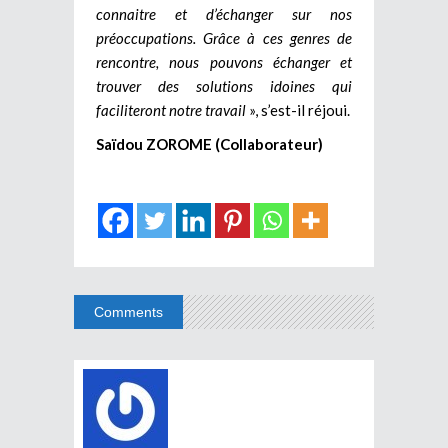
connaitre et d’échanger sur nos
préoccupations. Grâce à ces genres de
rencontre, nous pouvons échanger et
trouver des solutions idoines qui
faciliteront notre travail
», s’est-il réjoui.
Saïdou ZOROME (Collaborateur)
Comments