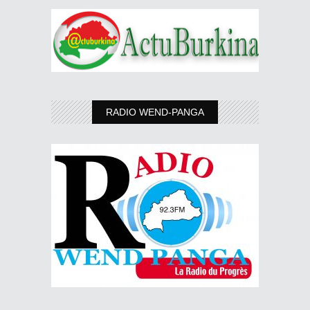
RADIO WEND-PANGA