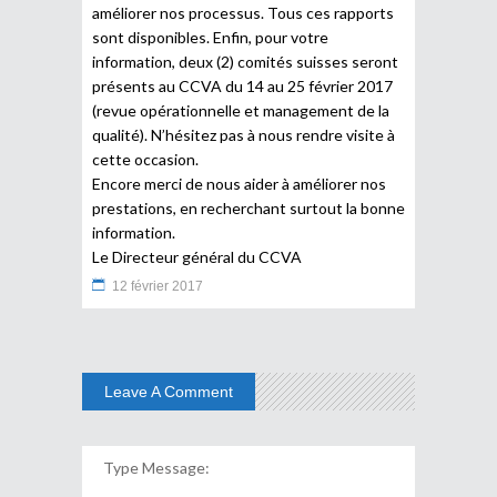
améliorer nos processus. Tous ces rapports
sont disponibles. Enfin, pour votre
information, deux (2) comités suisses seront
présents au CCVA du 14 au 25 février 2017
(revue opérationnelle et management de la
qualité). N’hésitez pas à nous rendre visite à
cette occasion.
Encore merci de nous aider à améliorer nos
prestations, en recherchant surtout la bonne
information.
Le Directeur général du CCVA
12 février 2017
Leave A Comment