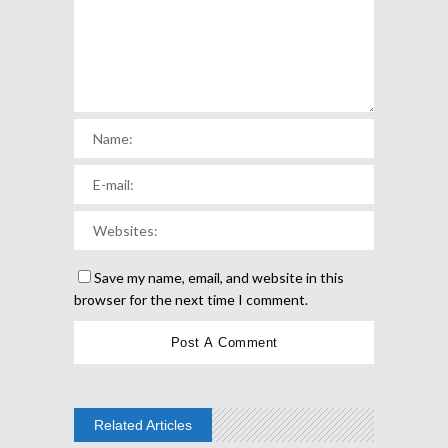
Save my name, email, and website in this
browser for the next time I comment.
Related Articles