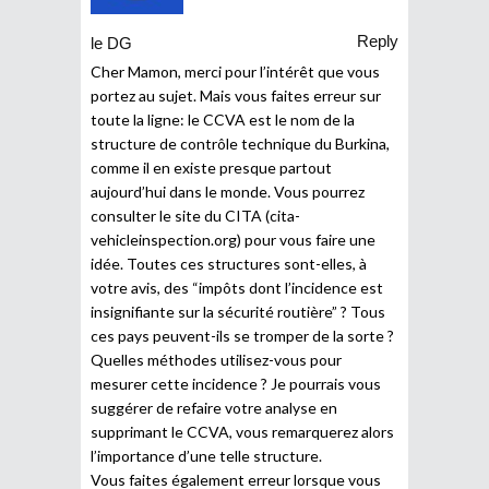
Reply
le DG
Cher Mamon, merci pour l’intérêt que vous
portez au sujet. Mais vous faites erreur sur
toute la ligne: le CCVA est le nom de la
structure de contrôle technique du Burkina,
comme il en existe presque partout
aujourd’hui dans le monde. Vous pourrez
consulter le site du CITA (cita-
vehicleinspection.org) pour vous faire une
idée. Toutes ces structures sont-elles, à
votre avis, des “impôts dont l’incidence est
insignifiante sur la sécurité routière” ? Tous
ces pays peuvent-ils se tromper de la sorte ?
Quelles méthodes utilisez-vous pour
mesurer cette incidence ? Je pourrais vous
suggérer de refaire votre analyse en
supprimant le CCVA, vous remarquerez alors
l’importance d’une telle structure.
Vous faites également erreur lorsque vous