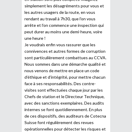
simplement les désagréments pour vous et
les autres usagers de la route, en vous
rendant au travail à 7h30, que l’on vous
arrête et l’on commence une inspection qui
peut durer au moins une demi-heure, voire
une heure !
Je voudrais enfin vous rassurer que les
connivences et autres formes de corruption
sont particulièrement combattues au CCVA.
Nous sommes dans une démarche qualité et
nous venons de mettre en place un code
d’éthique et d’intégrité, pour mettre chacun
face à ses responsabilités. Des contre-
visites sont effectuées chaque jour par les
Chefs de station et le Directeur Technique,
avec des sanctions exemplaires. Des audits
internes se font quotidiennement. En plus
de ces dispositifs, des auditeurs de Cotecna
Suisse font régulièrement des revues
opérationnelles pour détecter les risques et