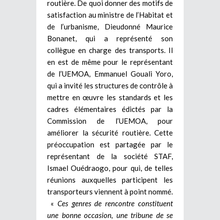
routière. De quoi donner des motifs de
satisfaction au ministre de l’Habitat et
de l’urbanisme, Dieudonné Maurice
Bonanet, qui a représenté son
collègue en charge des transports. Il
en est de même pour le représentant
de l’UEMOA, Emmanuel Gouali Yoro,
qui a invité les structures de contrôle à
mettre en œuvre les standards et les
cadres élémentaires édictés par la
Commission de l’UEMOA, pour
améliorer la sécurité routière. Cette
préoccupation est partagée par le
représentant de la société STAF,
Ismael Ouédraogo, pour qui, de telles
réunions auxquelles participent les
transporteurs viennent à point nommé.
«
Ces genres de rencontre constituent
une bonne occasion, une tribune de se