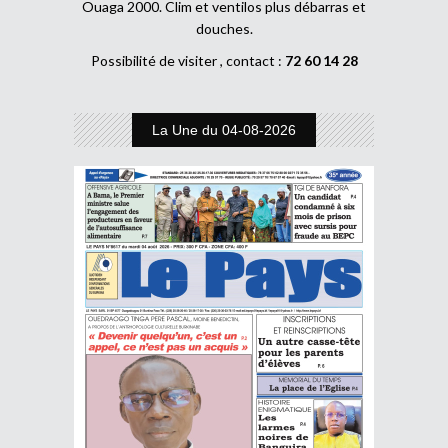
Ouaga 2000. Clim et ventilos plus débarras et
douches.
Possibilité de visiter , contact :
72 60 14 28
La Une du 04-08-2026