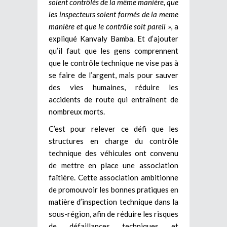
soient contrôlés de la même manière, que
les inspecteurs soient formés de la meme
manière et que le contrôle soit pareil
», a
expliqué Kanvaly Bamba. Et d’ajouter
qu’il faut que les gens comprennent
que le contrôle technique ne vise pas à
se faire de l’argent, mais pour sauver
des vies humaines, réduire les
accidents de route qui entraînent de
nombreux morts.
C’est pour relever ce défi que les
structures en charge du contrôle
technique des véhicules ont convenu
de mettre en place une association
faîtière. Cette association ambitionne
de promouvoir les bonnes pratiques en
matière d’inspection technique dans la
sous-région, afin de réduire les risques
de défaillances techniques et