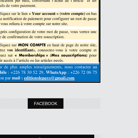
FACEBOOK