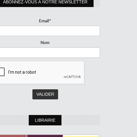
ABONNEZ-VOUS À NOTRE NEWSLETTER
Email*
Nom
LIBRAIRIE