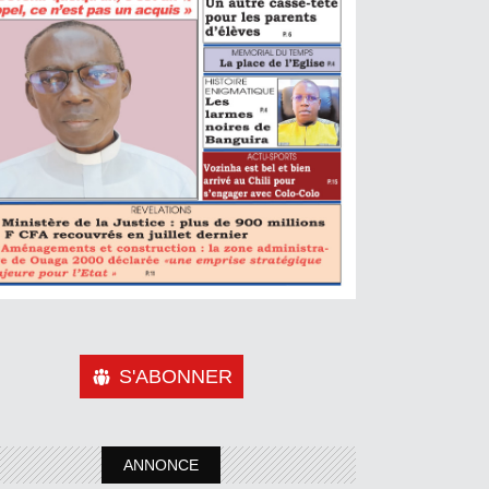
S'ABONNER
ANNONCE