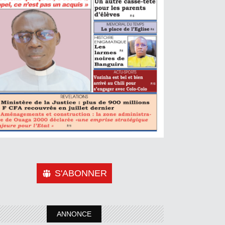
S'ABONNER
ANNONCE