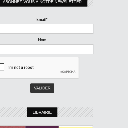
ABONNEZ-VOUS À NOTRE NEWSLETTER
Email*
Nom
LIBRAIRIE