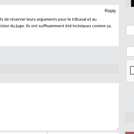
Reply
s de réserver leurs arguments pour le tribunal et au
ision du juge. Ils ont suffisamment été inciviques comme ça.