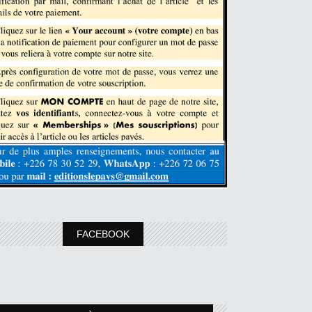
FACEBOOK