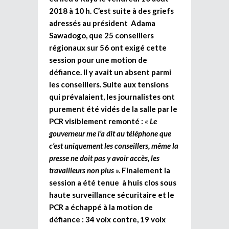
2018 à 10 h. C’est suite à des griefs
adressés au président Adama
Sawadogo, que 25 conseillers
régionaux sur 56 ont exigé cette
session pour une motion de
défiance. Il y avait un absent parmi
les conseillers. Suite aux tensions
qui prévalaient, les journalistes ont
purement été vidés de la salle par le
PCR visiblement remonté :
« Le
gouverneur me l’a dit au téléphone que
c’est uniquement les conseillers, même la
presse ne doit pas y avoir accès, les
travailleurs non plus ».
Finalement la
session a été tenue à huis clos sous
haute surveillance sécuritaire et le
PCR a échappé à la motion de
défiance : 34 voix contre, 19 voix