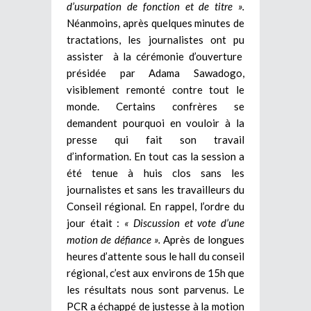
d’usurpation de fonction et de titre ».
Néanmoins, après quelques minutes de
tractations, les journalistes ont pu
assister à la cérémonie d’ouverture
présidée par Adama Sawadogo,
visiblement remonté contre tout le
monde. Certains confrères se
demandent pourquoi en vouloir à la
presse qui fait son travail
d’information. En tout cas la session a
été tenue à huis clos sans les
journalistes et sans les travailleurs du
Conseil régional. En rappel, l’ordre du
jour était :
« Discussion et vote d’une
motion de défiance ».
Après de longues
heures d’attente sous le hall du conseil
régional, c’est aux environs de 15h que
les résultats nous sont parvenus. Le
PCR a échappé de justesse à la motion