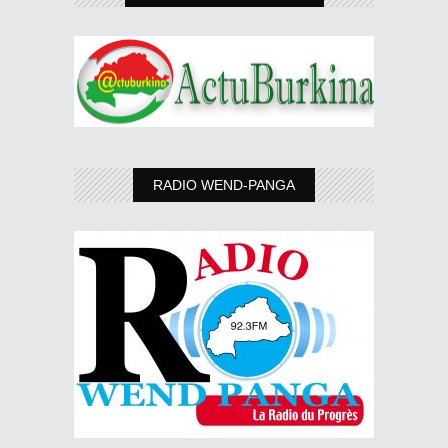
RADIO WEND-PANGA