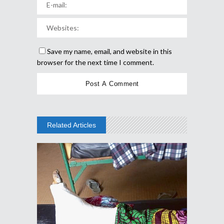
Save my name, email, and website in this
browser for the next time I comment.
Related Articles