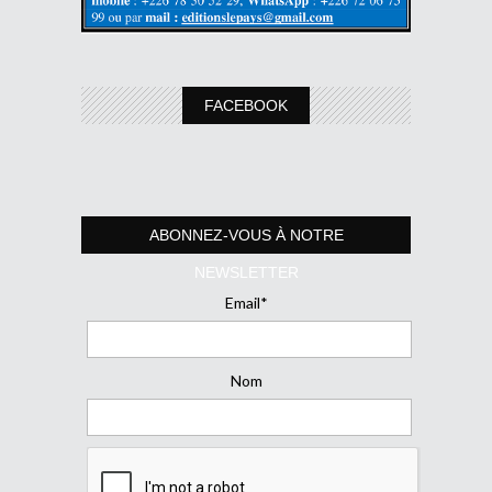
FACEBOOK
ABONNEZ-VOUS À NOTRE
NEWSLETTER
Email*
Nom