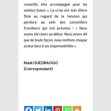
conseillé, être accompagné pour les
sentiers futurs ».
La crise est loin d’être
finie au regard de la tension qui
perdure au sein des conseillers
frondeurs qui ont prévenu :
« Nous
avons été clairs au début. Nous avons dit
que de toute façon, nous mettons chaque
acteur face à ses responsabilités ».
Madi OUEDRAOGO
(Correspondant)