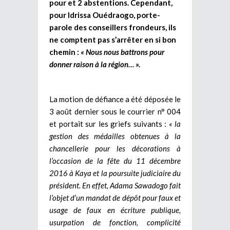
pour et 2 abstentions. Cependant,
pour Idrissa Ouédraogo, porte-
parole des conseillers frondeurs, ils
ne comptent pas s’arrêter en si bon
chemin :
« Nous nous battrons pour
donner raison à la région… ».
La motion de défiance a été déposée le
3 août dernier sous le courrier n° 004
et portait sur les griefs suivants :
« la
gestion des médailles obtenues à la
chancellerie pour les décorations à
l’occasion de la fête du 11 décembre
2016 à Kaya et la poursuite judiciaire du
président. En effet, Adama Sawadogo fait
l’objet d’un mandat de dépôt pour faux et
usage de faux en écriture publique,
usurpation de fonction, complicité