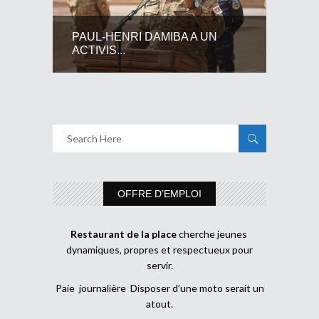
PAUL-HENRI DAMIBA A UN
ACTIVIS...
OFFRE D’EMPLOI
Restaurant de la place
cherche jeunes
dynamiques, propres et respectueux pour
servir.
Paie journalière Disposer d’une moto serait un
atout.