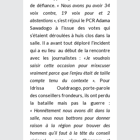
de défiance.
« Nous avons pu avoir 34
voix contre, 19 voix pour et 2
abstentions »,
s’est réjoui le PCR Adama
Sawadogo à l’issue des votes qui
s’étaient déroulées à huis clos dans la
salle. Il a avant tout déploré l’incident
qui a eu lieu au début de la rencontre
avec les journalistes :
«Je voudrais
saisir cette occasion pour m’excuser
vraiment parce que l’enjeu était de taille
compte tenu du contexte ».
Pour
Idrissa Ouédraogo, porte-parole
des conseillers frondeurs, ils ont perdu
la bataille mais pas la guerre :
« Honnêtement nous avons dit dans la
salle, nous nous battrons pour donner
raison à la région pour trouver des
hommes qu’il faut à la tête du conseil