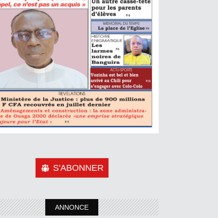
S'ABONNER
ANNONCE