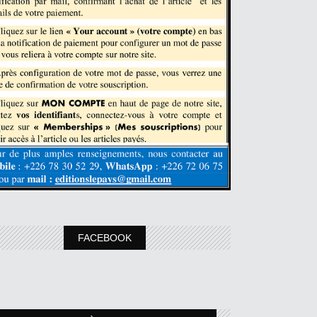
FACEBOOK