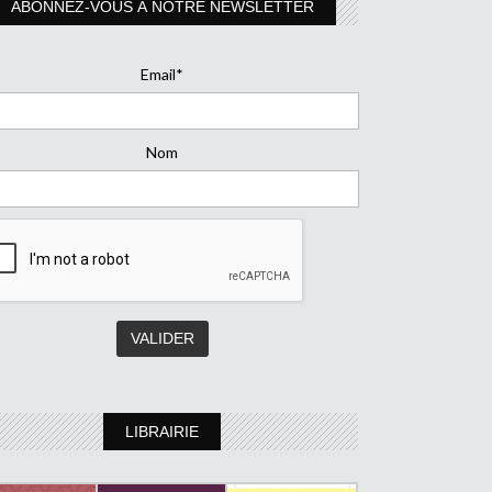
ABONNEZ-VOUS À NOTRE NEWSLETTER
Email*
Nom
LIBRAIRIE