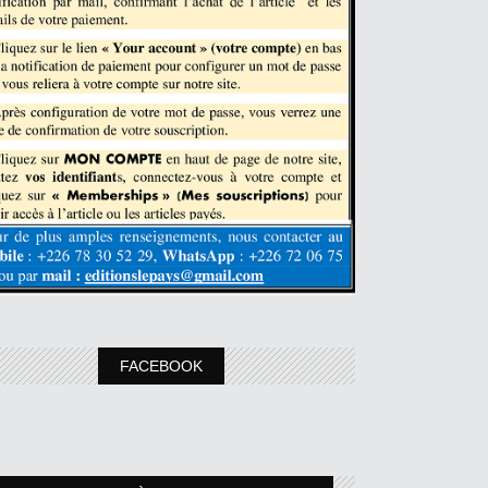
FACEBOOK