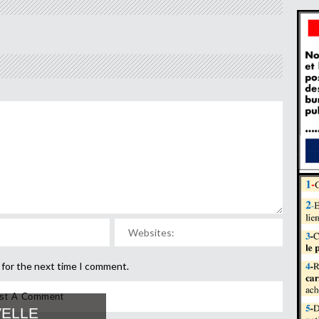
 for the next time I comment.
ELLE