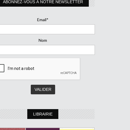
ABONNEZ-VOUS À NOTRE NEWSLETTER
Email*
Nom
LIBRAIRIE