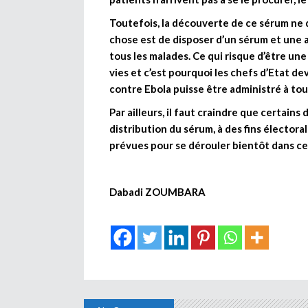
Toutefois, la découverte de ce sérum ne d
chose est de disposer d’un sérum et une au
tous les malades. Ce qui risque d’être une 
vies et c’est pourquoi les chefs d’Etat d
contre Ebola puisse être administré à tous
Par ailleurs, il faut craindre que certain
distribution du sérum, à des fins électoral
prévues pour se dérouler bientôt dans cer
Dabadi ZOUMBARA