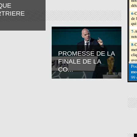
QUE
TRIERE
PROMESSE DE LA
FINALE DE LA
CO...