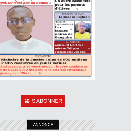
S'ABONNER
ANNONCE