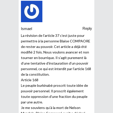
Reply
Ismael
La révision de l’article 37 c’est juste pour
permettre à la personne Blaise COMPAORE
de rester au pouvoir. Cet article a déjà été
modifié 2 fois. Nous voulons avancer et non
tourner en bourrique. Il s’agit purement là
d’une tentative d’instauration d’un pouvoir
personnel, ce qui est interdit par l’article 168
de la constitution.
Article 168
Le peuple burkinabè proscrit toute idée de
pouvoir personnel. Il proscrit également
toute oppression d’une fraction du peuple
par une autre.
Je me souviens qu’à la mort de Nelson