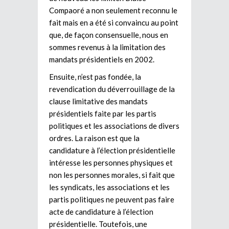
Compaoré a non seulement reconnu le
fait mais en a été si convaincu au point
que, de façon consensuelle, nous en
sommes revenus à la limitation des
mandats présidentiels en 2002.
Ensuite, n’est pas fondée, la
revendication du déverrouillage de la
clause limitative des mandats
présidentiels faite par les partis
politiques et les associations de divers
ordres. La raison est que la
candidature à l’élection présidentielle
intéresse les personnes physiques et
non les personnes morales, si fait que
les syndicats, les associations et les
partis politiques ne peuvent pas faire
acte de candidature à l’élection
présidentielle. Toutefois, une