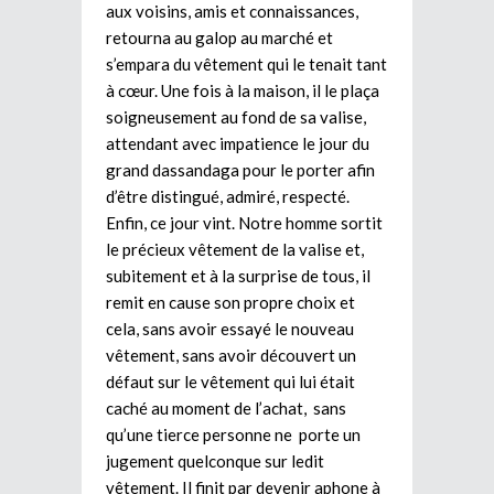
aux voisins, amis et connaissances,
retourna au galop au marché et
s’empara du vêtement qui le tenait tant
à cœur. Une fois à la maison, il le plaça
soigneusement au fond de sa valise,
attendant avec impatience le jour du
grand dassandaga pour le porter afin
d’être distingué, admiré, respecté.
Enfin, ce jour vint. Notre homme sortit
le précieux vêtement de la valise et,
subitement et à la surprise de tous, il
remit en cause son propre choix et
cela, sans avoir essayé le nouveau
vêtement, sans avoir découvert un
défaut sur le vêtement qui lui était
caché au moment de l’achat, sans
qu’une tierce personne ne porte un
jugement quelconque sur ledit
vêtement. Il finit par devenir aphone à