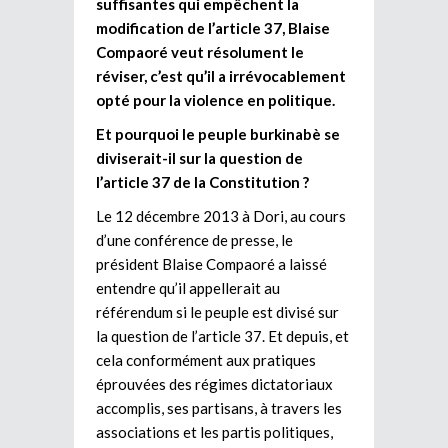
suffisantes qui empêchent la
modification de l’article 37, Blaise
Compaoré veut résolument le
réviser, c’est qu’il a irrévocablement
opté pour la violence en politique.
Et pourquoi le peuple burkinabè se
diviserait-il sur la question de
l’article 37 de la Constitution ?
Le 12 décembre 2013 à Dori, au cours
d’une conférence de presse, le
président Blaise Compaoré a laissé
entendre qu’il appellerait au
référendum si le peuple est divisé sur
la question de l’article 37. Et depuis, et
cela conformément aux pratiques
éprouvées des régimes dictatoriaux
accomplis, ses partisans, à travers les
associations et les partis politiques,