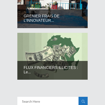
GRENIER FRAIS DE
L’INNOVATEUR...
FLUX FINANCIERS ILLICITES :
Le...