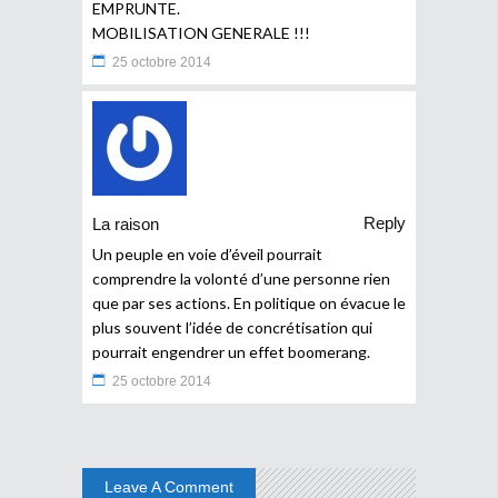
EMPRUNTE.
MOBILISATION GENERALE !!!
25 octobre 2014
Reply
La raison
Un peuple en voie d’éveil pourrait
comprendre la volonté d’une personne rien
que par ses actions. En politique on évacue le
plus souvent l’idée de concrétisation qui
pourrait engendrer un effet boomerang.
25 octobre 2014
Leave A Comment