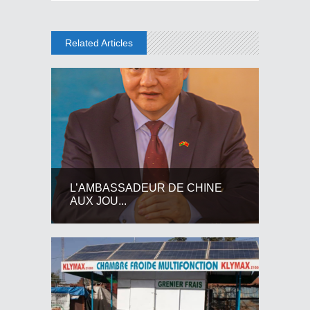
Related Articles
L’AMBASSADEUR DE CHINE
AUX JOU...