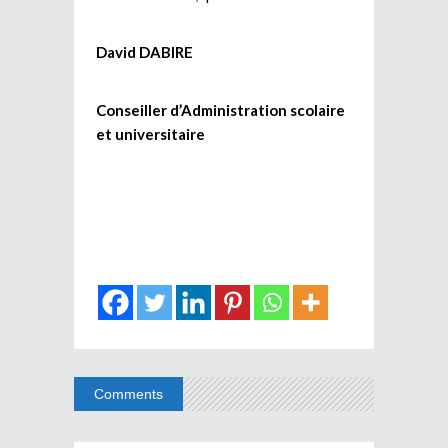
David DABIRE
Conseiller d’Administration scolaire
et universitaire
Comments