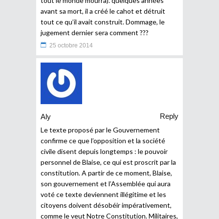
tout le monde mourra). quelques années
avant sa mort, il a créé le cahot et détruit
tout ce qu’il avait construit. Dommage, le
jugement dernier sera comment ???
25 octobre 2014
Reply
Aly
Le texte proposé par le Gouvernement
confirme ce que l’opposition et la société
civile disent depuis longtemps : le pouvoir
personnel de Blaise, ce qui est proscrit par la
constitution. A partir de ce moment, Blaise,
son gouvernement et l’Assemblée qui aura
voté ce texte deviennent illégitime et les
citoyens doivent désobéir impérativement,
comme le veut Notre Constitution. Militaires,