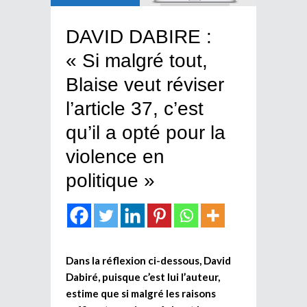
DAVID DABIRE :
« Si malgré tout,
Blaise veut réviser
l’article 37, c’est
qu’il a opté pour la
violence en
politique »
Dans la réflexion ci-dessous, David
Dabiré, puisque c’est lui l’auteur,
estime que si malgré les raisons