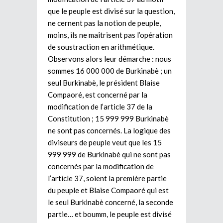
que le peuple est divisé sur la question,
ne cernent pas la notion de peuple,
moins, ils ne maîtrisent pas l’opération
de soustraction en arithmétique.
Observons alors leur démarche : nous
sommes 16 000 000 de Burkinabè ; un
seul Burkinabè, le président Blaise
Compaoré, est concerné par la
modification de l’article 37 de la
Constitution ; 15 999 999 Burkinabè
ne sont pas concernés. La logique des
diviseurs de peuple veut que les 15
999 999 de Burkinabè qui ne sont pas
concernés par la modification de
l’article 37, soient la première partie
du peuple et Blaise Compaoré qui est
le seul Burkinabè concerné, la seconde
partie… et boumm, le peuple est divisé