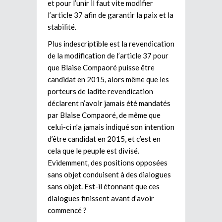
et pour l’unir il faut vite modifier
l’article 37 afin de garantir la paix et la
stabilité.
Plus indescriptible est la revendication
de la modification de l’article 37 pour
que Blaise Compaoré puisse être
candidat en 2015, alors même que les
porteurs de ladite revendication
déclarent n’avoir jamais été mandatés
par Blaise Compaoré, de même que
celui-ci n’a jamais indiqué son intention
d’être candidat en 2015, et c’est en
cela que le peuple est divisé.
Evidemment, des positions opposées
sans objet conduisent à des dialogues
sans objet. Est-il étonnant que ces
dialogues finissent avant d’avoir
commencé ?