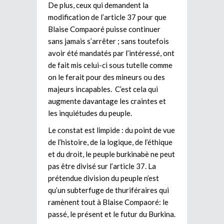
De plus, ceux qui demandent la
modification de l’article 37 pour que
Blaise Compaoré puisse continuer
sans jamais s’arrêter ; sans toutefois
avoir été mandatés par l’intéressé, ont
de fait mis celui-ci sous tutelle comme
on le ferait pour des mineurs ou des
majeurs incapables. C’est cela qui
augmente davantage les craintes et
les inquiétudes du peuple.
Le constat est limpide : du point de vue
de l’histoire, de la logique, de l’éthique
et du droit, le peuple burkinabè ne peut
pas être divisé sur l’article 37. La
prétendue division du peuple n’est
qu’un subterfuge de thuriféraires qui
ramènent tout à Blaise Compaoré: le
passé, le présent et le futur du Burkina.