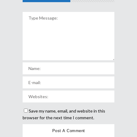
Save my name, email, and website in this
browser for the next time I comment.