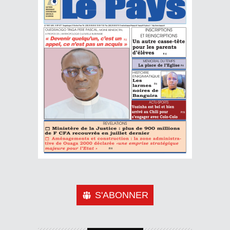
S'ABONNER