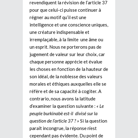
revendiquent la révision de l’article 37
pour que celui-ci puisse continuer à
régner au motif qu’il est une
intelligence et une conscience uniques,
une créature indispensable et
irremplaçable, à la limite une âme ou
un esprit. Nous ne porterons pas de
jugement de valeur sur leur choix, car
chaque personne apprécie et évalue
les choses en fonction de la hauteur de
son idéal, de la noblesse des valeurs
morales et éthiques auxquelles elle se
réfère et de sa capacité à cogiter. A
contrario, nous avons la latitude
d’examiner la question suivante :
« Le
peuple burkinabè est-il divisé sur la
question de l’article 37 ? »
Si la question
paraît incongrue, la réponse n’est
cependant pas évidente. Du point de