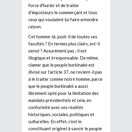
force d’hurler et de traiter
d’imposteurs le commerçant et tous
ceux qui voulaient lui faire entendre
raison.
Cet homme-là, jouit-il de toutes ses
facultés ? En termes plus clairs, est-il
sensé ? Assurément pas ; il est
illogique et irresponsable. De même,
clamer que le peuple burkinabè est
divisé sur l’article 37, ne revient-il pas
à le traiter comme notre homme, parce
que le peuple burkinabè a aussi
librement opté pour la limitation des
mandats présidentiels et cela, en
conformité avec ses réalités
historiques, sociales, politiques et
culturelles. En effet, c’est le
constituant originel à savoir le peuple