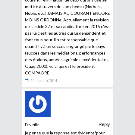
mettre à travers de son chemin (Norbert,
Nébié, etc.) JAMAIS AU COURANT ENCORE
MOINS ORDONNe, Actuellement la révision
de l’article 37 et sa candidature en 2015 c’est
pas lui c’est les autres qui lui demandent et
font tous pour. il n’est responsable que
quand il y’à un succès engrangé par le pays
(succès dans les médiations, performances
des étalons, années agricoles excédentaires,
Ouag 2000). voici qui est le président
COMPAORE
24 octobre 2014
Reply
l'éveillé
je pense que la réponse est évidente!pour