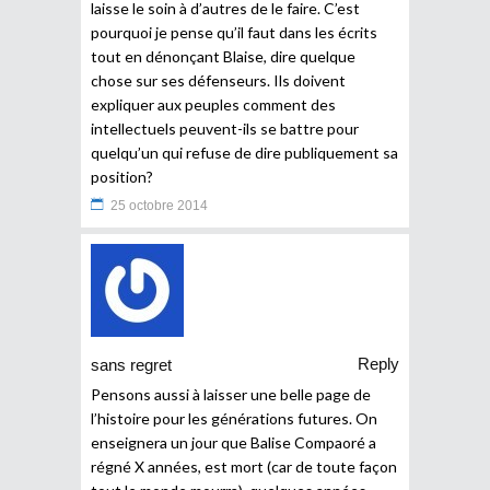
laisse le soin à d’autres de le faire. C’est
pourquoi je pense qu’il faut dans les écrits
tout en dénonçant Blaise, dire quelque
chose sur ses défenseurs. Ils doivent
expliquer aux peuples comment des
intellectuels peuvent-ils se battre pour
quelqu’un qui refuse de dire publiquement sa
position?
25 octobre 2014
Reply
sans regret
Pensons aussi à laisser une belle page de
l’histoire pour les générations futures. On
enseignera un jour que Balise Compaoré a
régné X années, est mort (car de toute façon