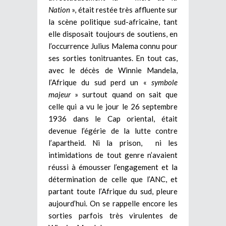
Nation
», était restée très affluente sur
la scène politique sud-africaine, tant
elle disposait toujours de soutiens, en
l’occurrence Julius Malema connu pour
ses sorties tonitruantes. En tout cas,
avec le décès de Winnie Mandela,
l’Afrique du sud perd un «
symbole
majeur
» surtout quand on sait que
celle qui a vu le jour le 26 septembre
1936 dans le Cap oriental, était
devenue l’égérie de la lutte contre
l’apartheid. Ni la prison, ni les
intimidations de tout genre n’avaient
réussi à émousser l’engagement et la
détermination de celle que l’ANC, et
partant toute l’Afrique du sud, pleure
aujourd’hui. On se rappelle encore les
sorties parfois très virulentes de