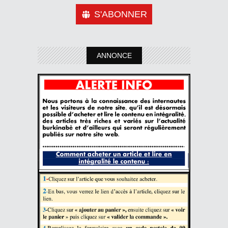
S'ABONNER
ANNONCE