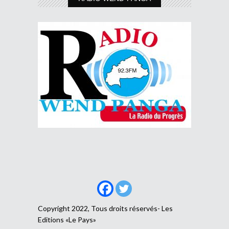
Copyright 2022, Tous droits réservés- Les
Editions «Le Pays»