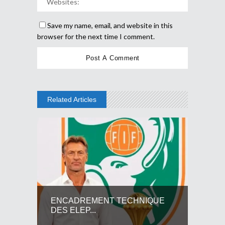
Save my name, email, and website in this
browser for the next time I comment.
Related Articles
ENCADREMENT TECHNIQUE
DES ELEP...