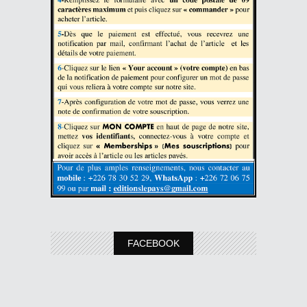
FACEBOOK