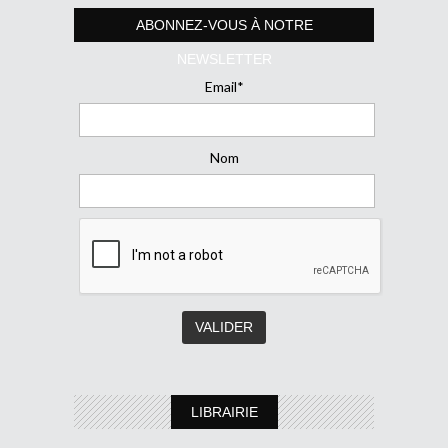
ABONNEZ-VOUS À NOTRE
NEWSLETTER
Email*
Nom
LIBRAIRIE