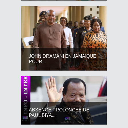
JOHN DRAMANI EN JAMAIQUE
POUR...
ABSENCE PROLONGEE DE
PAUL BIYA...