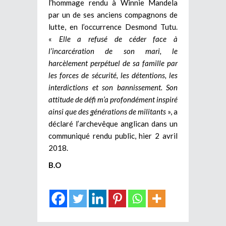
l’hommage rendu à Winnie Mandela
par un de ses anciens compagnons de
lutte, en l’occurrence Desmond Tutu.
«
Elle a refusé de céder face à
l’incarcération de son mari, le
harcèlement perpétuel de sa famille par
les forces de sécurité, les détentions, les
interdictions et son bannissement. Son
attitude de défi m’a profondément inspiré
ainsi que des générations de militants
», a
déclaré l’archevêque anglican dans un
communiqué rendu public, hier 2 avril
2018.
B.O