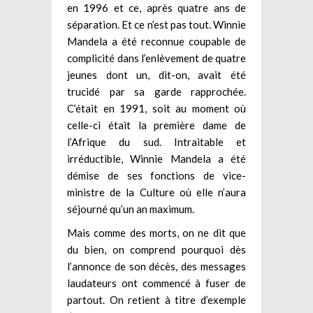
en 1996 et ce, après quatre ans de
séparation. Et ce n’est pas tout. Winnie
Mandela a été reconnue coupable de
complicité dans l’enlèvement de quatre
jeunes dont un, dit-on, avait été
trucidé par sa garde rapprochée.
C’était en 1991, soit au moment où
celle-ci était la première dame de
l’Afrique du sud. Intraitable et
irréductible, Winnie Mandela a été
démise de ses fonctions de vice-
ministre de la Culture où elle n’aura
séjourné qu’un an maximum.
Mais comme des morts, on ne dit que
du bien, on comprend pourquoi dès
l’annonce de son décès, des messages
laudateurs ont commencé à fuser de
partout. On retient à titre d’exemple