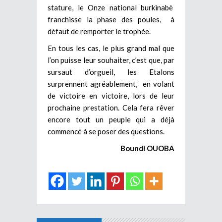
stature, le Onze national burkinabè
franchisse la phase des poules, à
défaut de remporter le trophée.
En tous les cas, le plus grand mal que
l’on puisse leur souhaiter, c’est que, par
sursaut d’orgueil, les Etalons
surprennent agréablement, en volant
de victoire en victoire, lors de leur
prochaine prestation. Cela fera rêver
encore tout un peuple qui a déjà
commencé à se poser des questions.
Boundi OUOBA