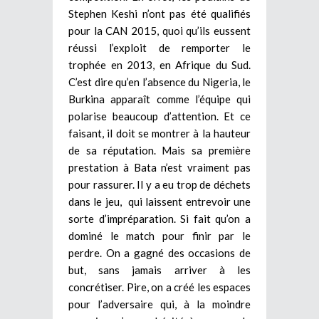
Stephen Keshi n’ont pas été qualifiés
pour la CAN 2015, quoi qu’ils eussent
réussi l’exploit de remporter le
trophée en 2013, en Afrique du Sud.
C’est dire qu’en l’absence du Nigeria, le
Burkina apparaît comme l’équipe qui
polarise beaucoup d’attention. Et ce
faisant, il doit se montrer à la hauteur
de sa réputation. Mais sa première
prestation à Bata n’est vraiment pas
pour rassurer. Il y a eu trop de déchets
dans le jeu, qui laissent entrevoir une
sorte d’impréparation. Si fait qu’on a
dominé le match pour finir par le
perdre. On a gagné des occasions de
but, sans jamais arriver à les
concrétiser. Pire, on a créé les espaces
pour l’adversaire qui, à la moindre