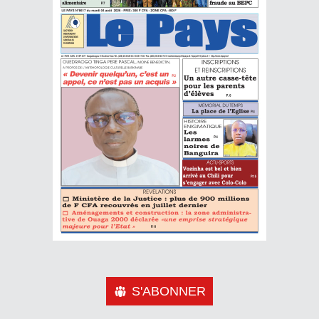
S'ABONNER