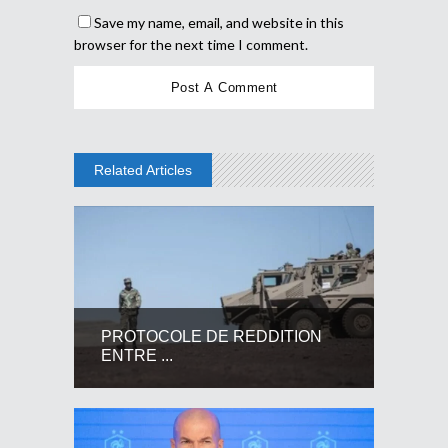
Save my name, email, and website in this
browser for the next time I comment.
Related Articles
PROTOCOLE DE REDDITION
ENTRE ...