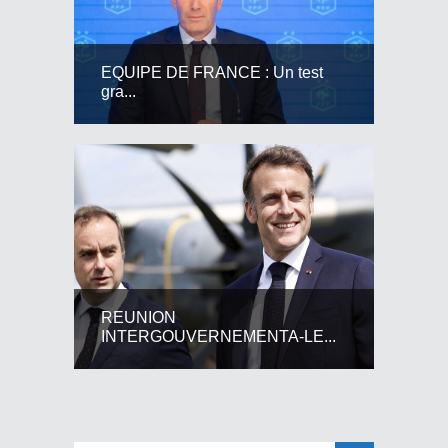
EQUIPE DE FRANCE : Un test
gra...
REUNION
INTERGOUVERNEMENTA-LE...