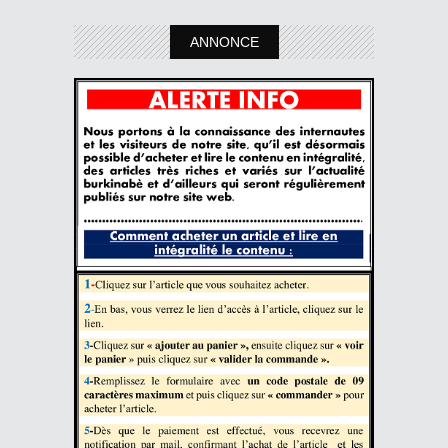
ANNONCE