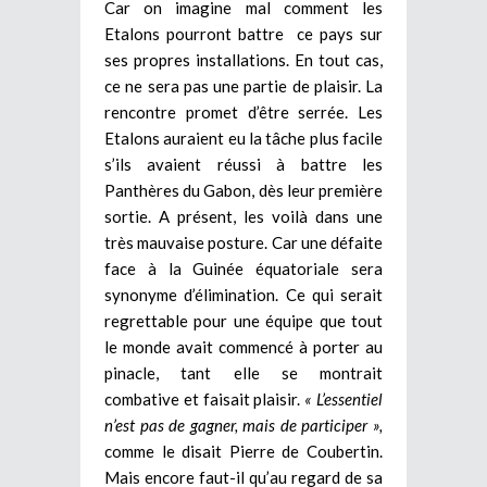
Car on imagine mal comment les
Etalons pourront battre ce pays sur
ses propres installations. En tout cas,
ce ne sera pas une partie de plaisir. La
rencontre promet d’être serrée. Les
Etalons auraient eu la tâche plus facile
s’ils avaient réussi à battre les
Panthères du Gabon, dès leur première
sortie. A présent, les voilà dans une
très mauvaise posture. Car une défaite
face à la Guinée équatoriale sera
synonyme d’élimination. Ce qui serait
regrettable pour une équipe que tout
le monde avait commencé à porter au
pinacle, tant elle se montrait
combative et faisait plaisir.
« L’essentiel
n’est pas de gagner, mais de participer »,
comme le disait Pierre de Coubertin.
Mais encore faut-il qu’au regard de sa