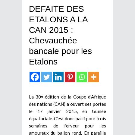
DEFAITE DES
ETALONS A LA
CAN 2015 :
Chevauchée
bancale pour les
Etalons
La 30
édition de la Coupe d’Afrique
e
des nations (CAN) a ouvert ses portes
le 17 janvier 2015, en Guinée
équatoriale. C’est donc parti pour trois
semaines de ferveur pour les
amoureux du ballon rond. En pareille