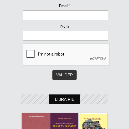
Email*
Nom
LIBRAIRIE