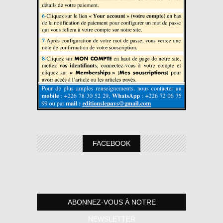
FACEBOOK
ABONNEZ-VOUS À NOTRE
NEWSLETTER