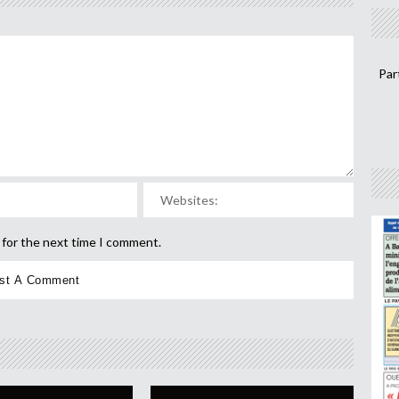
Par
 for the next time I comment.