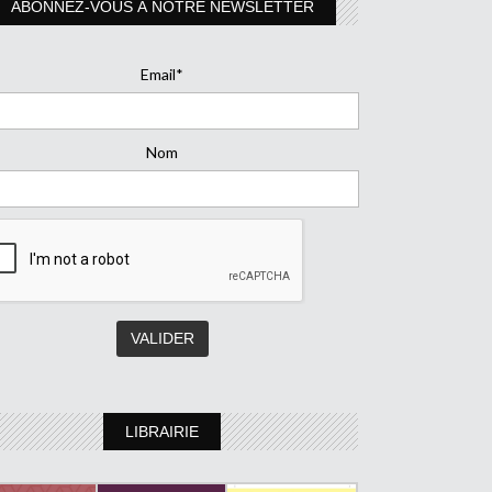
ABONNEZ-VOUS À NOTRE NEWSLETTER
Email*
Nom
LIBRAIRIE