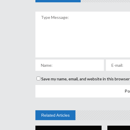
Save my name, email, and website in this browser
Related Articles