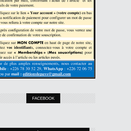
FACEBOOK