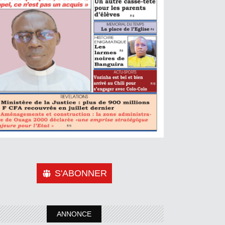
S'ABONNER
ANNONCE