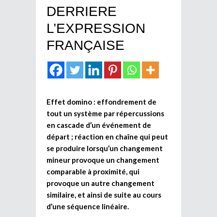
DERRIERE
L’EXPRESSION
FRANÇAISE
Effet domino : effondrement de
tout un système par répercussions
en cascade d’un événement de
départ ; réaction en chaîne qui peut
se produire lorsqu’un changement
mineur provoque un changement
comparable à proximité, qui
provoque un autre changement
similaire, et ainsi de suite au cours
d’une séquence linéaire.