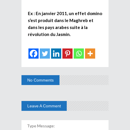
Ex : En janvier 2011, un effet domino
s’est produit dans le Maghreb et
dans les pays arabes suite à la
révolution du Jasmin.
No Comments
Leave A Comment