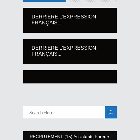
DERRIERE L’EXPRESSION
FRANÇAIS...
DERRIERE L’EXPRESSION
FRANÇAIS...
RECRUTEMENT (15) Assistants Foreurs