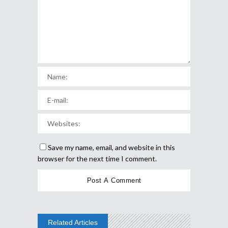
Save my name, email, and website in this
browser for the next time I comment.
Related Articles