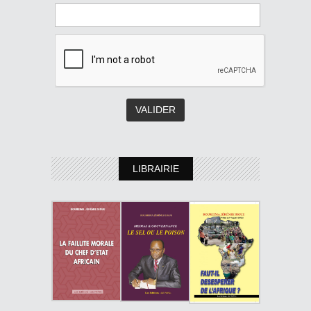
LIBRAIRIE