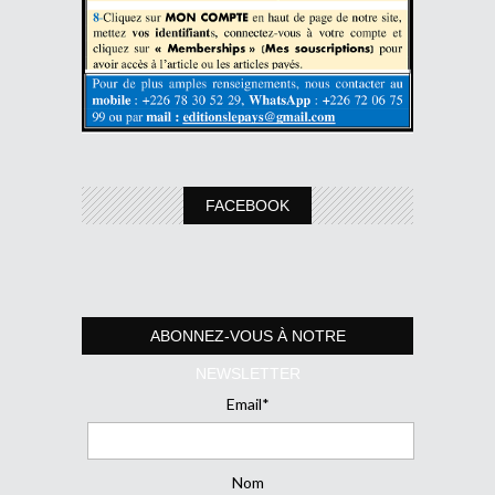
FACEBOOK
ABONNEZ-VOUS À NOTRE
NEWSLETTER
Email*
Nom