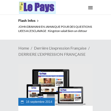
Flash Infos
JOHN DRAMANI EN JAMAIQUE POUR DES QUESTIONS
LIEES A L’ESCLAVAGE : Kingston valait bien un détour
Home
Derrière L'expression Française
DERRIERE L’EXPRESSION FRANÇAISE
16 septembre 2014