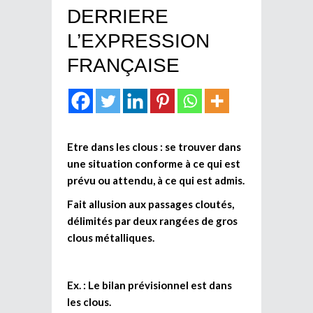
DERRIERE
L’EXPRESSION
FRANÇAISE
Etre dans les clous : se trouver dans
une situation conforme à ce qui est
prévu ou attendu, à ce qui est admis.
Fait allusion aux passages cloutés,
délimités par deux rangées de gros
clous métalliques.
Ex. : Le bilan prévisionnel est dans
les clous.