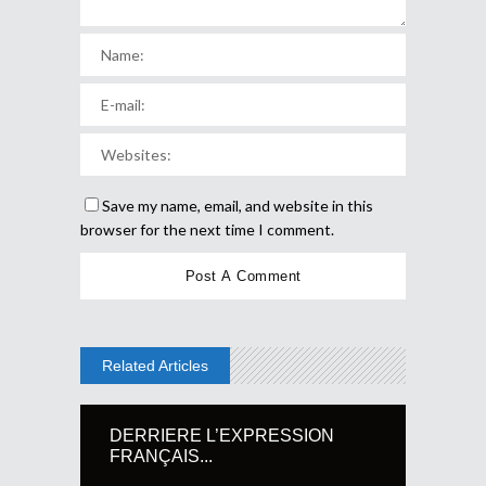
Save my name, email, and website in this
browser for the next time I comment.
Related Articles
DERRIERE L’EXPRESSION
FRANÇAIS...