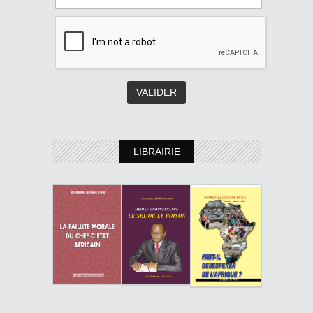
LIBRAIRIE