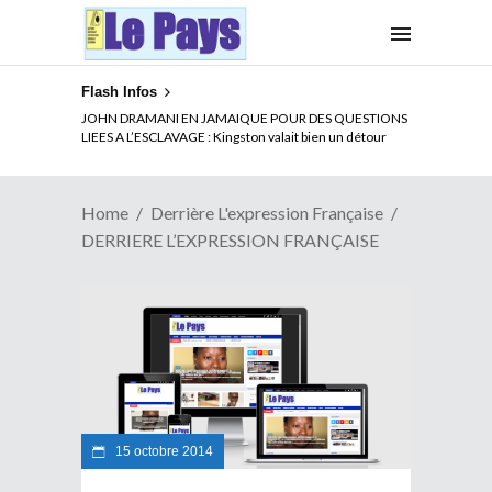
Flash Infos
JOHN DRAMANI EN JAMAIQUE POUR DES QUESTIONS
LIEES A L’ESCLAVAGE : Kingston valait bien un détour
Home
Derrière L'expression Française
DERRIERE L’EXPRESSION FRANÇAISE
15 octobre 2014