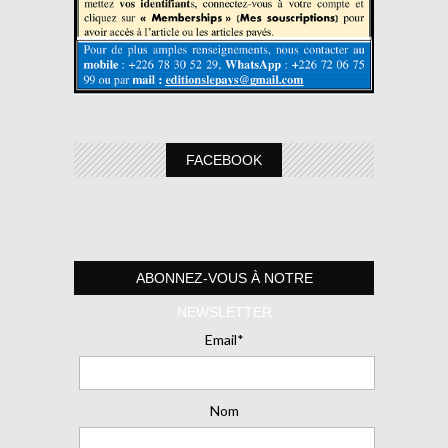
FACEBOOK
ABONNEZ-VOUS À NOTRE
NEWSLETTER
Email*
Nom