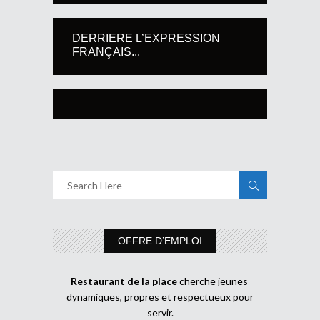
DERRIERE L’EXPRESSION
FRANÇAIS...
OFFRE D’EMPLOI
Restaurant de la place
cherche jeunes
dynamiques, propres et respectueux pour
servir.