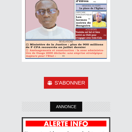
S'ABONNER
ANNONCE