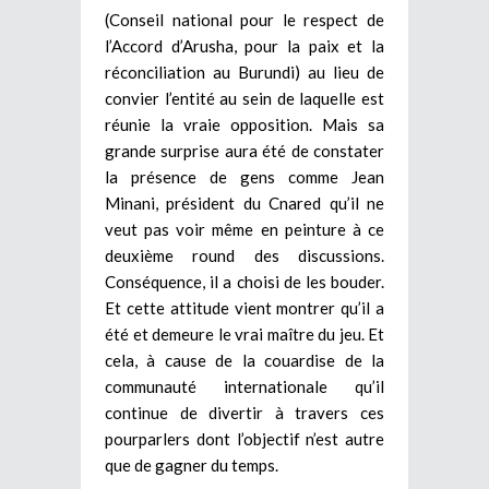
(Conseil national pour le respect de
l’Accord d’Arusha, pour la paix et la
réconciliation au Burundi) au lieu de
convier l’entité au sein de laquelle est
réunie la vraie opposition. Mais sa
grande surprise aura été de constater
la présence de gens comme Jean
Minani, président du Cnared qu’il ne
veut pas voir même en peinture à ce
deuxième round des discussions.
Conséquence, il a choisi de les bouder.
Et cette attitude vient montrer qu’il a
été et demeure le vrai maître du jeu. Et
cela, à cause de la couardise de la
communauté internationale qu’il
continue de divertir à travers ces
pourparlers dont l’objectif n’est autre
que de gagner du temps.