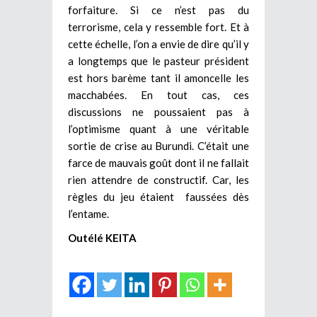
forfaiture. Si ce n’est pas du
terrorisme, cela y ressemble fort. Et à
cette échelle, l’on a envie de dire qu’il y
a longtemps que le pasteur président
est hors barème tant il amoncelle les
macchabées. En tout cas, ces
discussions ne poussaient pas à
l’optimisme quant à une véritable
sortie de crise au Burundi. C’était une
farce de mauvais goût dont il ne fallait
rien attendre de constructif. Car, les
règles du jeu étaient faussées dès
l’entame.
Outélé KEITA