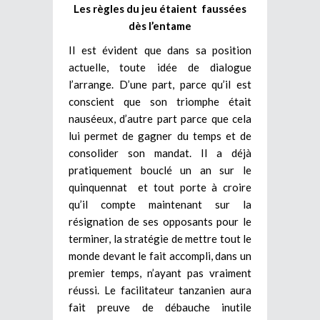
Les règles du jeu étaient faussées
dès l’entame
Il est évident que dans sa position
actuelle, toute idée de dialogue
l’arrange. D’une part, parce qu’il est
conscient que son triomphe était
nauséeux, d’autre part parce que cela
lui permet de gagner du temps et de
consolider son mandat. Il a déjà
pratiquement bouclé un an sur le
quinquennat et tout porte à croire
qu’il compte maintenant sur la
résignation de ses opposants pour le
terminer, la stratégie de mettre tout le
monde devant le fait accompli, dans un
premier temps, n’ayant pas vraiment
réussi. Le facilitateur tanzanien aura
fait preuve de débauche inutile