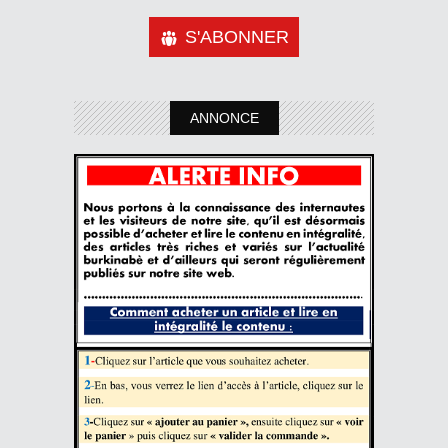
S'ABONNER
ANNONCE