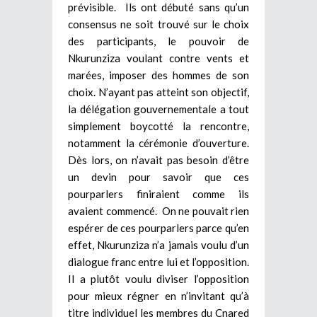
prévisible. Ils ont débuté sans qu’un
consensus ne soit trouvé sur le choix
des participants, le pouvoir de
Nkurunziza voulant contre vents et
marées, imposer des hommes de son
choix. N’ayant pas atteint son objectif,
la délégation gouvernementale a tout
simplement boycotté la rencontre,
notamment la cérémonie d’ouverture.
Dès lors, on n’avait pas besoin d’être
un devin pour savoir que ces
pourparlers finiraient comme ils
avaient commencé. On ne pouvait rien
espérer de ces pourparlers parce qu’en
effet, Nkurunziza n’a jamais voulu d’un
dialogue franc entre lui et l’opposition.
Il a plutôt voulu diviser l’opposition
pour mieux régner en n’invitant qu’à
titre individuel les membres du Cnared