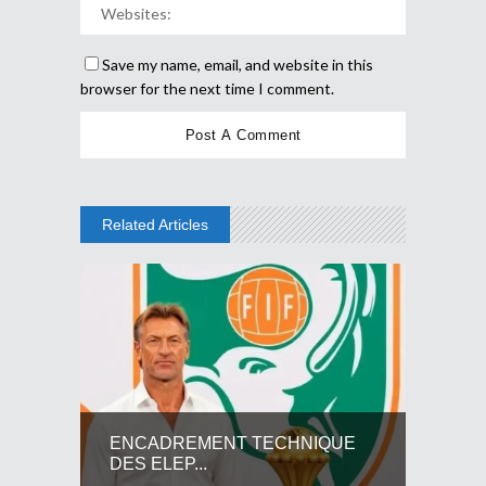
Save my name, email, and website in this
browser for the next time I comment.
Related Articles
ENCADREMENT TECHNIQUE
DES ELEP...