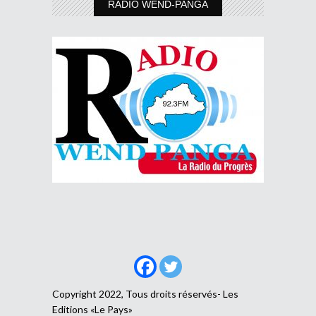
RADIO WEND-PANGA
Copyright 2022, Tous droits réservés- Les
Editions «Le Pays»