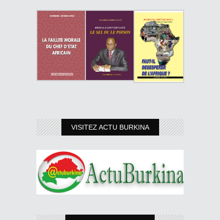
VISITEZ ACTU BURKINA