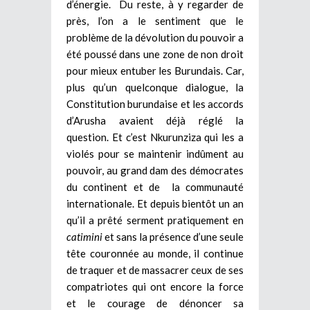
d’énergie. Du reste, à y regarder de
près, l’on a le sentiment que le
problème de la dévolution du pouvoir a
été poussé dans une zone de non droit
pour mieux entuber les Burundais. Car,
plus qu’un quelconque dialogue, la
Constitution burundaise et les accords
d’Arusha avaient déjà réglé la
question. Et c’est Nkurunziza qui les a
violés pour se maintenir indûment au
pouvoir, au grand dam des démocrates
du continent et de la communauté
internationale. Et depuis bientôt un an
qu’il a prêté serment pratiquement en
catimini
et sans la présence d’une seule
tête couronnée au monde, il continue
de traquer et de massacrer ceux de ses
compatriotes qui ont encore la force
et le courage de dénoncer sa