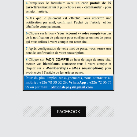
FACEBOOK