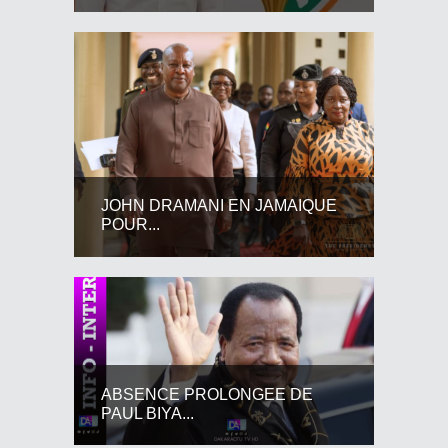
JOHN DRAMANI EN JAMAIQUE
POUR...
ABSENCE PROLONGEE DE
PAUL BIYA...