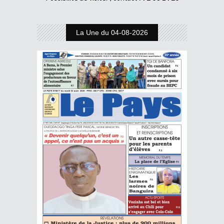
La Une du 04-08-2026