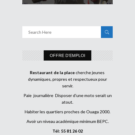
OFFRE D’EMPLOI
Restaurant de la place
cherche jeunes
dynamiques, propres et respectueux pour
servir.
Paie journalière Disposer d’une moto serait un
atout.
Habiter les quartiers proches de Ouaga 2000.
Avoir un niveau académique minimum BEPC.
Tél: 55 81 26 02