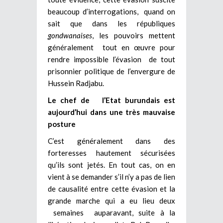
beaucoup d’interrogations, quand on
sait que dans les républiques
gondwanaises
, les pouvoirs mettent
généralement tout en œuvre pour
rendre impossible l’évasion de tout
prisonnier politique de l’envergure de
Hussein Radjabu.
Le chef de l’Etat burundais est
aujourd’hui dans une très mauvaise
posture
C’est généralement dans des
forteresses hautement sécurisées
qu’ils sont jetés. En tout cas, on en
vient à se demander s’il n’y a pas de lien
de causalité entre cette évasion et la
grande marche qui a eu lieu deux
semaines auparavant, suite à la