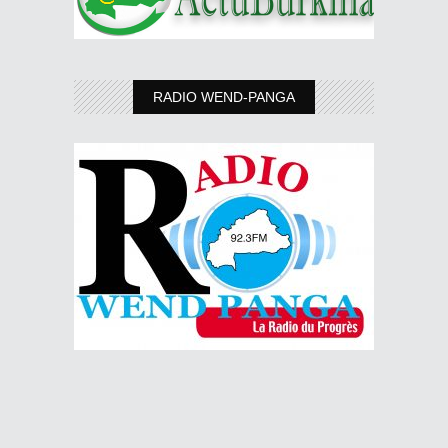
RADIO WEND-PANGA