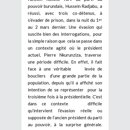
pouvoir burundais, Hussein Radjabu, a
réussi, avec trois co-détenus, à
s’évader de prison, dans la nuit du 1
er
au 2 mars dernier. Une évasion qui
suscite bien des interrogations, pour
la simple raison que cela se passe dans
un contexte agité où le président
actuel, Pierre Nkurunziza, traverse
une période difficile. En effet, il fait
face à une véritable levée de
boucliers d’une grande partie de la
population, depuis qu’il a affiché son
intention de se représenter pour la
troisième fois à la présidentielle. C’est
dans ce contexte difficile
qu’intervient l’évasion réelle ou
supposée de l’ancien président du parti
au pouvoir, à la surprise générale.