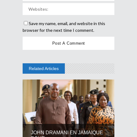
Save my name, email, and website in this
browser for the next time I comment.
Related Articles
JOHN DRAMANI EN JAMAIQUE