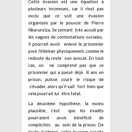
Cette évasion est une équation à
plusieurs inconnues, car il n’est pas
exclu que ce soit une évasion
organisée par le pouvoir de Pierre
Nkurunziza. Se sentant très acculé par
les vagues de contestations sociales,
il pourrait avoir enlevé le prisonnier
pour l’éliminer physiquement, comme le
redoute du reste son avocat. En tout
cas, on ne comprend pas que ce
prisonnier qui a passé déjà 8 ans en
prison, puisse courir le risque de
s’évader, alors qu’il sait fort bien que
cela pourrait lui être fatal.
La deuxième hypothèse, la moins
plausible, c’est que les évadés
pourraient avoir bénéficié de
complicités au sein de la prison. De
toute évidence, cette évasion suscite