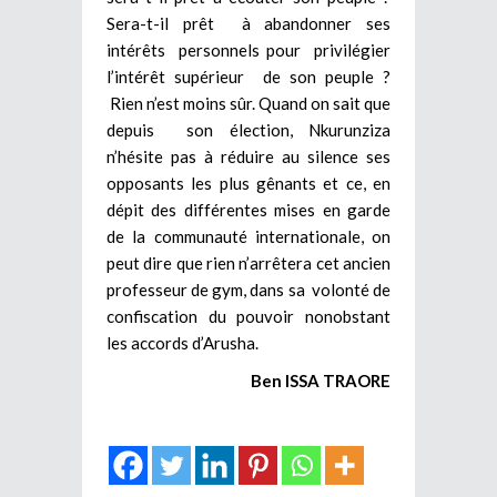
Sera-t-il prêt à abandonner ses
intérêts personnels pour privilégier
l’intérêt supérieur de son peuple ?
Rien n’est moins sûr. Quand on sait que
depuis son élection, Nkurunziza
n’hésite pas à réduire au silence ses
opposants les plus gênants et ce, en
dépit des différentes mises en garde
de la communauté internationale, on
peut dire que rien n’arrêtera cet ancien
professeur de gym, dans sa volonté de
confiscation du pouvoir nonobstant
les accords d’Arusha.
Ben ISSA TRAORE