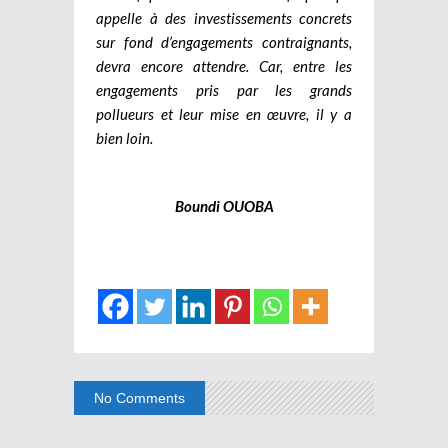
appelle à des investissements concrets
sur fond d’engagements contraignants,
devra encore attendre. Car, entre les
engagements pris par les grands
pollueurs et leur mise en œuvre, il y a
bien loin.
Boundi OUOBA
No Comments