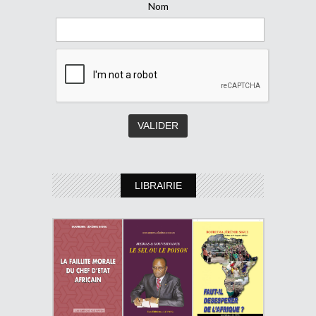
Nom
LIBRAIRIE