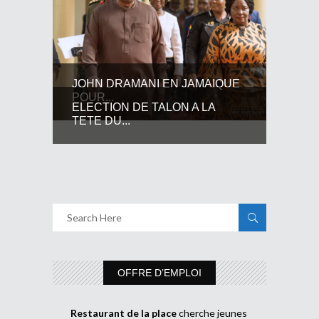
JOHN DRAMANI EN JAMAIQUE
POUR...
ELECTION DE TALON A LA
TETE DU...
OFFRE D’EMPLOI
Restaurant de la place
cherche jeunes