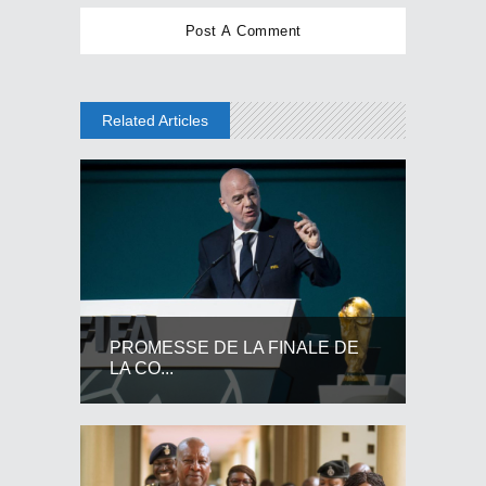
Related Articles
PROMESSE DE LA FINALE DE
LA CO...