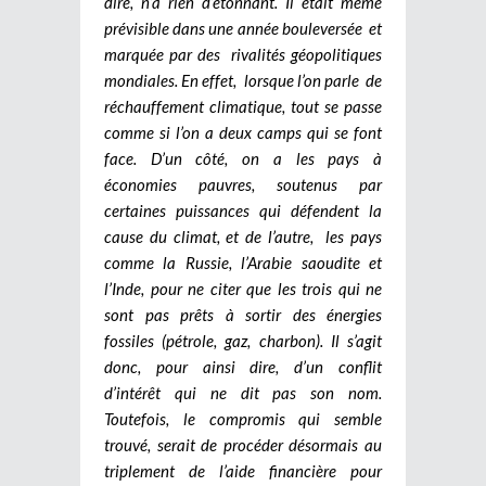
dire, n’a rien d’étonnant. Il était même
prévisible dans une année bouleversée et
marquée par des rivalités géopolitiques
mondiales. En effet, lorsque l’on parle de
réchauffement climatique, tout se passe
comme si l’on a deux camps qui se font
face. D’un côté, on a les pays à
économies pauvres, soutenus par
certaines puissances qui défendent la
cause du climat, et de l’autre, les pays
comme la Russie, l’Arabie saoudite et
l’Inde, pour ne citer que les trois qui ne
sont pas prêts à sortir des énergies
fossiles (pétrole, gaz, charbon). Il s’agit
donc, pour ainsi dire, d’un conflit
d’intérêt qui ne dit pas son nom.
Toutefois, le compromis qui semble
trouvé, serait de procéder désormais au
triplement de l’aide financière pour