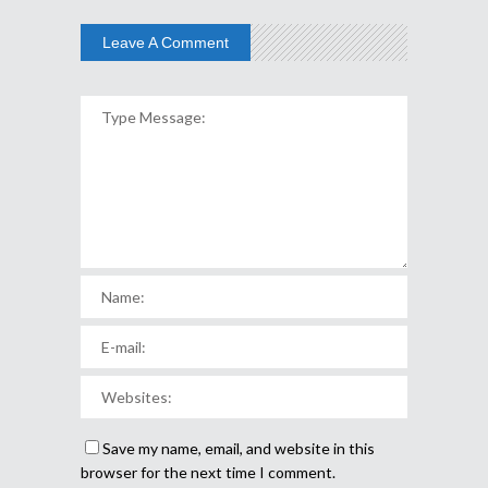
Leave A Comment
Save my name, email, and website in this
browser for the next time I comment.