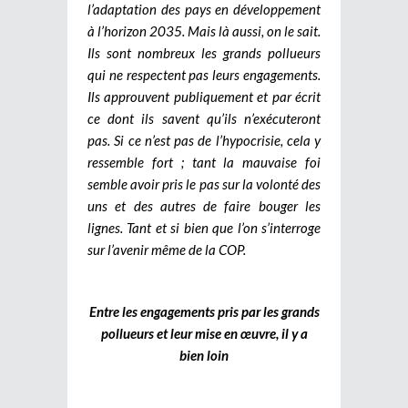
l’adaptation des pays en développement
à l’horizon 2035. Mais là aussi, on le sait.
Ils sont nombreux les grands pollueurs
qui ne respectent pas leurs engagements.
Ils approuvent publiquement et par écrit
ce dont ils savent qu’ils n’exécuteront
pas. Si ce n’est pas de l’hypocrisie, cela y
ressemble fort ; tant la mauvaise foi
semble avoir pris le pas sur la volonté des
uns et des autres de faire bouger les
lignes. Tant et si bien que l’on s’interroge
sur l’avenir même de la COP.
Entre les engagements pris par les grands
pollueurs et leur mise en œuvre, il y a
bien loin