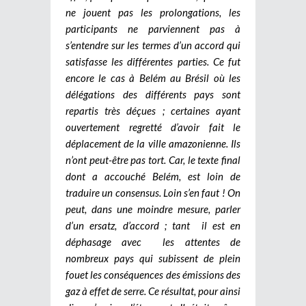
ne jouent pas les prolongations, les
participants ne parviennent pas à
s’entendre sur les termes d’un accord qui
satisfasse les différentes parties. Ce fut
encore le cas à Belém au Brésil où les
délégations des différents pays sont
repartis très déçues ; certaines ayant
ouvertement regretté d’avoir fait le
déplacement de la ville amazonienne. Ils
n’ont peut-être pas tort. Car, le texte final
dont a accouché Belém, est loin de
traduire un consensus. Loin s’en faut ! On
peut, dans une moindre mesure, parler
d’un ersatz, d’accord ; tant il est en
déphasage avec les attentes de
nombreux pays qui subissent de plein
fouet les conséquences des émissions des
gaz à effet de serre. Ce résultat, pour ainsi