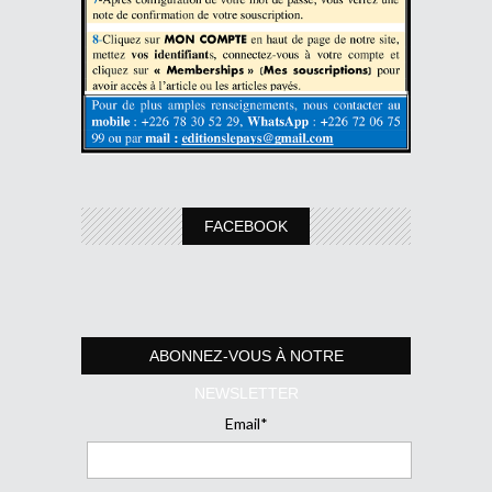
FACEBOOK
ABONNEZ-VOUS À NOTRE
NEWSLETTER
Email*