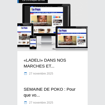
«LADELI» DANS NOS
MARCHES ET...
27 novembre 2025
SEMAINE DE POKO : Pour
que vo...
27 novembre 2025