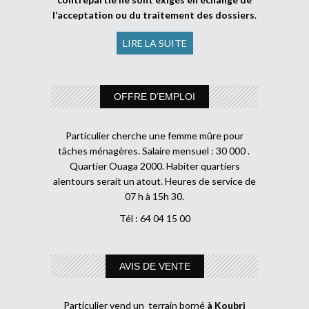
l’acceptation ou du traitement des dossiers
.
LIRE LA SUITE
OFFRE D’EMPLOI
Particulier cherche une femme mûre pour
tâches ménagères. Salaire mensuel : 30 000 .
Quartier Ouaga 2000. Habiter quartiers
alentours serait un atout. Heures de service de
07 h à 15h 30.
Tél : 64 04 15 00
AVIS DE VENTE
Particulier vend un terrain borné
à Koubri