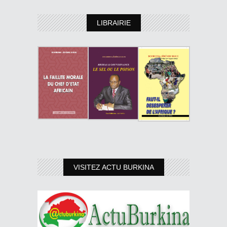
LIBRAIRIE
VISITEZ ACTU BURKINA