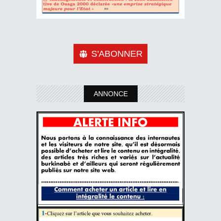
S'ABONNER
ANNONCE