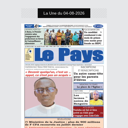
La Une du 04-08-2026