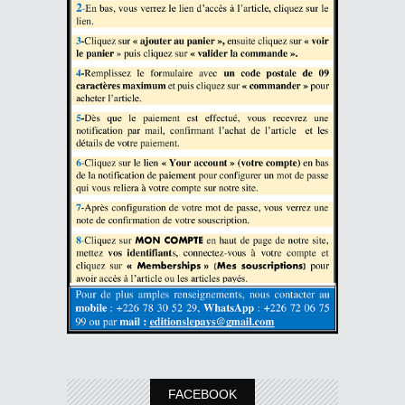
FACEBOOK