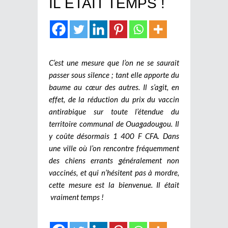
IL ETAIT TEMPS !
C’est une mesure que l’on ne se saurait
passer sous silence ; tant elle apporte du
baume au cœur des autres. Il s’agit, en
effet, de la réduction du prix du vaccin
antirabique sur toute l’étendue du
territoire communal de Ouagadougou. Il
y coûte désormais 1 400 F CFA. Dans
une ville où l’on rencontre fréquemment
des chiens errants généralement non
vaccinés, et qui n’hésitent pas à mordre,
cette mesure est la bienvenue. Il était
vraiment temps !