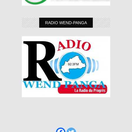
RADIO WEND-PANGA