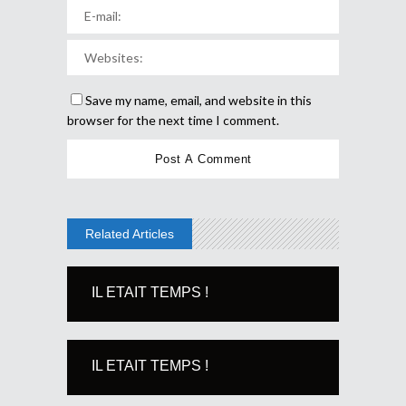
Save my name, email, and website in this
browser for the next time I comment.
Related Articles
IL ETAIT TEMPS !
IL ETAIT TEMPS !