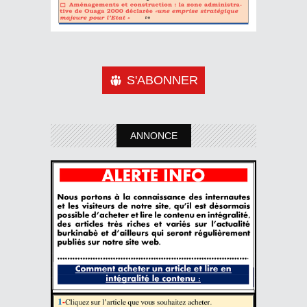
S'ABONNER
ANNONCE