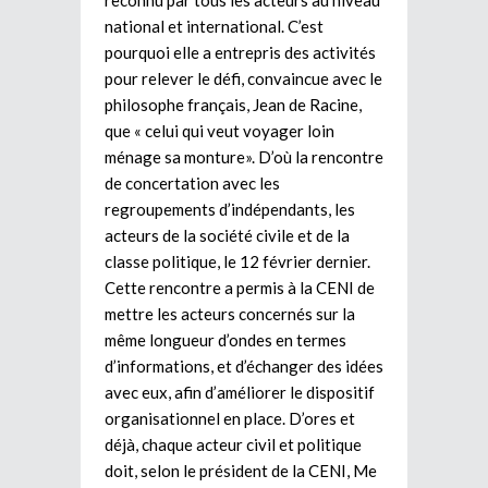
reconnu par tous les acteurs au niveau
national et international. C’est
pourquoi elle a entrepris des activités
pour relever le défi, convaincue avec le
philosophe français, Jean de Racine,
que « celui qui veut voyager loin
ménage sa monture». D’où la rencontre
de concertation avec les
regroupements d’indépendants, les
acteurs de la société civile et de la
classe politique, le 12 février dernier.
Cette rencontre a permis à la CENI de
mettre les acteurs concernés sur la
même longueur d’ondes en termes
d’informations, et d’échanger des idées
avec eux, afin d’améliorer le dispositif
organisationnel en place. D’ores et
déjà, chaque acteur civil et politique
doit, selon le président de la CENI, Me