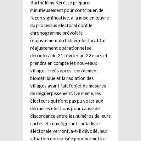
Barthélémy Kéré, se préparer
minutieusement pour contribuer, de
façon significative, à la mise en œuvre
du processus électoral dont le
chronogramme prévoit le
réajustement du fichier électoral. Ce
réajustement opérationnel se
déroulera du 21 février au 22 mars et
prendra en compte les nouveaux
villages créés après l’enrôlement
biométrique et la radiation des
villages ayant fait l’objet de mesures
de déguerpissement. De même, les
électeurs qui n’ont pas pu voter aux
dernières élections pour cause de
discordance entre les numéros de leurs
cartes et ceux figurant sur la liste
électorale verront, a-t-il dévoilé, leur
situation normalisée pour permettre