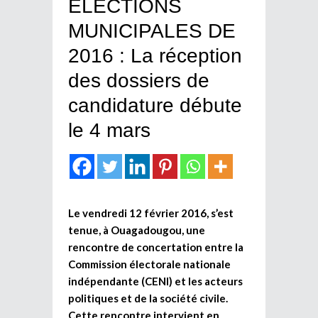
ELECTIONS
MUNICIPALES DE
2016 : La réception
des dossiers de
candidature débute
le 4 mars
Le vendredi 12 février 2016, s’est
tenue, à Ouagadougou, une
rencontre de concertation entre la
Commission électorale nationale
indépendante (CENI) et les acteurs
politiques et de la société civile.
Cette rencontre intervient en