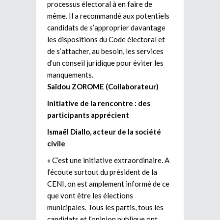
processus électoral à en faire de
même. Il a recommandé aux potentiels
candidats de s’approprier davantage
les dispositions du Code électoral et
de s’attacher, au besoin, les services
d’un conseil juridique pour éviter les
manquements.
Saïdou ZOROME (Collaborateur)
Initiative de la rencontre : des
participants apprécient
Ismaël Diallo, acteur de la société
civile
« C’est une initiative extraordinaire. A
l’écoute surtout du président de la
CENI, on est amplement informé de ce
que vont être les élections
municipales. Tous les partis, tous les
candidats et l’opinion publique ont