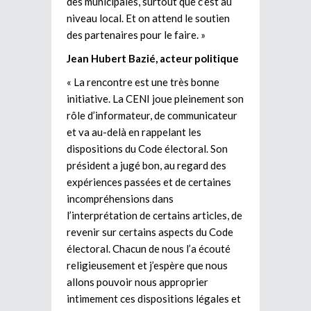
des municipales, surtout que c’est au
niveau local. Et on attend le soutien
des partenaires pour le faire. »
Jean Hubert Bazié, acteur politique
« La rencontre est une très bonne
initiative. La CENI joue pleinement son
rôle d’informateur, de communicateur
et va au-delà en rappelant les
dispositions du Code électoral. Son
président a jugé bon, au regard des
expériences passées et de certaines
incompréhensions dans
l’interprétation de certains articles, de
revenir sur certains aspects du Code
électoral. Chacun de nous l’a écouté
religieusement et j’espère que nous
allons pouvoir nous approprier
intimement ces dispositions légales et