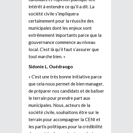
intérêt à entendre ce qu’il a dit. La
société civile s’impliquera
certainement pour la réussite des
municipales dont les enjeux sont
extrêmement importants parce que la
gouvernance commence au niveau
local. C’est là qu’il faut s’assurer que
tout marche bien. »
Sidonie L. Ouédraogo
« C’est une très bonne initiative parce
que cela nous permet de bien manager,
de préparer nos candidats et de baliser
le terrain pour prendre part aux
municipales. Nous, acteurs de la
société civile, souhaitons être sur le
terrain pour accompagner la CENI et
les partis politiques pour la crédibilité