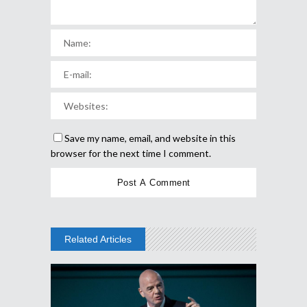
Save my name, email, and website in this
browser for the next time I comment.
Related Articles