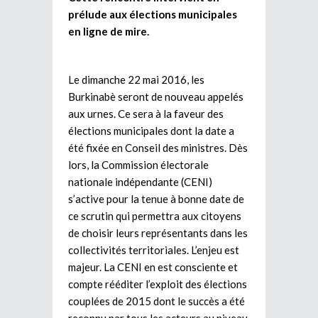
prélude aux élections municipales
en ligne de mire.
Le dimanche 22 mai 2016, les
Burkinabè seront de nouveau appelés
aux urnes. Ce sera à la faveur des
élections municipales dont la date a
été fixée en Conseil des ministres. Dès
lors, la Commission électorale
nationale indépendante (CENI)
s’active pour la tenue à bonne date de
ce scrutin qui permettra aux citoyens
de choisir leurs représentants dans les
collectivités territoriales. L’enjeu est
majeur. La CENI en est consciente et
compte rééditer l’exploit des élections
couplées de 2015 dont le succès a été