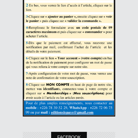
FACEBOOK