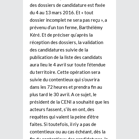
des dossiers de candidature est fixée
du 4 au 13 mars 2016. Et « tout
dossier incomplet ne sera pas reçu », a
prévenu d’un ton ferme, Barthélémy
Kéré. Et de préciser qu’après la
réception des dossiers, la validation
des candidatures suivie de la
publication de la liste des candidats
aura lieu le 4 avril sur toute l’étendue
du territoire. Cette opération sera
suivie du contentieux qui s’ouvrira
dans les 72 heures et prendra fin au
plus tard le 30 avril. A ce sujet, le
président de la CENI a souhaité que les
acteurs fassent, s’ils en ont, des
requêtes qui valent la peine d’être
faites. Si toutefois, il n’y a pas de
contentieux ou au cas échéant, dès la