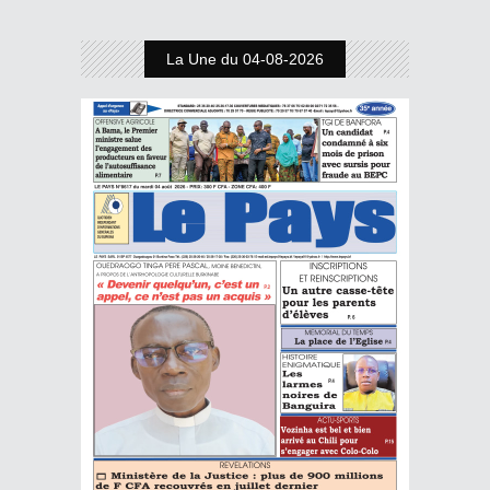
La Une du 04-08-2026