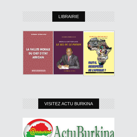
LIBRAIRIE
VISITEZ ACTU BURKINA