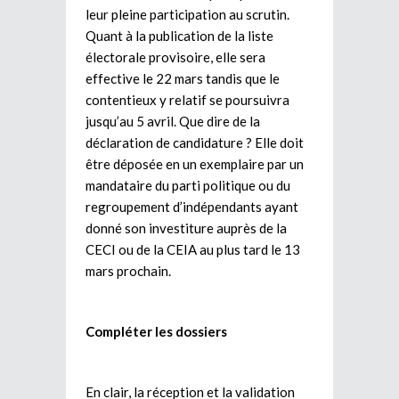
leur pleine participation au scrutin.
Quant à la publication de la liste
électorale provisoire, elle sera
effective le 22 mars tandis que le
contentieux y relatif se poursuivra
jusqu’au 5 avril. Que dire de la
déclaration de candidature ? Elle doit
être déposée en un exemplaire par un
mandataire du parti politique ou du
regroupement d’indépendants ayant
donné son investiture auprès de la
CECI ou de la CEIA au plus tard le 13
mars prochain.
Compléter les dossiers
En clair, la réception et la validation