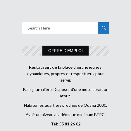
OFFRE D’EMPLOI
Restaurant de la place
cherche jeunes
dynamiques, propres et respectueux pour
servir.
Paie journalière Disposer d’une moto serait un
atout.
Habiter les quartiers proches de Ouaga 2000.
Avoir un niveau académique minimum BEPC.
Tél: 55 81 26 02