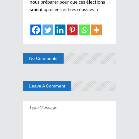
nous préparer pour que ces élections
soient apaisées et très réussies. »
No Comments
Leave A Comment