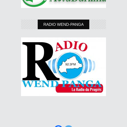
RADIO WEND-PANGA