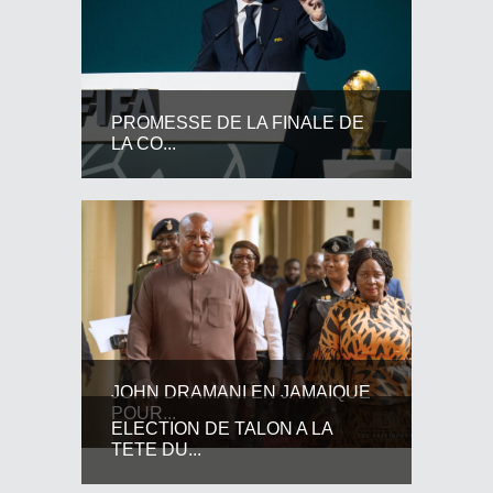
PROMESSE DE LA FINALE DE
LA CO...
JOHN DRAMANI EN JAMAIQUE
POUR...
ELECTION DE TALON A LA
TETE DU...