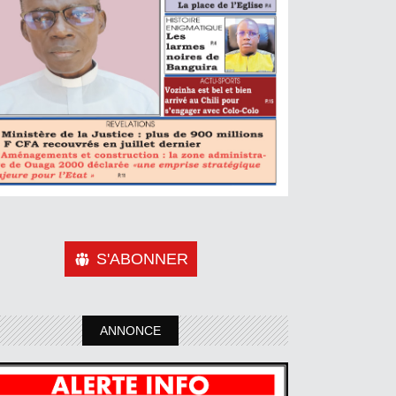
S'ABONNER
ANNONCE