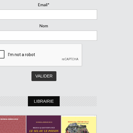
Email*
Nom
LIBRAIRIE