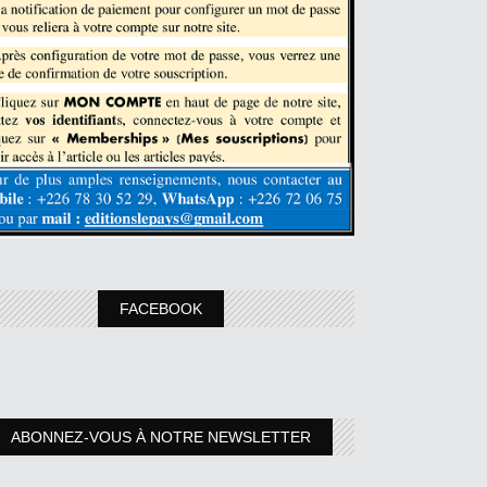
FACEBOOK
ABONNEZ-VOUS À NOTRE NEWSLETTER