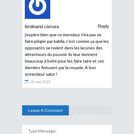
Reply
ferdinand camara
j’espère bien que ce monsieur n’ira pas se
faire piéger par kabila. c’est comme ça que les
opposants se noient dans les lacunes des
détenteurs du pouvoir. ils leur donnent
beaucoup à boire pour les faire taire et ces
derniers finissent par la noyade. A bon
entendeur salut !
26 mai 2015
Leave A Comment