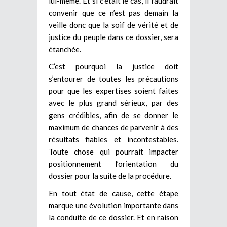
lui-même. Et si c’était le cas, il faudrait
convenir que ce n’est pas demain la
veille donc que la soif de vérité et de
justice du peuple dans ce dossier, sera
étanchée.
C’est pourquoi la justice doit
s’entourer de toutes les précautions
pour que les expertises soient faites
avec le plus grand sérieux, par des
gens crédibles, afin de se donner le
maximum de chances de parvenir à des
résultats fiables et incontestables.
Toute chose qui pourrait impacter
positionnement l’orientation du
dossier pour la suite de la procédure.
En tout état de cause, cette étape
marque une évolution importante dans
la conduite de ce dossier. Et en raison