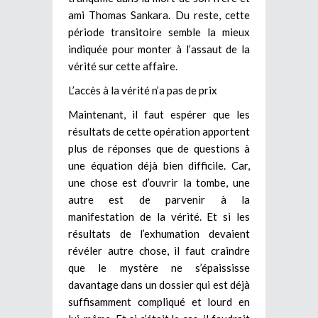
ami Thomas Sankara. Du reste, cette
période transitoire semble la mieux
indiquée pour monter à l’assaut de la
vérité sur cette affaire.
L’accès à la vérité n’a pas de prix
Maintenant, il faut espérer que les
résultats de cette opération apportent
plus de réponses que de questions à
une équation déjà bien difficile. Car,
une chose est d’ouvrir la tombe, une
autre est de parvenir à la
manifestation de la vérité. Et si les
résultats de l’exhumation devaient
révéler autre chose, il faut craindre
que le mystère ne s’épaississe
davantage dans un dossier qui est déjà
suffisamment compliqué et lourd en