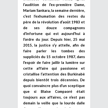
l’audition de l’ex-première Dame,
Mariam Sankara, la semaine dernière,
c’est l’exhumation des restes du
père de la révolution d’août 1983 et
de ses douze compagnons
d’infortune qui est aujourd’hui à
l’ordre du jour. Depuis hier, 25 mai
2015, la justice s’y attelle, afin de
faire parler les tombes des
suppliciés du 15 octobre 1987, dans
l’espoir de faire jaillir la lumière sur
cette affaire qui passionne et
cristallise l’attention des Burkinabè
depuis bientôt trois décennies. De
quoi convaincre plus d’un sceptique
que si Blaise Compaoré était
toujours aux affaires, ce n’est pas
demain la veille que la lourde dalle