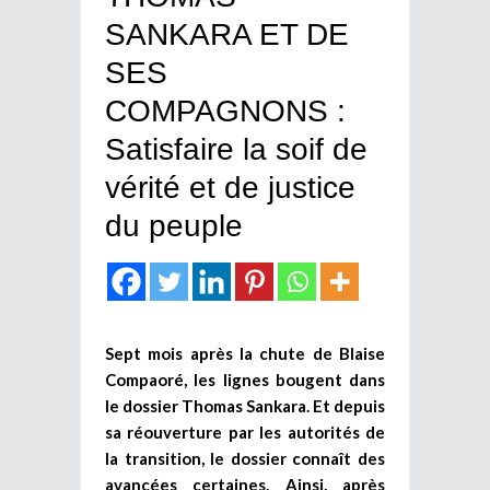
SANKARA ET DE
SES
COMPAGNONS :
Satisfaire la soif de
vérité et de justice
du peuple
Sept mois après la chute de Blaise
Compaoré, les lignes bougent dans
le dossier Thomas Sankara. Et depuis
sa réouverture par les autorités de
la transition, le dossier connaît des
avancées certaines. Ainsi, après