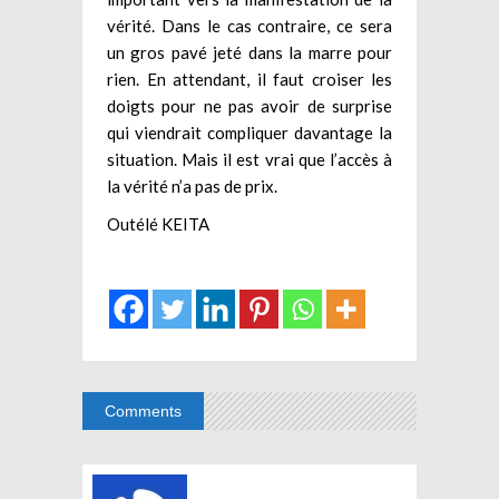
vérité. Dans le cas contraire, ce sera
un gros pavé jeté dans la marre pour
rien. En attendant, il faut croiser les
doigts pour ne pas avoir de surprise
qui viendrait compliquer davantage la
situation. Mais il est vrai que l’accès à
la vérité n’a pas de prix.
Outélé KEITA
Comments