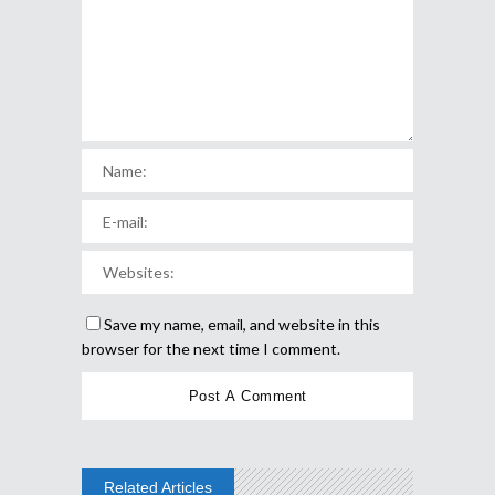
Save my name, email, and website in this
browser for the next time I comment.
Related Articles