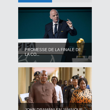
PROMESSE DE LA FINALE DE
LA CO...
JOHN DRAMANI EN JAMAIQUE