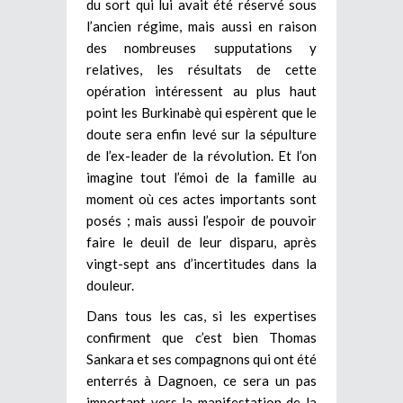
du sort qui lui avait été réservé sous
l’ancien régime, mais aussi en raison
des nombreuses supputations y
relatives, les résultats de cette
opération intéressent au plus haut
point les Burkinabè qui espèrent que le
doute sera enfin levé sur la sépulture
de l’ex-leader de la révolution. Et l’on
imagine tout l’émoi de la famille au
moment où ces actes importants sont
posés ; mais aussi l’espoir de pouvoir
faire le deuil de leur disparu, après
vingt-sept ans d’incertitudes dans la
douleur.
Dans tous les cas, si les expertises
confirment que c’est bien Thomas
Sankara et ses compagnons qui ont été
enterrés à Dagnoen, ce sera un pas
important vers la manifestation de la