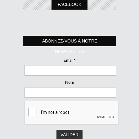
FACEBOOK
ABONNEZ-VOUS À NOTRE
NEWSLETTER
Email*
Nom