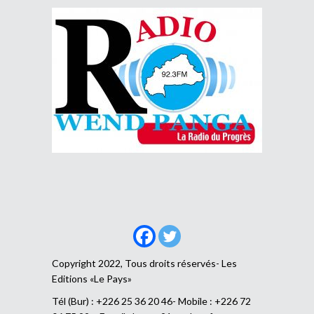
Copyright 2022, Tous droits réservés- Les
Editions «Le Pays»
Tél (Bur) : +226 25 36 20 46- Mobile : +226 72