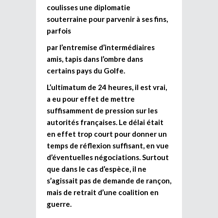
coulisses une diplomatie
souterraine pour parvenir à ses fins,
parfois
par l’entremise d’intermédiaires
amis, tapis dans l’ombre dans
certains pays du Golfe.
L’ultimatum de 24 heures, il est vrai,
a eu pour effet de mettre
suffisamment de pression sur les
autorités françaises. Le délai était
en effet trop court pour donner un
temps de réflexion suffisant, en vue
d’éventuelles négociations. Surtout
que dans le cas d’espèce, il ne
s’agissait pas de demande de rançon,
mais de retrait d’une coalition en
guerre.