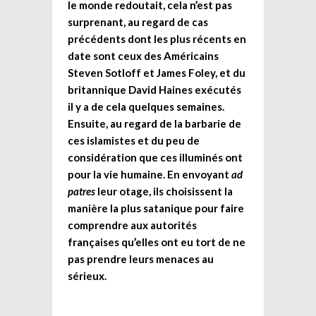
le monde redoutait, cela n’est pas
surprenant, au regard de cas
précédents dont les plus récents en
date sont ceux des Américains
Steven Sotloff et James Foley, et du
britannique David Haines exécutés
il y a de cela quelques semaines.
Ensuite, au regard de la barbarie de
ces islamistes et du peu de
considération que ces illuminés ont
pour la vie humaine. En envoyant
ad
patres
leur otage, ils choisissent la
manière la plus satanique pour faire
comprendre aux autorités
françaises qu’elles ont eu tort de ne
pas prendre leurs menaces au
sérieux.