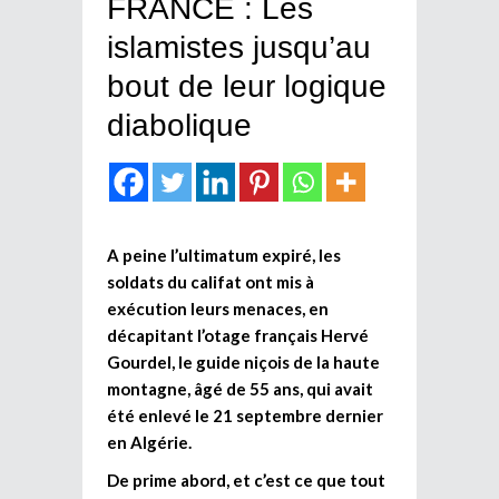
FRANCE : Les
islamistes jusqu’au
bout de leur logique
diabolique
A peine l’ultimatum expiré, les
soldats du califat ont mis à
exécution leurs menaces, en
décapitant l’otage français Hervé
Gourdel, le guide niçois de la haute
montagne, âgé de 55 ans, qui avait
été enlevé le 21 septembre dernier
en Algérie.
De prime abord, et c’est ce que tout