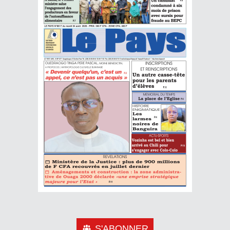
S'ABONNER