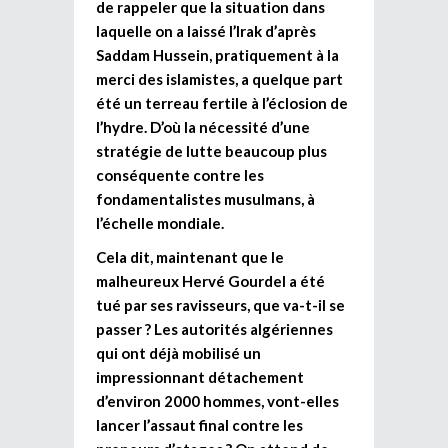
de rappeler que la situation dans
laquelle on a laissé l’Irak d’après
Saddam Hussein, pratiquement à la
merci des islamistes, a quelque part
été un terreau fertile à l’éclosion de
l’hydre. D’où la nécessité d’une
stratégie de lutte beaucoup plus
conséquente contre les
fondamentalistes musulmans, à
l’échelle mondiale.
Cela dit, maintenant que le
malheureux Hervé Gourdel a été
tué par ses ravisseurs, que va-t-il se
passer ? Les autorités algériennes
qui ont déjà mobilisé un
impressionnant détachement
d’environ 2000 hommes, vont-elles
lancer l’assaut final contre les