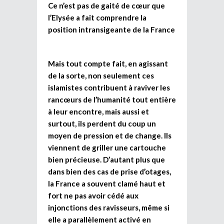
Ce n’est pas de gaité de cœur que
l’Elysée a fait comprendre la
position intransigeante de la France
Mais tout compte fait, en agissant
de la sorte, non seulement ces
islamistes contribuent à raviver les
rancœurs de l’humanité tout entière
à leur encontre, mais aussi et
surtout, ils perdent du coup un
moyen de pression et de change. Ils
viennent de griller une cartouche
bien précieuse. D’autant plus que
dans bien des cas de prise d’otages,
la France a souvent clamé haut et
fort ne pas avoir cédé aux
injonctions des ravisseurs, même si
elle a parallèlement activé en