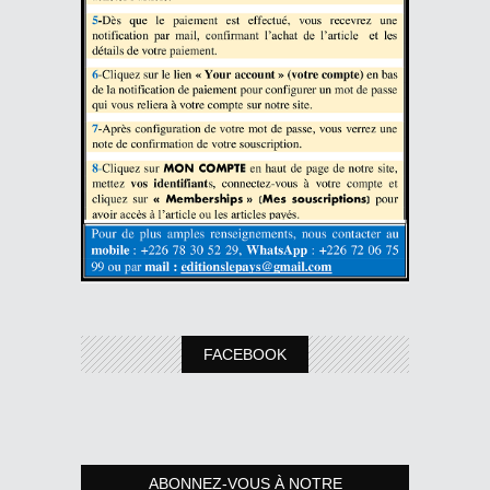
FACEBOOK
ABONNEZ-VOUS À NOTRE