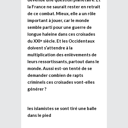
la France ne saurait rester en retrait
de ce combat. Mieux, elle a un rôle
important à jouer, car le monde
semble parti pour une guerre de
longue haleine dans ces croisades
du XXI
siècle. Et les Occidentaux
e
doivent s’attendre à la
multiplication des enlèvements de
leurs ressortissants, partout dans le
monde. Aussi est-on tenté de se
demander combien de rapts
criminels ces croisades vont-elles
générer ?
les islamistes se sont tiré une balle
dans le pied