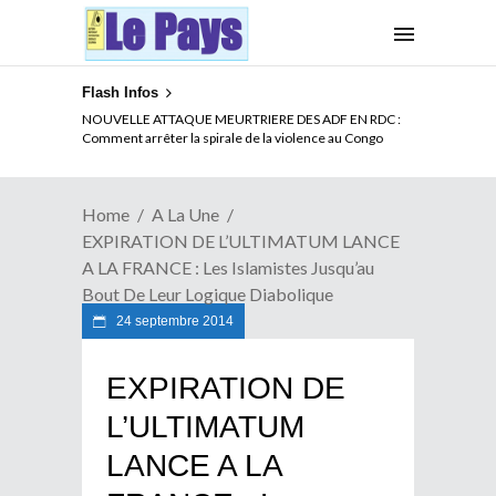
Flash Infos
LA CITE SANS VERTU
Home
A La Une
EXPIRATION DE L’ULTIMATUM LANCE
A LA FRANCE : Les Islamistes Jusqu’au
Bout De Leur Logique Diabolique
24 septembre 2014
EXPIRATION DE
L’ULTIMATUM
LANCE A LA