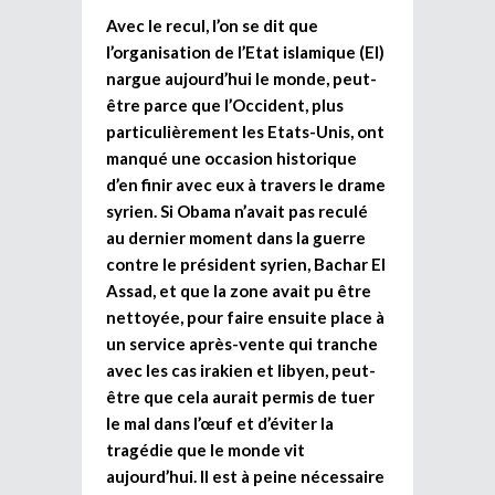
Avec le recul, l’on se dit que
l’organisation de l’Etat islamique (EI)
nargue aujourd’hui le monde, peut-
être parce que l’Occident, plus
particulièrement les Etats-Unis, ont
manqué une occasion historique
d’en finir avec eux à travers le drame
syrien. Si Obama n’avait pas reculé
au dernier moment dans la guerre
contre le président syrien, Bachar El
Assad, et que la zone avait pu être
nettoyée, pour faire ensuite place à
un service après-vente qui tranche
avec les cas irakien et libyen, peut-
être que cela aurait permis de tuer
le mal dans l’œuf et d’éviter la
tragédie que le monde vit
aujourd’hui. Il est à peine nécessaire