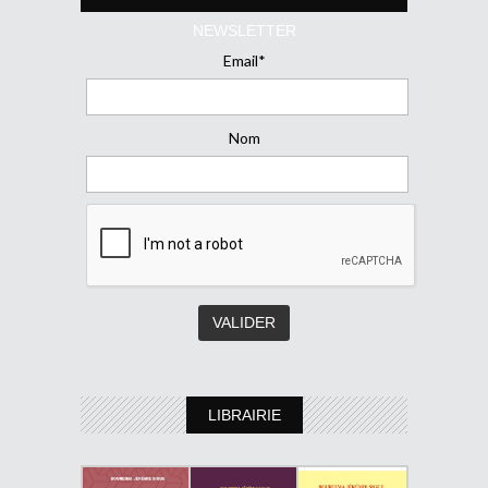
NEWSLETTER
Email*
Nom
LIBRAIRIE