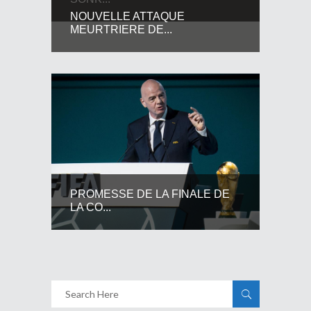
NOUVELLE ATTAQUE
MEURTRIERE DE...
PROMESSE DE LA FINALE DE
LA CO...