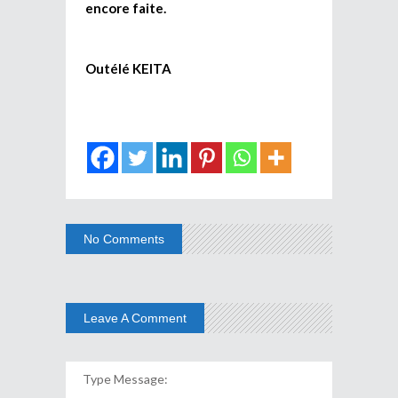
encore faite.
Outélé KEITA
No Comments
Leave A Comment