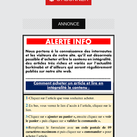
ANNONCE