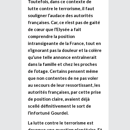
Toutefois, dans ce contexte de
lutte contre le terrorisme, il faut
souligner l’audace des autorités
françaises. Car, ce n’est pas de gaité
de cœur que l’Elysée a fait
comprendre la position
intransigeante de la France, tout en
n’ignorant pas la douleur et la colère
qu’une telle annonce entraînerait
dans la famille et chez les proches
de l’otage. Certains pensent même
que non contentes de ne pas voler
au secours de leur ressortissant, les
autorités françaises, par cette prise
de position claire, avaient déjà
scellé définitivement le sort de
l’infortuné Gourdel.
La lutte contre le terrorisme est
devenue une question planétaire. Et