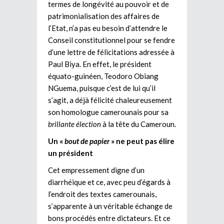
termes de longévité au pouvoir et de
patrimonialisation des affaires de
l’Etat, n’a pas eu besoin d’attendre le
Conseil constitutionnel pour se fendre
d’une lettre de félicitations adressée à
Paul Biya. En effet, le président
équato-guinéen, Teodoro Obiang
NGuema, puisque c’est de lui qu’il
s’agit, a déjà félicité chaleureusement
son homologue camerounais pour sa
brillante élection
à la tête du Cameroun.
Un «
bout de papier
» ne peut pas élire
un président
Cet empressement digne d’un
diarrhéique et ce, avec peu d’égards à
l’endroit des textes camerounais,
s’apparente à un véritable échange de
bons procédés entre dictateurs. Et ce