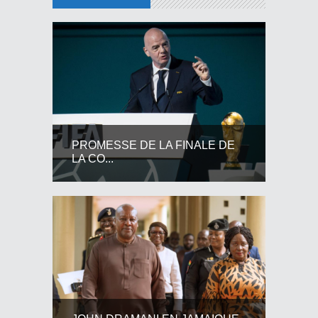
PROMESSE DE LA FINALE DE
LA CO...