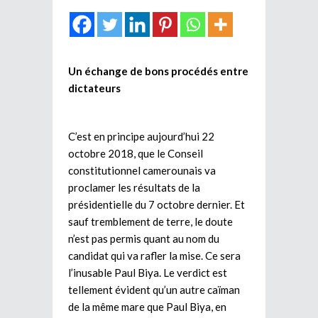
Un échange de bons procédés entre
dictateurs
C’est en principe aujourd’hui 22
octobre 2018, que le Conseil
constitutionnel camerounais va
proclamer les résultats de la
présidentielle du 7 octobre dernier. Et
sauf tremblement de terre, le doute
n’est pas permis quant au nom du
candidat qui va rafler la mise. Ce sera
l’inusable Paul Biya. Le verdict est
tellement évident qu’un autre caïman
de la même mare que Paul Biya, en