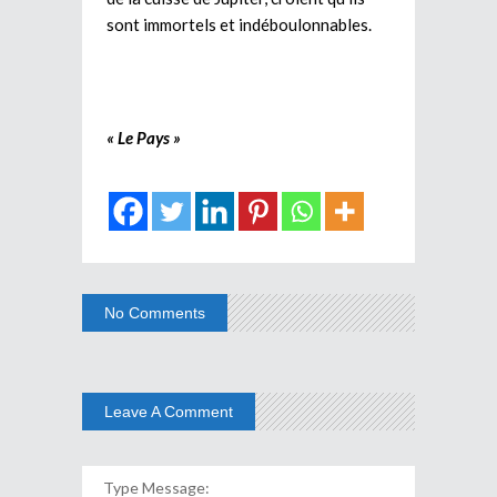
sont immortels et indéboulonnables.
« Le Pays »
No Comments
Leave A Comment