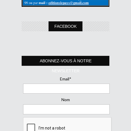
FACEBOOK
ABONNEZ-VOUS À NOTRE
NEWSLETTER
Email*
Nom