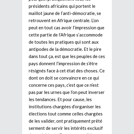
présidents africains qui portent le
maillot jaune de l’anti-démocratie, se
retrouvent en Afrique centrale. L’on
peut en tout cas avoir l’impression que
cette partie de l’Afrique s’accommode
de toutes les pratiques qui sont aux
antipodes de la démocratie. Et le pire
dans tout ça, est que les peuples de ces
pays donnent l’impression de s’être
résignés face à cet état des choses. Ce
dont on doit se convaincre en ce qui
concerne ces pays, c’est que ce n’est
pas par les urnes que l’on peut inverser
les tendances. Et pour cause, les
institutions chargées d’organiser les
élections tout comme celles chargées
de les valider, ont pratiquement prêté
serment de servir les intérêts exclusif