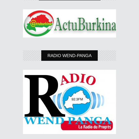
RADIO WEND-PANGA