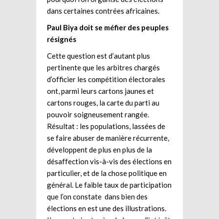
dans certaines contrées africaines.
Paul Biya doit se méfier des peuples
résignés
Cette question est d’autant plus
pertinente que les arbitres chargés
d’officier les compétition électorales
ont, parmi leurs cartons jaunes et
cartons rouges, la carte du parti au
pouvoir soigneusement rangée.
Résultat : les populations, lassées de
se faire abuser de manière récurrente,
développent de plus en plus de la
désaffection vis-à-vis des élections en
particulier, et de la chose politique en
général. Le faible taux de participation
que l’on constate dans bien des
élections en est une des illustrations.