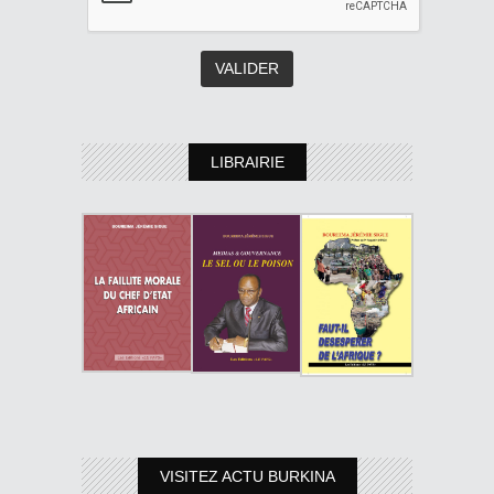
LIBRAIRIE
VISITEZ ACTU BURKINA