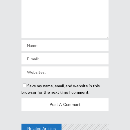
Save my name, email, and website in this
browser for the next time I comment.
Related Articles